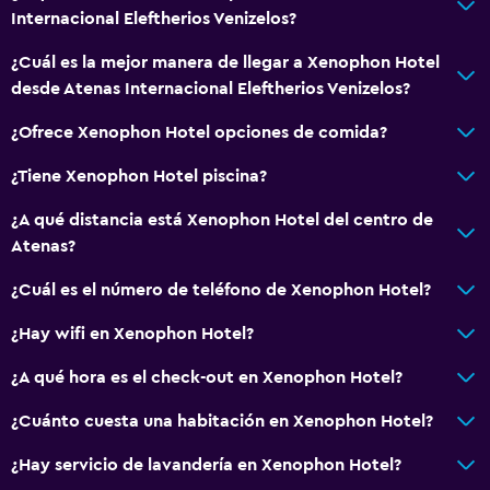
Internacional Eleftherios Venizelos?
¿Cuál es la mejor manera de llegar a Xenophon Hotel
desde Atenas Internacional Eleftherios Venizelos?
¿Ofrece Xenophon Hotel opciones de comida?
¿Tiene Xenophon Hotel piscina?
¿A qué distancia está Xenophon Hotel del centro de
Atenas?
¿Cuál es el número de teléfono de Xenophon Hotel?
¿Hay wifi en Xenophon Hotel?
¿A qué hora es el check-out en Xenophon Hotel?
¿Cuánto cuesta una habitación en Xenophon Hotel?
¿Hay servicio de lavandería en Xenophon Hotel?