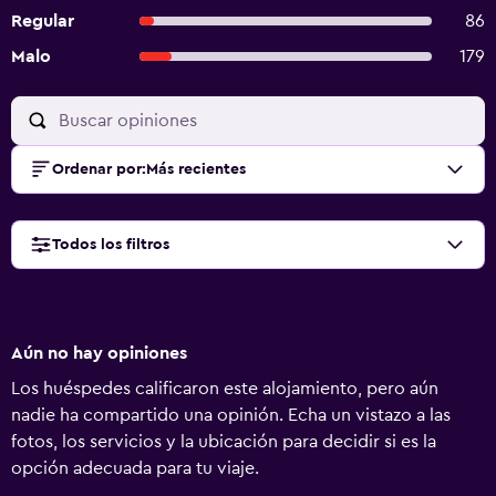
Regular
86
Malo
179
Ordenar por
:
Más recientes
Todos los filtros
Aún no hay opiniones
Los huéspedes calificaron este alojamiento, pero aún
nadie ha compartido una opinión. Echa un vistazo a las
fotos, los servicios y la ubicación para decidir si es la
opción adecuada para tu viaje.