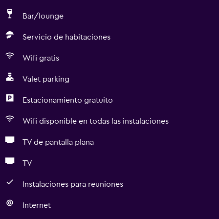
Bar/lounge
Servicio de habitaciones
Wifi gratis
Valet parking
Estacionamiento gratuito
Wifi disponible en todas las instalaciones
TV de pantalla plana
TV
Instalaciones para reuniones
Internet