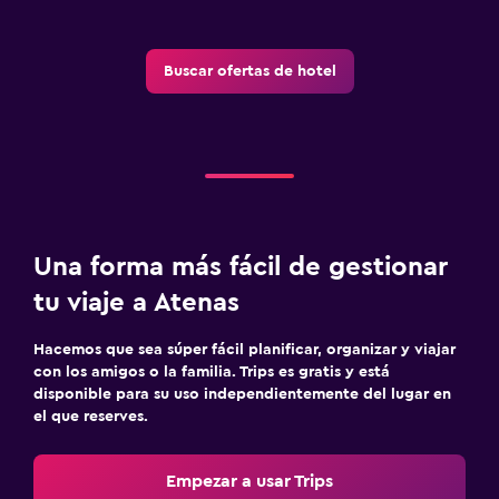
Buscar ofertas de hotel
Una forma más fácil de gestionar
tu viaje a Atenas
Hacemos que sea súper fácil planificar, organizar y viajar
con los amigos o la familia. Trips es gratis y está
disponible para su uso independientemente del lugar en
el que reserves.
Empezar a usar Trips