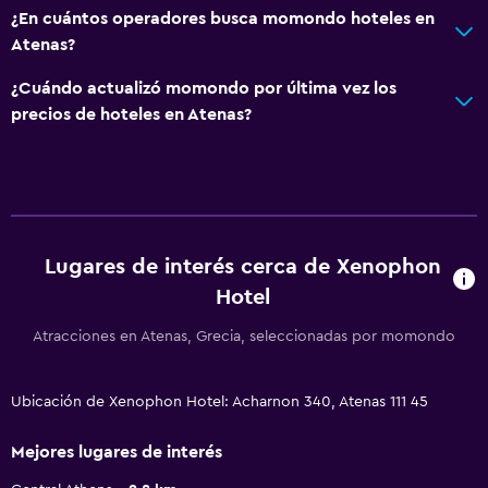
¿En cuántos operadores busca momondo hoteles en
Atenas?
¿Cuándo actualizó momondo por última vez los
precios de hoteles en Atenas?
Lugares de interés cerca de Xenophon
Hotel
Atracciones en Atenas, Grecia, seleccionadas por momondo
Ubicación de Xenophon Hotel: Acharnon 340, Atenas 111 45
Mejores lugares de interés