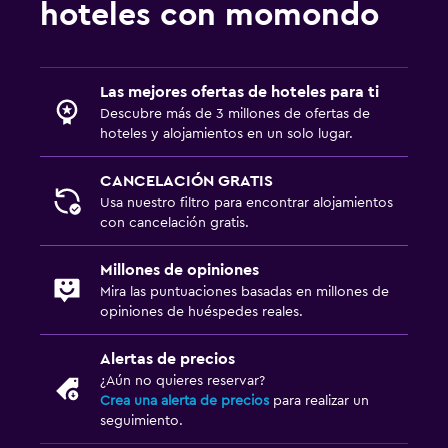
hoteles con momondo
Las mejores ofertas de hoteles para ti
Descubre más de 3 millones de ofertas de
hoteles y alojamientos en un solo lugar.
CANCELACIÓN GRATIS
Usa nuestro filtro para encontrar alojamientos
con cancelación gratis.
Millones de opiniones
Mira las puntuaciones basadas en millones de
opiniones de huéspedes reales.
Alertas de precios
¿Aún no quieres reservar?
Crea una alerta de precios
para realizar un
seguimiento.