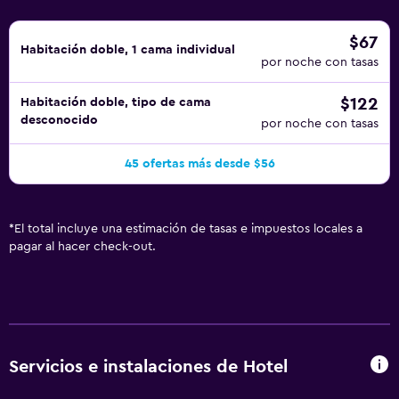
$67
Habitación doble, 1 cama individual
por noche con tasas
$122
Habitación doble, tipo de cama
desconocido
por noche con tasas
45 ofertas más desde $56
*
El total incluye una estimación de tasas e impuestos locales a
pagar al hacer check-out.
Servicios e instalaciones de Hotel