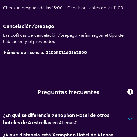
Check-in después de las 15:00 - Check-out antes de las 11:00
Cancelación/prepago
Las políticas de cancelación/prepago varían según el tipo de
habitación y el proveedor.
Número de licencia: 0206K014A0342000
Preguntas frecuentes
¿En qué se diferencia Xenophon Hotel de otros
hoteles de 4 estrellas en Atenas?
¿A qué distancia está Xenophon Hotel de Atenas