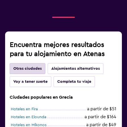
Encuentra mejores resultados
para tu alojamiento en Atenas
Otras ciudades
Alojamientos alternativos
Voy a tener suerte
Completa tu viaje
Ciudades populares en Grecia
a partir de $51
Hoteles en Fira
a partir de $164
Hoteles en Elounda
a partir de $49
Hoteles en Míkonos