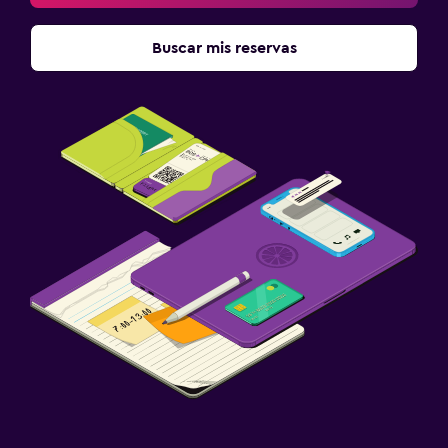
Buscar mis reservas