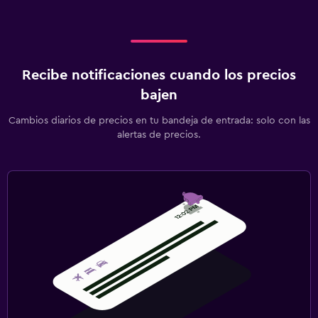
Recibe notificaciones cuando los precios
bajen
Cambios diarios de precios en tu bandeja de entrada: solo con las
alertas de precios.