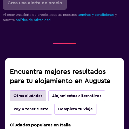
Crea una alerta de precio
Al crear una alerta de precio, aceptas nuestros
términos y condiciones
y
nuestra
política de privacidad.
.
Encuentra mejores resultados
para tu alojamiento en Augusta
Otras ciudades
Alojamientos alternativos
Voy a tener suerte
Completa tu viaje
Ciudades populares en Italia