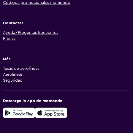
Códigos promocionales momondo
Contactar
Ayuda/Preguntas frecuentes
Prensa
Más
Tasas de aerolíneas
Aerolíneas
Seguridad
Descarga la app de momondo