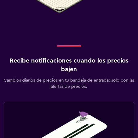
Recibe notificaciones cuando los precios
bajen
Cambios diarios de precios en tu bandeja de entrada: solo con las
alertas de precios.