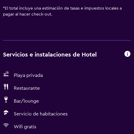
*
El total incluye una estimación de tasas e impuestos locales a
pagar al hacer check-out.
Servicios e instalaciones de Hotel
Playa privada
Restaurante
Bar/lounge
Servicio de habitaciones
Wifi gratis