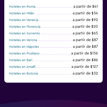
a partir de $41
Hoteles en Roma
a partir de $34
Hoteles en Milán
a partir de $92
Hoteles en Venecia
a partir de $20
Hoteles en Florencia
a partir de $65
Hoteles en Sorrento
a partir de $87
Hoteles en Verona
a partir de $87
Hoteles en Nápoles
a partir de $136
Hoteles en Positano
a partir de $86
Hoteles en Bari
a partir de $127
Hoteles en Amalfi
a partir de $32
Hoteles en Bolonia
a partir de $83
Hoteles en Turín