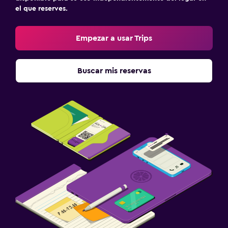
el que reserves.
Empezar a usar Trips
Buscar mis reservas