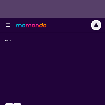
Fotos