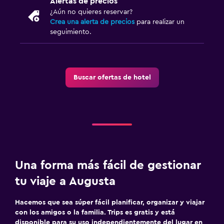
Alertas de precios
¿Aún no quieres reservar?
Crea una alerta de precios
para realizar un
seguimiento.
Buscar ofertas de hotel
Una forma más fácil de gestionar
tu viaje a Augusta
Hacemos que sea súper fácil planificar, organizar y viajar
con los amigos o la familia. Trips es gratis y está
disponible para su uso independientemente del lugar en