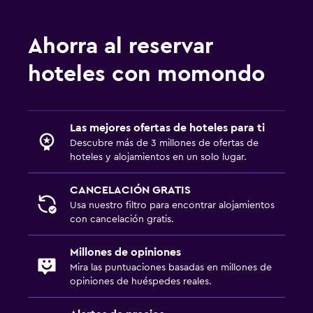
Ahorra al reservar
hoteles con momondo
Las mejores ofertas de hoteles para ti
Descubre más de 3 millones de ofertas de
hoteles y alojamientos en un solo lugar.
CANCELACIÓN GRATIS
Usa nuestro filtro para encontrar alojamientos
con cancelación gratis.
Millones de opiniones
Mira las puntuaciones basadas en millones de
opiniones de huéspedes reales.