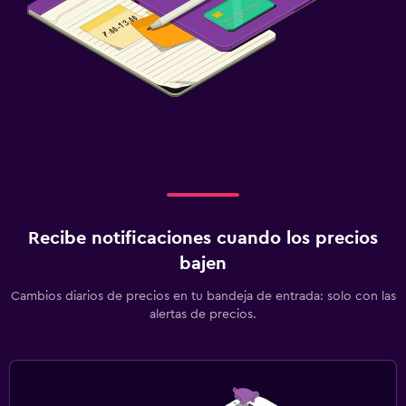
Recibe notificaciones cuando los precios
bajen
Cambios diarios de precios en tu bandeja de entrada: solo con las
alertas de precios.