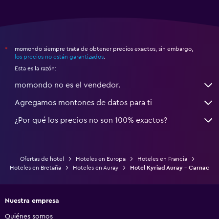
momondo siempre trata de obtener precios exactos, sin embargo,
*
los precios no están garantizados
.
Esta es la razón:
momondo no es el vendedor.
Agregamos montones de datos para ti
¿Por qué los precios no son 100% exactos?
Ofertas de hotel
Hoteles en Europa
Hoteles en Francia
Hoteles en Bretaña
Hoteles en Auray
Hotel Kyriad Auray - Carnac
Nuestra empresa
Quiénes somos