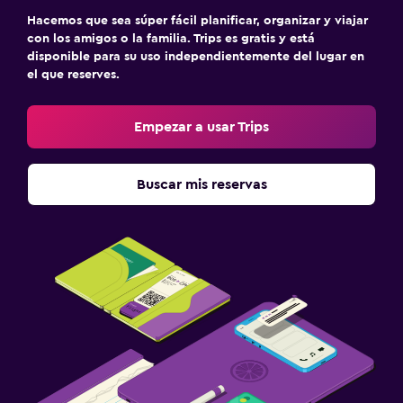
Hacemos que sea súper fácil planificar, organizar y viajar
con los amigos o la familia. Trips es gratis y está
disponible para su uso independientemente del lugar en
el que reserves.
Empezar a usar Trips
Buscar mis reservas