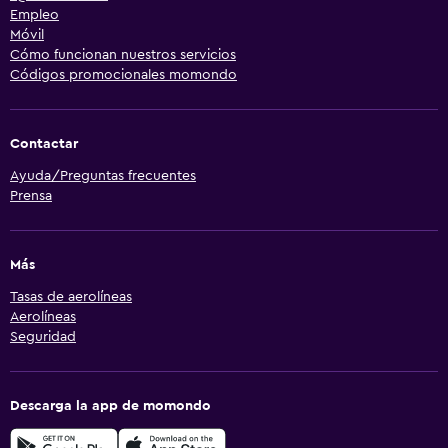
Empleo
Móvil
Cómo funcionan nuestros servicios
Códigos promocionales momondo
Contactar
Ayuda/Preguntas frecuentes
Prensa
Más
Tasas de aerolíneas
Aerolíneas
Seguridad
Descarga la app de momondo