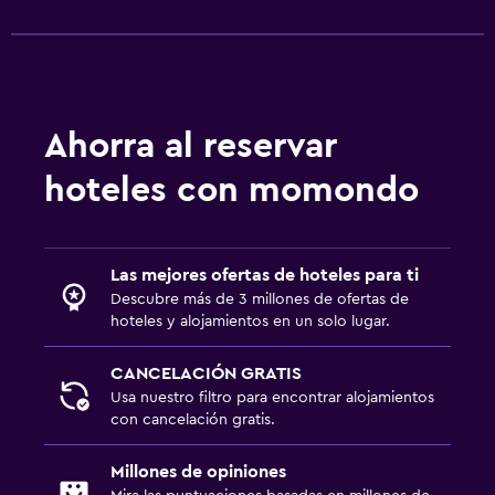
Ahorra al reservar
hoteles con momondo
Las mejores ofertas de hoteles para ti
Descubre más de 3 millones de ofertas de
hoteles y alojamientos en un solo lugar.
CANCELACIÓN GRATIS
Usa nuestro filtro para encontrar alojamientos
con cancelación gratis.
Millones de opiniones