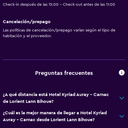
Check-in después de las 15:00 - Check-out antes de las 11:00
Cancelación/prepago
Las políticas de cancelación/prepago varían según el tipo de
habitación y el proveedor.
Preguntas frecuentes
¿A qué distancia está Hotel Kyriad Auray - Carnac
de Lorient Lann Bihoue?
¿Cuál es la mejor manera de llegar a Hotel Kyriad
Auray - Carnac desde Lorient Lann Bihoue?