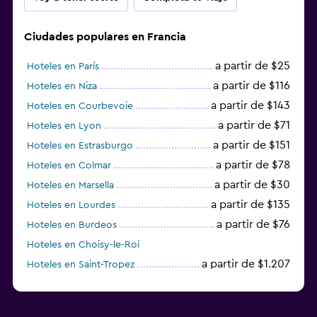
Ciudades populares en Francia
a partir de $25
Hoteles en París
a partir de $116
Hoteles en Niza
a partir de $143
Hoteles en Courbevoie
a partir de $71
Hoteles en Lyon
a partir de $151
Hoteles en Estrasburgo
a partir de $78
Hoteles en Colmar
a partir de $30
Hoteles en Marsella
a partir de $135
Hoteles en Lourdes
a partir de $76
Hoteles en Burdeos
Hoteles en Choisy-le-Roi
a partir de $1.207
Hoteles en Saint-Tropez
a partir de $68
Hoteles en Montpellier