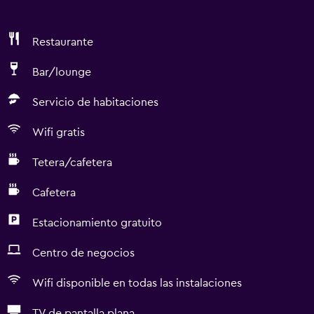
Restaurante
Bar/lounge
Servicio de habitaciones
Wifi gratis
Tetera/cafetera
Cafetera
Estacionamiento gratuito
Centro de negocios
Wifi disponible en todas las instalaciones
TV de pantalla plana