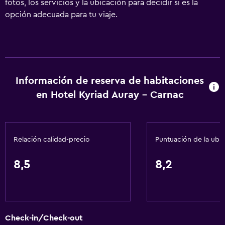
fotos, los servicios y la ubicación para decidir si es la
opción adecuada para tu viaje.
Información de reserva de habitaciones
en Hotel Kyriad Auray - Carnac
Relación calidad-precio
Puntuación de la ubi
8,5
8,2
Check-in/Check-out