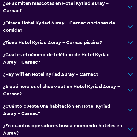
¿Se admiten mascotas en Hotel Kyriad Auray -
Carnac?
¿Ofrece Hotel Kyriad Auray - Carnac opciones de
comida?
¿Tiene Hotel Kyriad Auray - Carnac piscina?
¿Cuál es el número de teléfono de Hotel Kyriad
Auray - Carnac?
¿Hay wifi en Hotel Kyriad Auray - Carnac?
¿A qué hora es el check-out en Hotel Kyriad Auray -
Carnac?
¿Cuánto cuesta una habitación en Hotel Kyriad
Auray - Carnac?
¿En cuántos operadores busca momondo hoteles en
Auray?