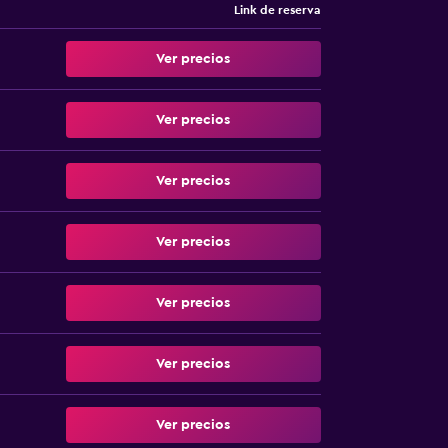
Link de reserva
Ver precios
Ver precios
Ver precios
Ver precios
Ver precios
Ver precios
Ver precios