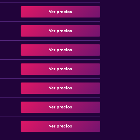
Ver precios
Ver precios
Ver precios
Ver precios
Ver precios
Ver precios
Ver precios