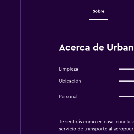
Sobre
Acerca de Urban 
Limpieza
Ubicación
Personal
Te sentirás como en casa, o incluso
servicio de transporte al aeropuert