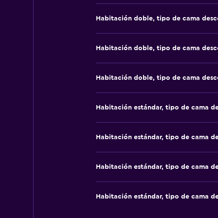
Habitación doble, tipo de cama des
Habitación doble, tipo de cama des
Habitación doble, tipo de cama des
Habitación estándar, tipo de cama d
Habitación estándar, tipo de cama d
Habitación estándar, tipo de cama d
Habitación estándar, tipo de cama d