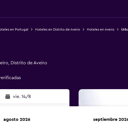
oteles en Portugal
Hoteles en Distrito de Aveiro
Hoteles en Aveiro
Urb
iro, Distrito de Aveiro
verificadas
vie. 14/8
agosto 2026
septiembre 202