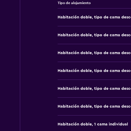
Tipo de alojamiento
Habitación doble, tipo de cama des
Habitación doble, tipo de cama des
Habitación doble, tipo de cama des
Habitación doble, tipo de cama des
Habitación doble, tipo de cama des
Habitación doble, tipo de cama des
Habitación doble, 1 cama individual