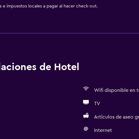
as e impuestos locales a pagar al hacer check-out.
alaciones de Hotel
Wifi disponible en t
TV
Artículos de aseo gr
Internet