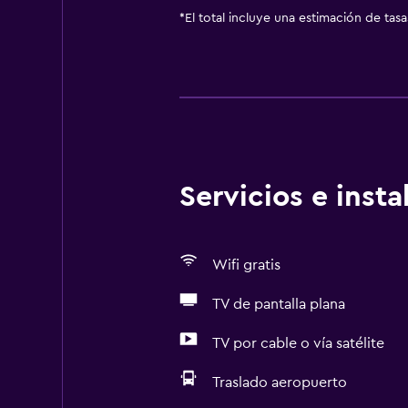
*
El total incluye una estimación de tas
Servicios e inst
Wifi gratis
TV de pantalla plana
TV por cable o vía satélite
Traslado aeropuerto