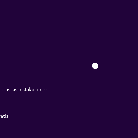
odas las instalaciones
atis