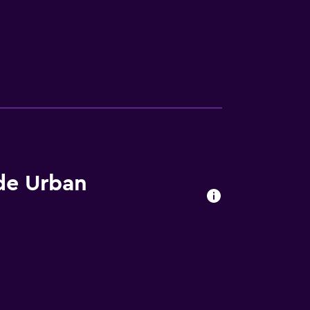
 de Urban