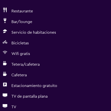
Restaurante
Bar/lounge
Servicio de habitaciones
Bicicletas
Wifi gratis
Tetera/cafetera
Cafetera
Estacionamiento gratuito
TV de pantalla plana
TV