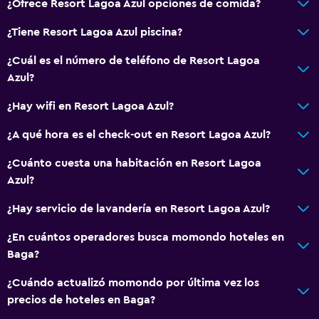
¿Ofrece Resort Lagoa Azul opciones de comida?
¿Tiene Resort Lagoa Azul piscina?
¿Cuál es el número de teléfono de Resort Lagoa
Azul?
¿Hay wifi en Resort Lagoa Azul?
¿A qué hora es el check-out en Resort Lagoa Azul?
¿Cuánto cuesta una habitación en Resort Lagoa
Azul?
¿Hay servicio de lavandería en Resort Lagoa Azul?
¿En cuántos operadores busca momondo hoteles en
Baga?
¿Cuándo actualizó momondo por última vez los
precios de hoteles en Baga?