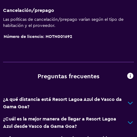
Cancelación/prepago
Las políticas de cancelación/prepago varían según el tipo de
habitación y el proveedor.
Número de licencia: HOTN001692
Preguntas frecuentes
¿A qué distancia está Resort Lagoa Azul de Vasco da
Gama Goa?
¿Cuál es la mejor manera de llegar a Resort Lagoa
Azul desde Vasco da Gama Goa?