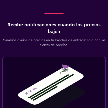
Recibe notificaciones cuando los precios
bajen
Cambios diarios de precios en tu bandeja de entrada: solo con las
alertas de precios.