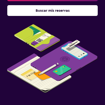
Buscar mis reservas