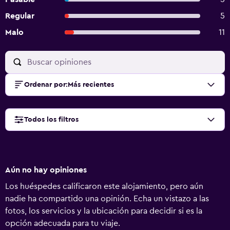
Regular
5
Malo
11
Ordenar por
:
Más recientes
Todos los filtros
Aún no hay opiniones
Los huéspedes calificaron este alojamiento, pero aún
nadie ha compartido una opinión. Echa un vistazo a las
fotos, los servicios y la ubicación para decidir si es la
opción adecuada para tu viaje.