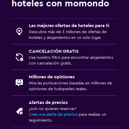
hoteles con momondo
Las mejores ofertas de hoteles para ti
Descubre más de 3 millones de ofertas de
hoteles y alojamientos en un solo lugar.
CANCELACIÓN GRATIS
Usa nuestro filtro para encontrar alojamientos
con cancelación gratis.
Millones de opiniones
Mira las puntuaciones basadas en millones de
opiniones de huéspedes reales.
Alertas de precios
¿Aún no quieres reservar?
Crea una alerta de precios
para realizar un
seguimiento.