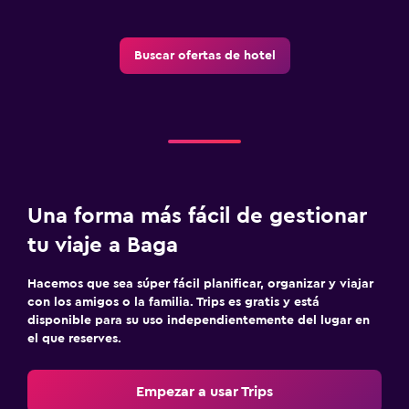
Buscar ofertas de hotel
Una forma más fácil de gestionar
tu viaje a Baga
Hacemos que sea súper fácil planificar, organizar y viajar
con los amigos o la familia. Trips es gratis y está
disponible para su uso independientemente del lugar en
el que reserves.
Empezar a usar Trips