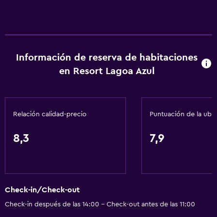
Información de reserva de habitaciones
en Resort Lagoa Azul
Relación calidad-precio
Puntuación de la ubi
8,3
7,9
Check-in/Check-out
Check-in después de las 14:00 - Check-out antes de las 11:00