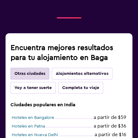
Encuentra mejores resultados
para tu alojamiento en Baga
Otras ciudades
Alojamientos alternativos
Voy a tener suerte
Completa tu viaje
Ciudades populares en India
a partir de $59
Hoteles en Bangalore
a partir de $36
Hoteles en Patna
a partir de $16
Hoteles en Nueva Delhi