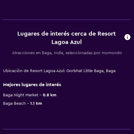
Lugares de interés cerca de Resort
Lagoa Azul
Atracciones en Baga, India, seleccionadas por momondo
Ubicación de Resort Lagoa Azul: Gorbhat Little Baga, Baga
Mejores lugares de interés
Baga Night Market
0.8 km
Baga Beach
1.1 km