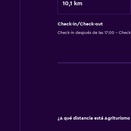
10,1 km
Check-in/Check-out
Check-in después de las 17:00 - Check-
¿A qué distancia está Agriturismo