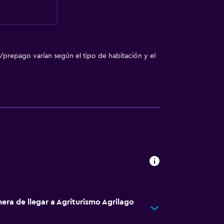
/prepago varían según el tipo de habitación y el
era de llegar a Agriturismo Agrilago