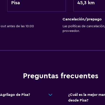
Pisa
45,3 km
Cancelación/prepago
out antes de las 10:00
Las políticas de cancelación
proveedor.
Preguntas frecuentes
 Agrilago de Pisa?
¿Cuál es la mejor man
desde Pisa?