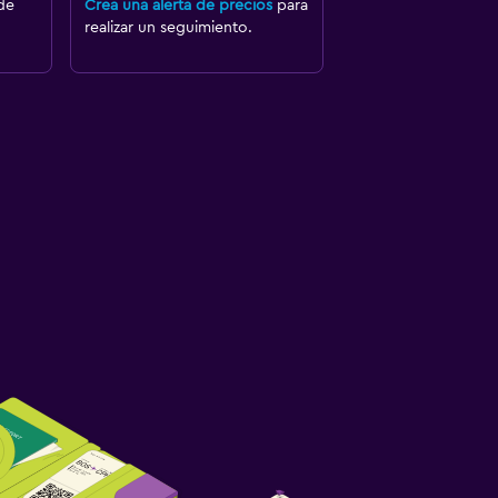
de
Crea una alerta de precios
para
realizar un seguimiento.