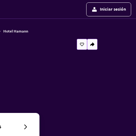
Iniciar sesión
Hotel Hamann
6