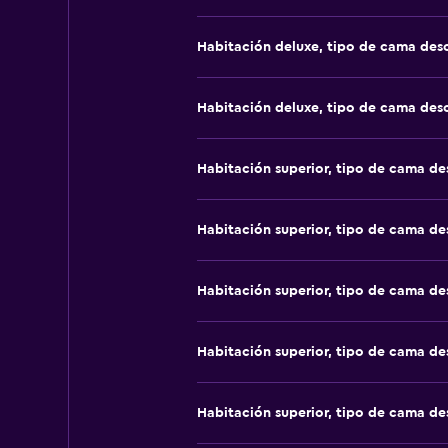
Habitación deluxe, tipo de cama de
Habitación deluxe, tipo de cama de
Habitación superior, tipo de cama d
Habitación superior, tipo de cama d
Habitación superior, tipo de cama d
Habitación superior, tipo de cama d
Habitación superior, tipo de cama d