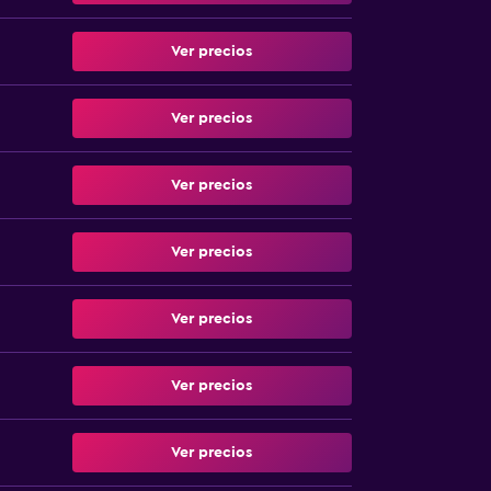
Ver precios
Ver precios
Ver precios
Ver precios
Ver precios
Ver precios
Ver precios