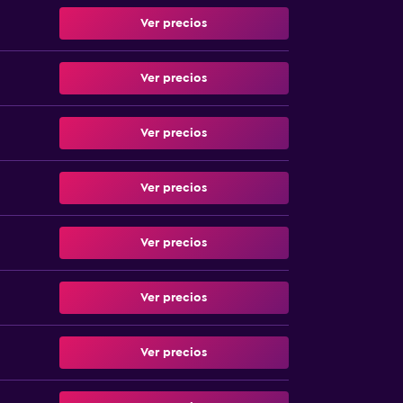
Ver precios
Ver precios
Ver precios
Ver precios
Ver precios
Ver precios
Ver precios