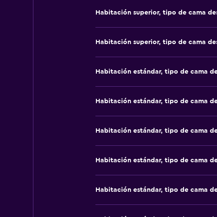
Habitación superior, tipo de cama d
Habitación superior, tipo de cama d
Habitación estándar, tipo de cama d
Habitación estándar, tipo de cama d
Habitación estándar, tipo de cama d
Habitación estándar, tipo de cama d
Habitación estándar, tipo de cama d