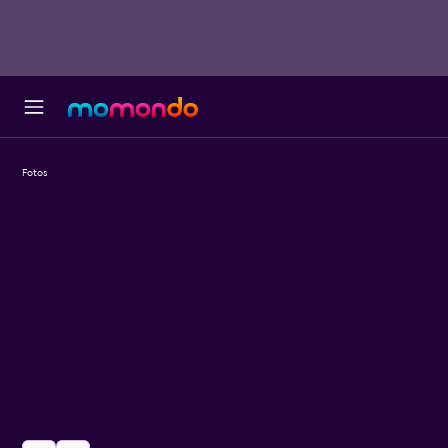
Fotos