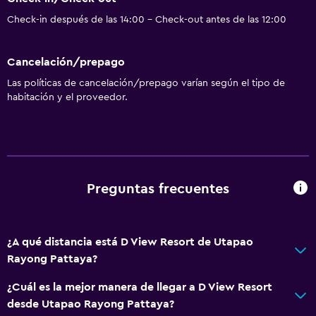
Check-in después de las 14:00 - Check-out antes de las 12:00
Cancelación/prepago
Las políticas de cancelación/prepago varían según el tipo de
habitación y el proveedor.
Preguntas frecuentes
¿A qué distancia está D View Resort de Utapao
Rayong Pattaya?
¿Cuál es la mejor manera de llegar a D View Resort
desde Utapao Rayong Pattaya?