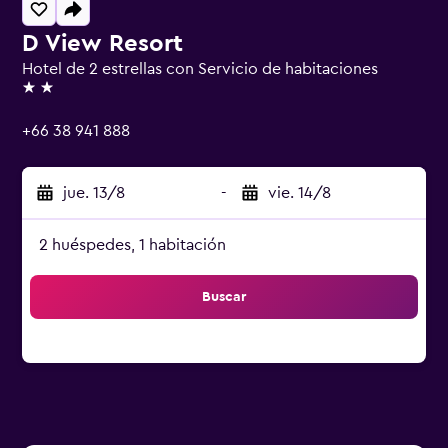
D View Resort
Hotel de 2 estrellas con Servicio de habitaciones
2 estrellas
+66 38 941 888
jue. 13/8
-
vie. 14/8
2 huéspedes, 1 habitación
Buscar