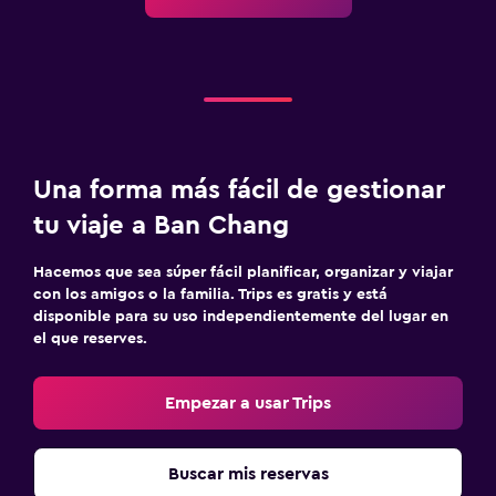
Una forma más fácil de gestionar
tu viaje a Ban Chang
Hacemos que sea súper fácil planificar, organizar y viajar
con los amigos o la familia. Trips es gratis y está
disponible para su uso independientemente del lugar en
el que reserves.
Empezar a usar Trips
Buscar mis reservas