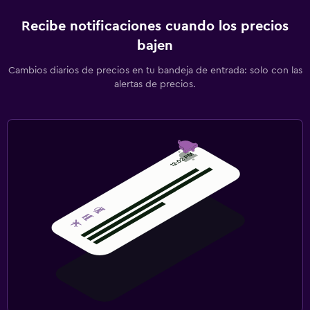
Recibe notificaciones cuando los precios
bajen
Cambios diarios de precios en tu bandeja de entrada: solo con las
alertas de precios.