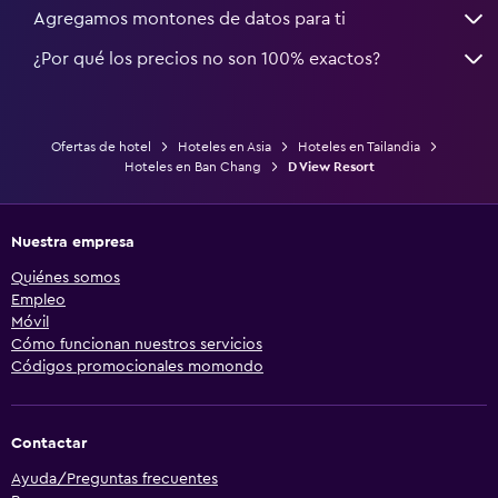
Agregamos montones de datos para ti
¿Por qué los precios no son 100% exactos?
Ofertas de hotel
Hoteles en Asia
Hoteles en Tailandia
Hoteles en Ban Chang
D View Resort
Nuestra empresa
Quiénes somos
Empleo
Móvil
Cómo funcionan nuestros servicios
Códigos promocionales momondo
Contactar
Ayuda/Preguntas frecuentes