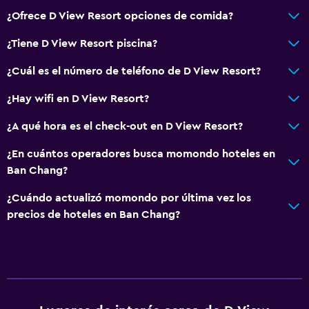
¿Ofrece D View Resort opciones de comida?
¿Tiene D View Resort piscina?
¿Cuál es el número de teléfono de D View Resort?
¿Hay wifi en D View Resort?
¿A qué hora es el check-out en D View Resort?
¿En cuántos operadores busca momondo hoteles en
Ban Chang?
¿Cuándo actualizó momondo por última vez los
precios de hoteles en Ban Chang?