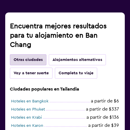
Encuentra mejores resultados
para tu alojamiento en Ban
Chang
Otras ciudades
Alojamientos alternativos
Voy a tener suerte
Completa tu viaje
Ciudades populares en Tailandia
a partir de $6
Hoteles en Bangkok
a partir de $337
Hoteles en Phuket
a partir de $136
Hoteles en Krabi
a partir de $39
Hoteles en Karon