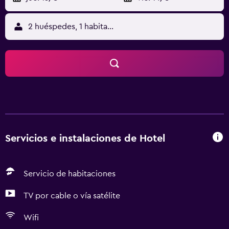
2 huéspedes, 1 habitación
Servicios e instalaciones de Hotel
Servicio de habitaciones
TV por cable o vía satélite
Wifi