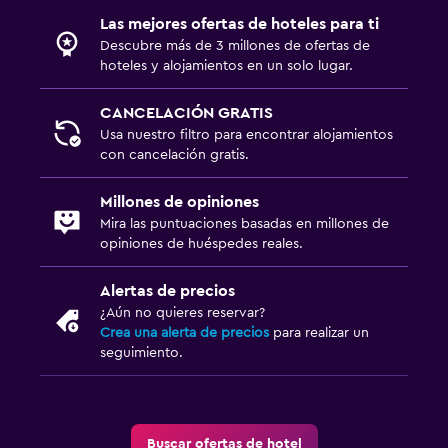
Las mejores ofertas de hoteles para ti
Descubre más de 3 millones de ofertas de
hoteles y alojamientos en un solo lugar.
CANCELACIÓN GRATIS
Usa nuestro filtro para encontrar alojamientos
con cancelación gratis.
Millones de opiniones
Mira las puntuaciones basadas en millones de
opiniones de huéspedes reales.
Alertas de precios
¿Aún no quieres reservar?
Crea una alerta de precios
para realizar un
seguimiento.
Buscar ofertas de hotel