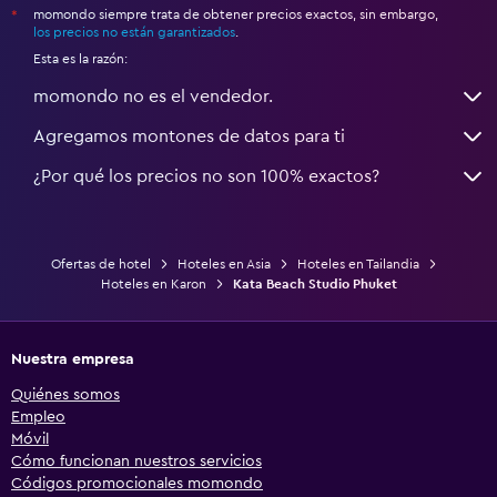
momondo siempre trata de obtener precios exactos, sin embargo,
*
los precios no están garantizados
.
Esta es la razón:
momondo no es el vendedor.
Agregamos montones de datos para ti
¿Por qué los precios no son 100% exactos?
Ofertas de hotel
Hoteles en Asia
Hoteles en Tailandia
Hoteles en Karon
Kata Beach Studio Phuket
Nuestra empresa
Quiénes somos
Empleo
Móvil
Cómo funcionan nuestros servicios
Códigos promocionales momondo