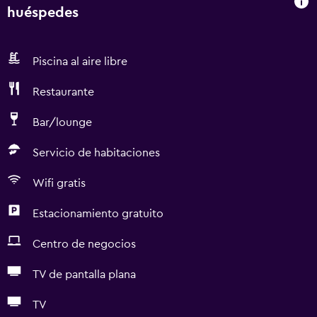
huéspedes
Piscina al aire libre
Restaurante
Bar/lounge
Servicio de habitaciones
Wifi gratis
Estacionamiento gratuito
Centro de negocios
TV de pantalla plana
TV