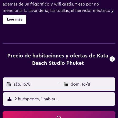
además de un frigorífico y wifi gratis. Y eso por no
mencionar la lavandería, las toallas, el hervidor eléctrico y
el comedor.
Leer más
Precio de habitaciones y ofertas de Kata
Beach Studio Phuket
sáb. 15/8
-
dom. 16/8
2 huéspedes, 1 habitación