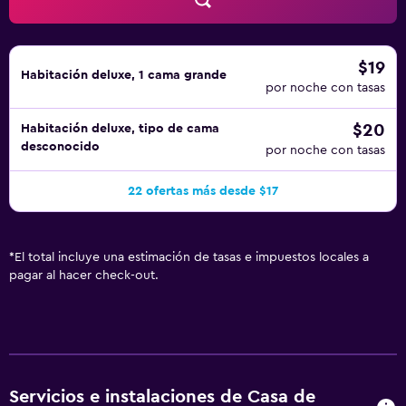
$19
Habitación deluxe, 1 cama grande
por noche con tasas
$20
Habitación deluxe, tipo de cama
desconocido
por noche con tasas
22 ofertas más desde $17
*
El total incluye una estimación de tasas e impuestos locales a
pagar al hacer check-out.
Servicios e instalaciones de Casa de