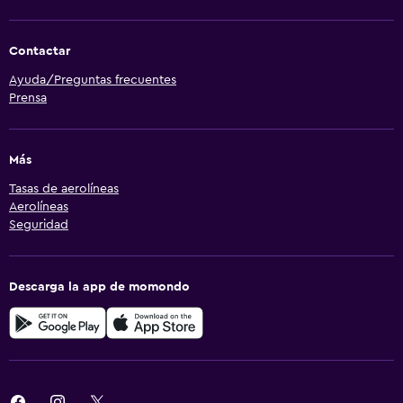
Contactar
Ayuda/Preguntas frecuentes
Prensa
Más
Tasas de aerolíneas
Aerolíneas
Seguridad
Descarga la app de momondo