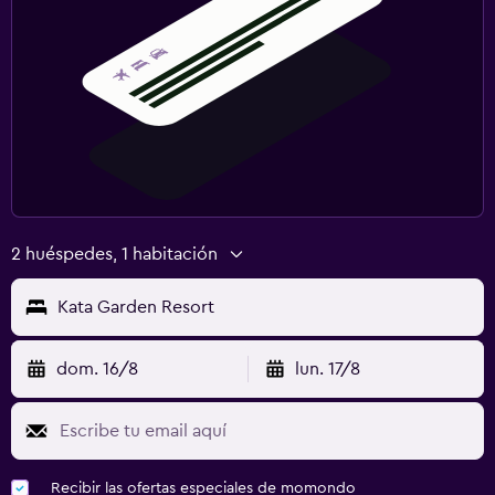
2 huéspedes, 1 habitación
Kata Garden Resort
dom. 16/8
lun. 17/8
Recibir las ofertas especiales de momondo