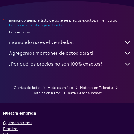
momondo siempre trata de obtener precios exactos, sin embargo,
*
los precios no están garantizados
.
Esta es la razón:
momondo no es el vendedor.
Agregamos montones de datos para ti
¿Por qué los precios no son 100% exactos?
Ofertas de hotel
Hoteles en Asia
Hoteles en Tailandia
Hoteles en Karon
Kata Garden Resort
Nuestra empresa
Quiénes somos
Empleo