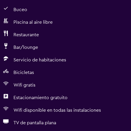
Buceo
Piscina al aire libre
Restaurante
Bar/lounge
Servicio de habitaciones
Bicicletas
Wifi gratis
Estacionamiento gratuito
Wifi disponible en todas las instalaciones
TV de pantalla plana