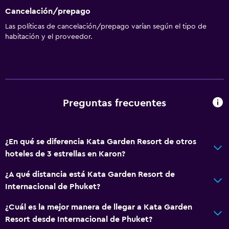
Cancelación/prepago
Las políticas de cancelación/prepago varían según el tipo de
habitación y el proveedor.
Preguntas frecuentes
¿En qué se diferencia Kata Garden Resort de otros
hoteles de 3 estrellas en Karon?
¿A qué distancia está Kata Garden Resort de
Internacional de Phuket?
¿Cuál es la mejor manera de llegar a Kata Garden
Resort desde Internacional de Phuket?