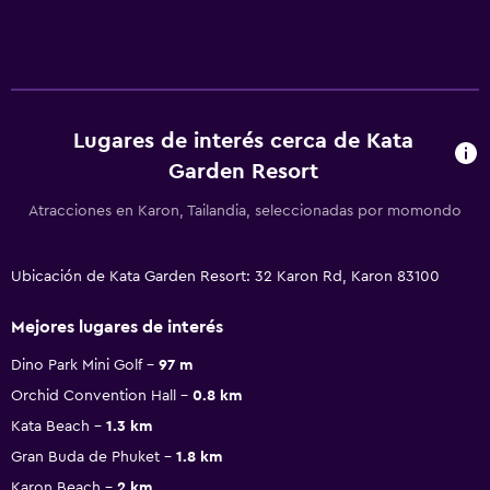
Lugares de interés cerca de Kata
Garden Resort
Atracciones en Karon, Tailandia, seleccionadas por momondo
Ubicación de Kata Garden Resort: 32 Karon Rd, Karon 83100
Mejores lugares de interés
Dino Park Mini Golf
97 m
Orchid Convention Hall
0.8 km
Kata Beach
1.3 km
Gran Buda de Phuket
1.8 km
Karon Beach
2 km