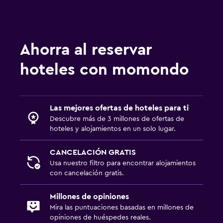
Ahorra al reservar
hoteles con momondo
Las mejores ofertas de hoteles para ti
Descubre más de 3 millones de ofertas de
hoteles y alojamientos en un solo lugar.
CANCELACIÓN GRATIS
Usa nuestro filtro para encontrar alojamientos
con cancelación gratis.
Millones de opiniones
Mira las puntuaciones basadas en millones de
opiniones de huéspedes reales.