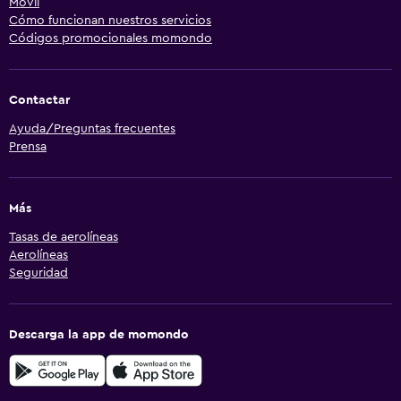
Móvil
Cómo funcionan nuestros servicios
Códigos promocionales momondo
Contactar
Ayuda/Preguntas frecuentes
Prensa
Más
Tasas de aerolíneas
Aerolíneas
Seguridad
Descarga la app de momondo