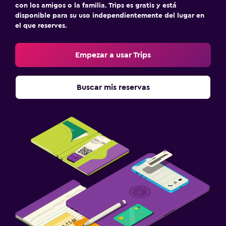
con los amigos o la familia. Trips es gratis y está
disponible para su uso independientemente del lugar en
el que reserves.
Empezar a usar Trips
Buscar mis reservas