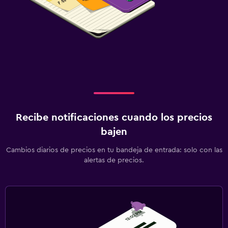
Recibe notificaciones cuando los precios
bajen
Cambios diarios de precios en tu bandeja de entrada: solo con las
alertas de precios.