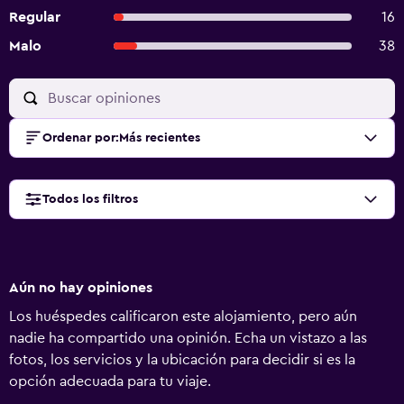
Regular
16
Malo
38
Ordenar por
:
Más recientes
Todos los filtros
Aún no hay opiniones
Los huéspedes calificaron este alojamiento, pero aún
nadie ha compartido una opinión. Echa un vistazo a las
fotos, los servicios y la ubicación para decidir si es la
opción adecuada para tu viaje.