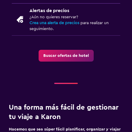
Alertas de precios
¿Aún no quieres reservar?
Crea una alerta de precios
para realizar un
seguimiento.
Buscar ofertas de hotel
Una forma más fácil de gestionar
tu viaje a Karon
Hacemos que sea súper fácil planificar, organizar y viajar