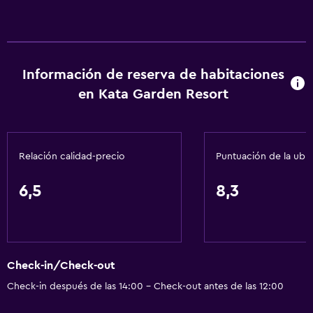
Información de reserva de habitaciones
en Kata Garden Resort
Relación calidad-precio
Puntuación de la ubi
6,5
8,3
Check-in/Check-out
Check-in después de las 14:00 - Check-out antes de las 12:00