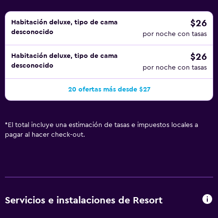
$26
Habitación deluxe, tipo de cama
desconocido
por noche con tasas
$26
Habitación deluxe, tipo de cama
desconocido
por noche con tasas
20 ofertas más desde $27
*
El total incluye una estimación de tasas e impuestos locales a
pagar al hacer check-out.
Servicios e instalaciones de Resort