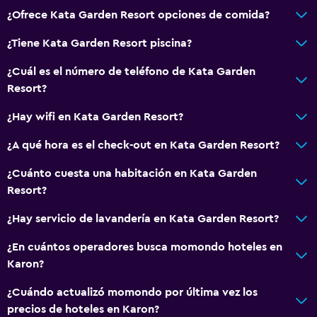
¿Ofrece Kata Garden Resort opciones de comida?
¿Tiene Kata Garden Resort piscina?
¿Cuál es el número de teléfono de Kata Garden
Resort?
¿Hay wifi en Kata Garden Resort?
¿A qué hora es el check-out en Kata Garden Resort?
¿Cuánto cuesta una habitación en Kata Garden
Resort?
¿Hay servicio de lavandería en Kata Garden Resort?
¿En cuántos operadores busca momondo hoteles en
Karon?
¿Cuándo actualizó momondo por última vez los
precios de hoteles en Karon?