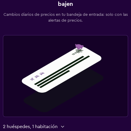
bajen
Cambios diarios de precios en tu bandeja de entrada: solo con las
alertas de precios.
2 huéspedes, 1 habitación