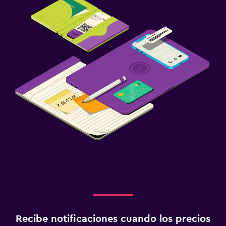
Recibe notificaciones cuando los precios