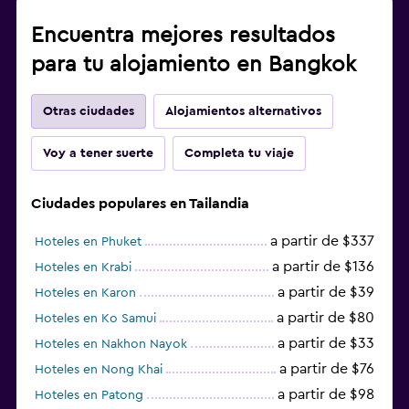
Encuentra mejores resultados
para tu alojamiento en Bangkok
Otras ciudades
Alojamientos alternativos
Voy a tener suerte
Completa tu viaje
Ciudades populares en Tailandia
a partir de $337
Hoteles en Phuket
a partir de $136
Hoteles en Krabi
a partir de $39
Hoteles en Karon
a partir de $80
Hoteles en Ko Samui
a partir de $33
Hoteles en Nakhon Nayok
a partir de $76
Hoteles en Nong Khai
a partir de $98
Hoteles en Patong