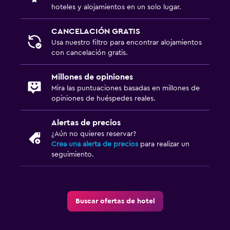
hoteles y alojamientos en un solo lugar.
CANCELACIÓN GRATIS
Usa nuestro filtro para encontrar alojamientos
con cancelación gratis.
Millones de opiniones
Mira las puntuaciones basadas en millones de
opiniones de huéspedes reales.
Alertas de precios
¿Aún no quieres reservar?
Crea una alerta de precios
para realizar un
seguimiento.
Buscar ofertas de hotel