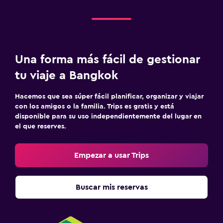
Una forma más fácil de gestionar
tu viaje a Bangkok
Hacemos que sea súper fácil planificar, organizar y viajar
con los amigos o la familia. Trips es gratis y está
disponible para su uso independientemente del lugar en
el que reserves.
Empezar a usar Trips
Buscar mis reservas