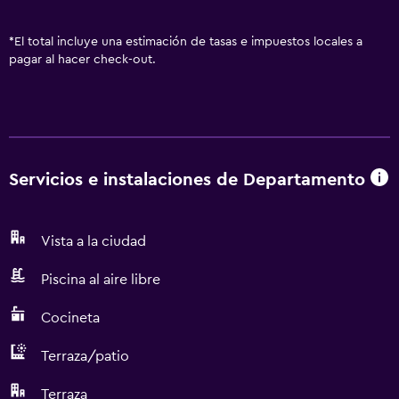
*
El total incluye una estimación de tasas e impuestos locales a
pagar al hacer check-out.
Servicios e instalaciones de Departamento
Vista a la ciudad
Piscina al aire libre
Cocineta
Terraza/patio
Terraza