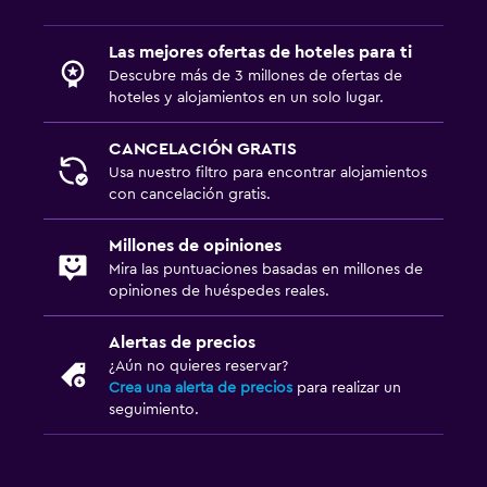
Las mejores ofertas de hoteles para ti
Descubre más de 3 millones de ofertas de
hoteles y alojamientos en un solo lugar.
CANCELACIÓN GRATIS
Usa nuestro filtro para encontrar alojamientos
con cancelación gratis.
Millones de opiniones
Mira las puntuaciones basadas en millones de
opiniones de huéspedes reales.
Alertas de precios
¿Aún no quieres reservar?
Crea una alerta de precios
para realizar un
seguimiento.