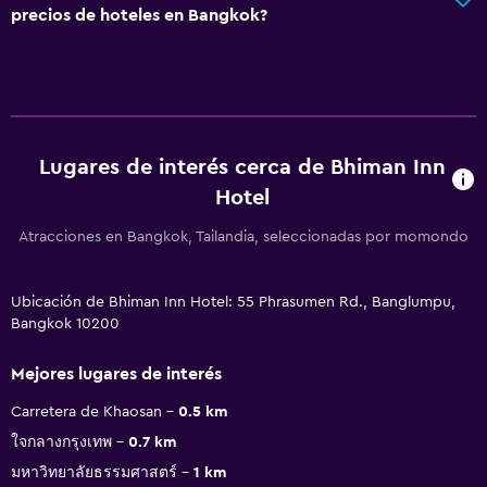
precios de hoteles en Bangkok?
Lugares de interés cerca de Bhiman Inn
Hotel
Atracciones en Bangkok, Tailandia, seleccionadas por momondo
Ubicación de Bhiman Inn Hotel: 55 Phrasumen Rd., Banglumpu,
Bangkok 10200
Mejores lugares de interés
Carretera de Khaosan
0.5 km
ใจกลางกรุงเทพ
0.7 km
มหาวิทยาลัยธรรมศาสตร์
1 km