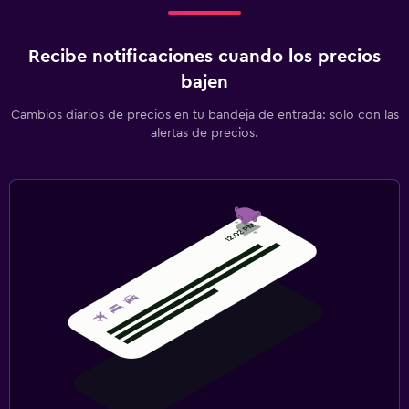
Recibe notificaciones cuando los precios
bajen
Cambios diarios de precios en tu bandeja de entrada: solo con las
alertas de precios.