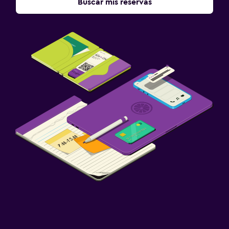
Buscar mis reservas