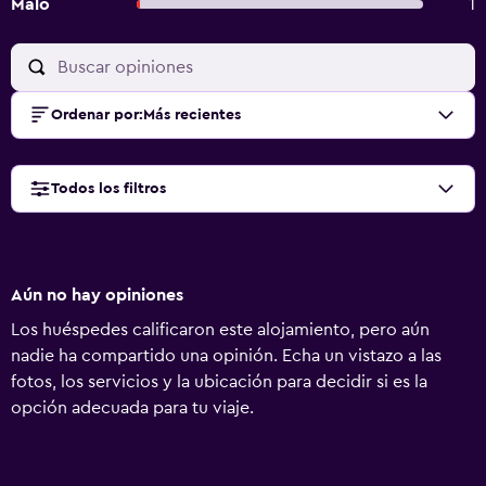
Malo
1
Ordenar por
:
Más recientes
Todos los filtros
Aún no hay opiniones
Los huéspedes calificaron este alojamiento, pero aún
nadie ha compartido una opinión. Echa un vistazo a las
fotos, los servicios y la ubicación para decidir si es la
opción adecuada para tu viaje.