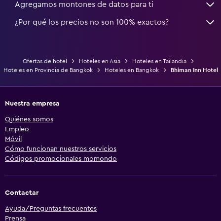
Agregamos montones de datos para ti
¿Por qué los precios no son 100% exactos?
Ofertas de hotel
Hoteles en Asia
Hoteles en Tailandia
Hoteles en Provincia de Bangkok
Hoteles en Bangkok
Bhiman Inn Hotel
Nuestra empresa
Quiénes somos
Empleo
Móvil
Cómo funcionan nuestros servicios
Códigos promocionales momondo
Contactar
Ayuda/Preguntas frecuentes
Prensa