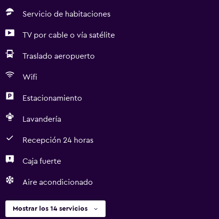
Servicio de habitaciones
TV por cable o vía satélite
Traslado aeropuerto
Wifi
Estacionamiento
Lavandería
Recepción 24 horas
Caja fuerte
Aire acondicionado
Mostrar los 14 servicios