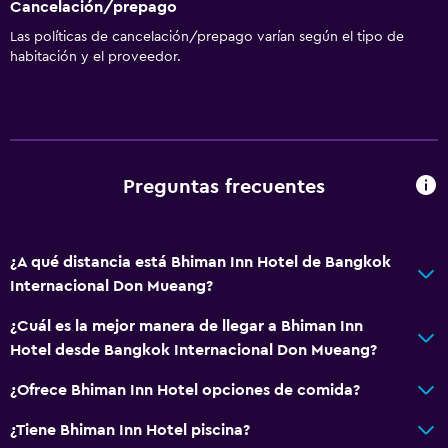
Cancelación/prepago
Las políticas de cancelación/prepago varían según el tipo de
habitación y el proveedor.
Preguntas frecuentes
¿A qué distancia está Bhiman Inn Hotel de Bangkok
Internacional Don Mueang?
¿Cuál es la mejor manera de llegar a Bhiman Inn
Hotel desde Bangkok Internacional Don Mueang?
¿Ofrece Bhiman Inn Hotel opciones de comida?
¿Tiene Bhiman Inn Hotel piscina?