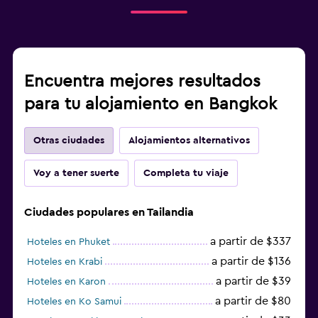
Encuentra mejores resultados
para tu alojamiento en Bangkok
Otras ciudades
Alojamientos alternativos
Voy a tener suerte
Completa tu viaje
Ciudades populares en Tailandia
a partir de $337
Hoteles en Phuket
a partir de $136
Hoteles en Krabi
a partir de $39
Hoteles en Karon
a partir de $80
Hoteles en Ko Samui