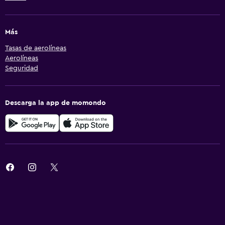
Más
Tasas de aerolíneas
Aerolíneas
Seguridad
Descarga la app de momondo