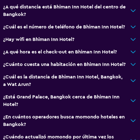
¿A qué distancia está Bhiman Inn Hotel del centro de
Bangkok?
¿Cuál es el número de teléfono de Bhiman Inn Hotel?
¿Hay wifi en Bhiman Inn Hotel?
¿A qué hora es el check-out en Bhiman Inn Hotel?
¿Cuánto cuesta una habitación en Bhiman Inn Hotel?
¿Cuál es la distancia de Bhiman Inn Hotel, Bangkok,
a Wat Arun?
¿Está Grand Palace, Bangkok cerca de Bhiman Inn
Hotel?
¿En cuántos operadores busca momondo hoteles en
Bangkok?
¿Cuándo actualizó momondo por última vez los