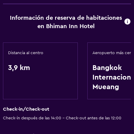
Información de reserva de habitaciones
en Bhiman Inn Hotel
Distancia al centro
Aeropuerto más cer
3,9 km
Bangkok
Internacion
Mueang
Check-in/Check-out
Check-in después de las 14:00 - Check-out antes de las 12:00