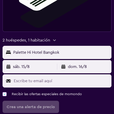
2 huéspedes, 1 habitación
Palette Hi Hotel Bangkok
sáb. 15/8
dom. 16/8
Recibir las ofertas especiales de momondo
Crea una alerta de precio