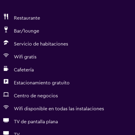
Restaurante
Bar/lounge
Servicio de habitaciones
Wifi gratis
Cafetería
Estacionamiento gratuito
Centro de negocios
Wifi disponible en todas las instalaciones
TV de pantalla plana
TV