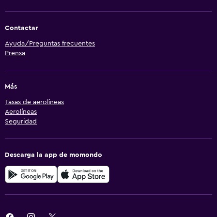
Contactar
Ayuda/Preguntas frecuentes
Prensa
Más
Tasas de aerolíneas
Aerolíneas
Seguridad
Descarga la app de momondo