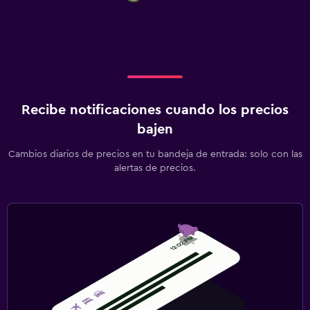
Recibe notificaciones cuando los precios
bajen
Cambios diarios de precios en tu bandeja de entrada: solo con las
alertas de precios.