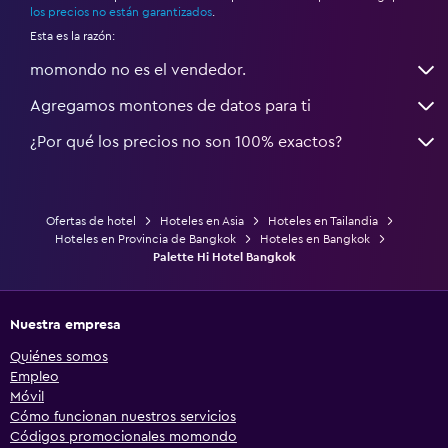
los precios no están garantizados
.
Esta es la razón:
momondo no es el vendedor.
Agregamos montones de datos para ti
¿Por qué los precios no son 100% exactos?
Ofertas de hotel
Hoteles en Asia
Hoteles en Tailandia
Hoteles en Provincia de Bangkok
Hoteles en Bangkok
Palette Hi Hotel Bangkok
Nuestra empresa
Quiénes somos
Empleo
Móvil
Cómo funcionan nuestros servicios
Códigos promocionales momondo