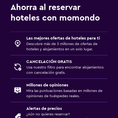
Ahorra al reservar
hoteles con momondo
Las mejores ofertas de hoteles para ti
Descubre más de 3 millones de ofertas de
hoteles y alojamientos en un solo lugar.
CANCELACIÓN GRATIS
Usa nuestro filtro para encontrar alojamientos
con cancelación gratis.
Millones de opiniones
Mira las puntuaciones basadas en millones de
opiniones de huéspedes reales.
Alertas de precios
¿Aún no quieres reservar?