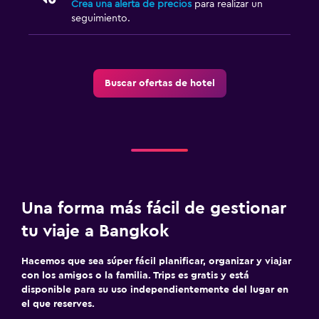
Crea una alerta de precios
para realizar un
seguimiento.
Buscar ofertas de hotel
Una forma más fácil de gestionar
tu viaje a Bangkok
Hacemos que sea súper fácil planificar, organizar y viajar
con los amigos o la familia. Trips es gratis y está
disponible para su uso independientemente del lugar en
el que reserves.