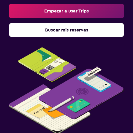
Empezar a usar Trips
Buscar mis reservas