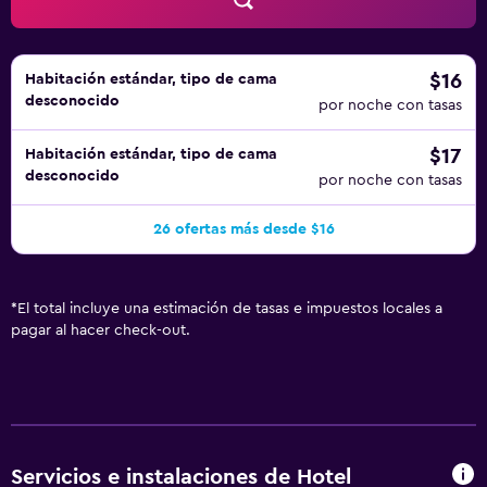
$16
Habitación estándar, tipo de cama
desconocido
por noche con tasas
$17
Habitación estándar, tipo de cama
desconocido
por noche con tasas
26 ofertas más desde $16
*
El total incluye una estimación de tasas e impuestos locales a
pagar al hacer check-out.
Servicios e instalaciones de Hotel