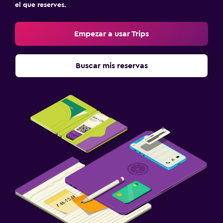
el que reserves.
Empezar a usar Trips
Buscar mis reservas