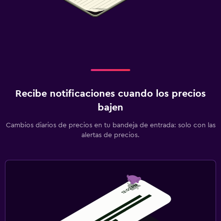
Recibe notificaciones cuando los precios
bajen
Cambios diarios de precios en tu bandeja de entrada: solo con las
alertas de precios.