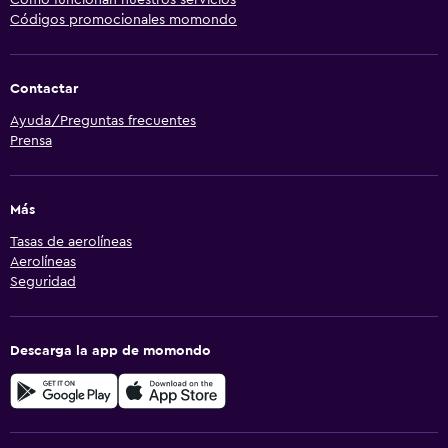
Códigos promocionales momondo
Contactar
Ayuda/Preguntas frecuentes
Prensa
Más
Tasas de aerolíneas
Aerolíneas
Seguridad
Descarga la app de momondo