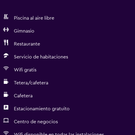
Piscina al aire libre
Gimnasio
Restaurante
Servicio de habitaciones
Wifi gratis
Tetera/cafetera
Cafetera
Estacionamiento gratuito
Centro de negocios
Wifi disponible en todas las instalaciones