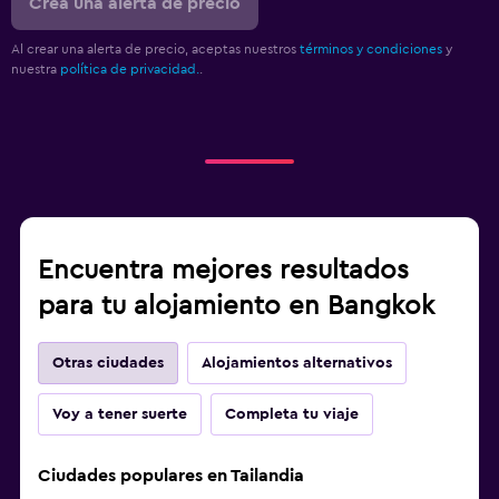
Crea una alerta de precio
Al crear una alerta de precio, aceptas nuestros
términos y condiciones
y
nuestra
política de privacidad.
.
Encuentra mejores resultados
para tu alojamiento en Bangkok
Otras ciudades
Alojamientos alternativos
Voy a tener suerte
Completa tu viaje
Ciudades populares en Tailandia