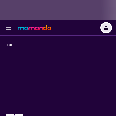
Fotos