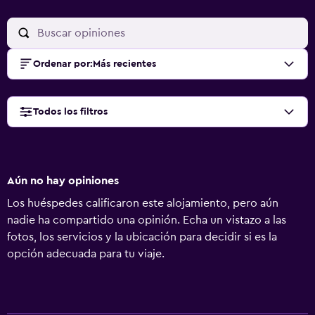
Ordenar por
:
Más recientes
Todos los filtros
Aún no hay opiniones
Los huéspedes calificaron este alojamiento, pero aún
nadie ha compartido una opinión. Echa un vistazo a las
fotos, los servicios y la ubicación para decidir si es la
opción adecuada para tu viaje.