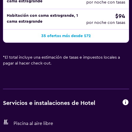
cama extragrande
por noche con tasas
$94
Habitación con cama extragrande, 1
cama extragrande
por noche con tasas
35 ofertas más desde $72
*
El total incluye una estimación de tasas e impuestos locales a
pagar al hacer check-out.
Servicios e instalaciones de Hotel
Piscina al aire libre