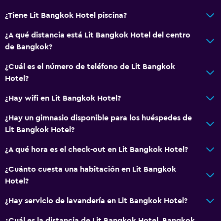
¿Tiene Lit Bangkok Hotel piscina?
¿A qué distancia está Lit Bangkok Hotel del centro
de Bangkok?
¿Cuál es el número de teléfono de Lit Bangkok
Hotel?
¿Hay wifi en Lit Bangkok Hotel?
¿Hay un gimnasio disponible para los huéspedes de
Lit Bangkok Hotel?
¿A qué hora es el check-out en Lit Bangkok Hotel?
¿Cuánto cuesta una habitación en Lit Bangkok
Hotel?
¿Hay servicio de lavandería en Lit Bangkok Hotel?
¿Cuál es la distancia de Lit Bangkok Hotel, Bangkok,