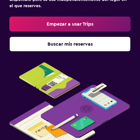
el que reserves.
Empezar a usar Trips
Buscar mis reservas