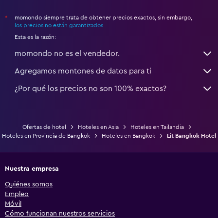
momondo siempre trata de obtener precios exactos, sin embargo,
*
los precios no están garantizados
.
Esta es la razón:
momondo no es el vendedor.
Agregamos montones de datos para ti
¿Por qué los precios no son 100% exactos?
Ofertas de hotel
Hoteles en Asia
Hoteles en Tailandia
Hoteles en Provincia de Bangkok
Hoteles en Bangkok
Lit Bangkok Hotel
Nuestra empresa
Quiénes somos
Empleo
Móvil
Cómo funcionan nuestros servicios