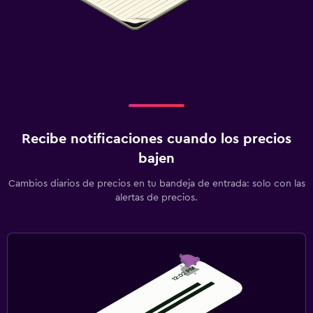
Recibe notificaciones cuando los precios
bajen
Cambios diarios de precios en tu bandeja de entrada: solo con las
alertas de precios.