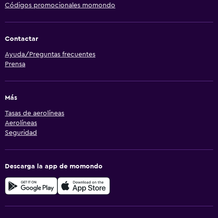
Códigos promocionales momondo
Contactar
Ayuda/Preguntas frecuentes
Prensa
Más
Tasas de aerolíneas
Aerolíneas
Seguridad
Descarga la app de momondo