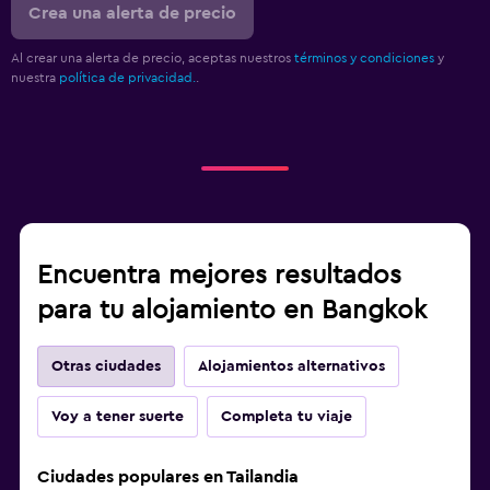
Crea una alerta de precio
Al crear una alerta de precio, aceptas nuestros
términos y condiciones
y
nuestra
política de privacidad.
.
Encuentra mejores resultados
para tu alojamiento en Bangkok
Otras ciudades
Alojamientos alternativos
Voy a tener suerte
Completa tu viaje
Ciudades populares en Tailandia