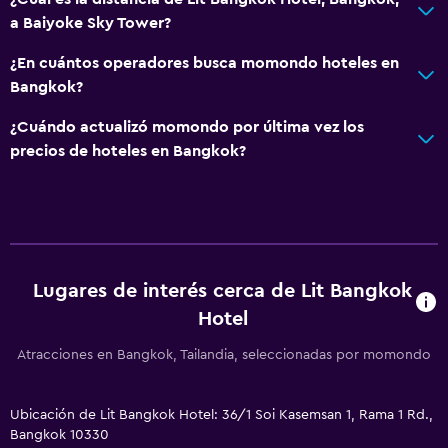
a Baiyoke Sky Tower?
¿En cuántos operadores busca momondo hoteles en
Bangkok?
¿Cuándo actualizó momondo por última vez los
precios de hoteles en Bangkok?
Lugares de interés cerca de Lit Bangkok
Hotel
Atracciones en Bangkok, Tailandia, seleccionadas por momondo
Ubicación de Lit Bangkok Hotel: 36/1 Soi Kasemsan 1, Rama 1 Rd.,
Bangkok 10330