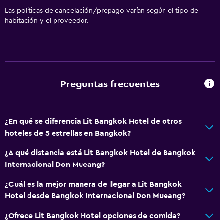
Las políticas de cancelación/prepago varían según el tipo de
habitación y el proveedor.
Preguntas frecuentes
¿En qué se diferencia Lit Bangkok Hotel de otros
hoteles de 5 estrellas en Bangkok?
¿A qué distancia está Lit Bangkok Hotel de Bangkok
Internacional Don Mueang?
¿Cuál es la mejor manera de llegar a Lit Bangkok
Hotel desde Bangkok Internacional Don Mueang?
¿Ofrece Lit Bangkok Hotel opciones de comida?