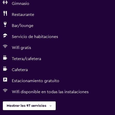
Gimnasio
Restaurante
Bar/lounge
Servicio de habitaciones
Wifi gratis
Tetera/cafetera
Cafetera
Estacionamiento gratuito
Wifi disponible en todas las instalaciones
Mostrar los 97 servicios