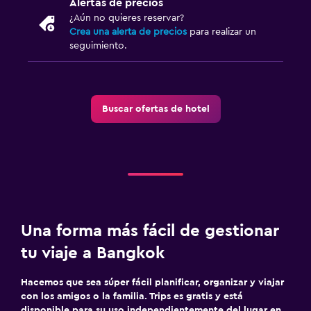
Alertas de precios
¿Aún no quieres reservar?
Crea una alerta de precios
para realizar un
seguimiento.
Buscar ofertas de hotel
Una forma más fácil de gestionar
tu viaje a Bangkok
Hacemos que sea súper fácil planificar, organizar y viajar
con los amigos o la familia. Trips es gratis y está
disponible para su uso independientemente del lugar en