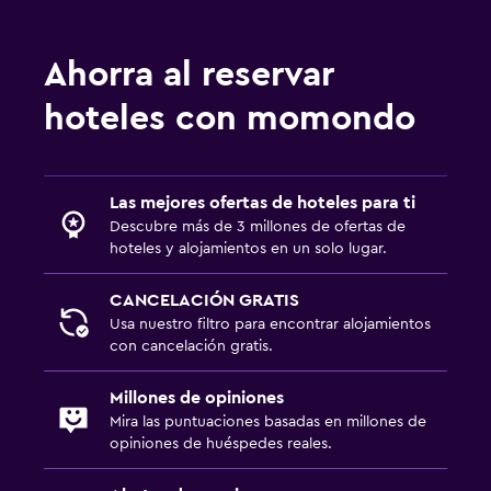
Ahorra al reservar
hoteles con momondo
Las mejores ofertas de hoteles para ti
Descubre más de 3 millones de ofertas de
hoteles y alojamientos en un solo lugar.
CANCELACIÓN GRATIS
Usa nuestro filtro para encontrar alojamientos
con cancelación gratis.
Millones de opiniones
Mira las puntuaciones basadas en millones de
opiniones de huéspedes reales.