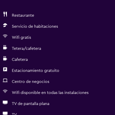
Restaurante
Servicio de habitaciones
Wifi gratis
Tetera/cafetera
Cafetera
Estacionamiento gratuito
Centro de negocios
Wifi disponible en todas las instalaciones
TV de pantalla plana
TV