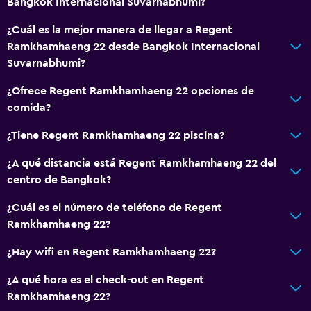
Bangkok Internacional Suvarnabhumi?
¿Cuál es la mejor manera de llegar a Regent
Ramkhamhaeng 22 desde Bangkok Internacional
Suvarnabhumi?
¿Ofrece Regent Ramkhamhaeng 22 opciones de
comida?
¿Tiene Regent Ramkhamhaeng 22 piscina?
¿A qué distancia está Regent Ramkhamhaeng 22 del
centro de Bangkok?
¿Cuál es el número de teléfono de Regent
Ramkhamhaeng 22?
¿Hay wifi en Regent Ramkhamhaeng 22?
¿A qué hora es el check-out en Regent
Ramkhamhaeng 22?