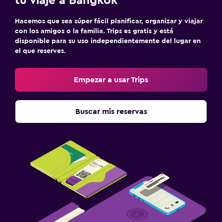
tu viaje a Bangkok
Hacemos que sea súper fácil planificar, organizar y viajar
con los amigos o la familia. Trips es gratis y está
disponible para su uso independientemente del lugar en
el que reserves.
Empezar a usar Trips
Buscar mis reservas