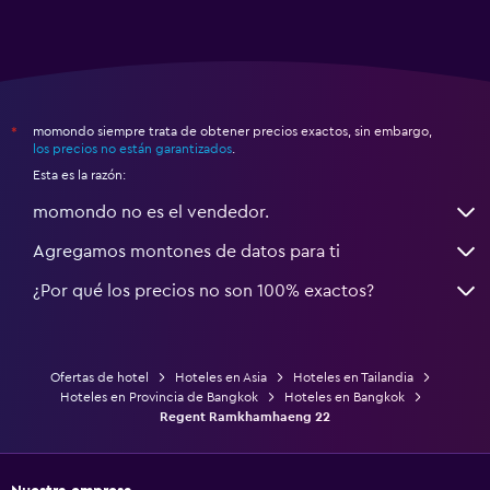
momondo siempre trata de obtener precios exactos, sin embargo,
*
los precios no están garantizados
.
Esta es la razón:
momondo no es el vendedor.
Agregamos montones de datos para ti
¿Por qué los precios no son 100% exactos?
Ofertas de hotel
Hoteles en Asia
Hoteles en Tailandia
Hoteles en Provincia de Bangkok
Hoteles en Bangkok
Regent Ramkhamhaeng 22