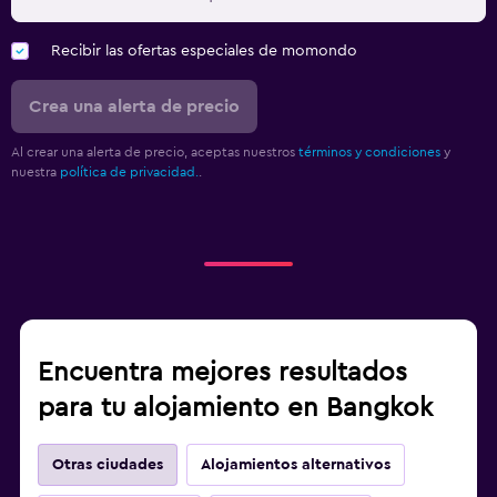
Recibir las ofertas especiales de momondo
Crea una alerta de precio
Al crear una alerta de precio, aceptas nuestros
términos y condiciones
y
nuestra
política de privacidad.
.
Encuentra mejores resultados
para tu alojamiento en Bangkok
Otras ciudades
Alojamientos alternativos