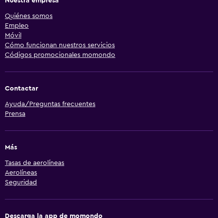
Nuestra empresa
Quiénes somos
Empleo
Móvil
Cómo funcionan nuestros servicios
Códigos promocionales momondo
Contactar
Ayuda/Preguntas frecuentes
Prensa
Más
Tasas de aerolíneas
Aerolíneas
Seguridad
Descarga la app de momondo