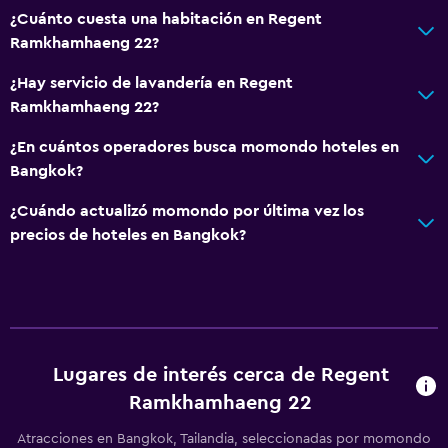
¿Cuánto cuesta una habitación en Regent
Ramkhamhaeng 22?
¿Hay servicio de lavandería en Regent
Ramkhamhaeng 22?
¿En cuántos operadores busca momondo hoteles en
Bangkok?
¿Cuándo actualizó momondo por última vez los
precios de hoteles en Bangkok?
Lugares de interés cerca de Regent
Ramkhamhaeng 22
Atracciones en Bangkok, Tailandia, seleccionadas por momondo