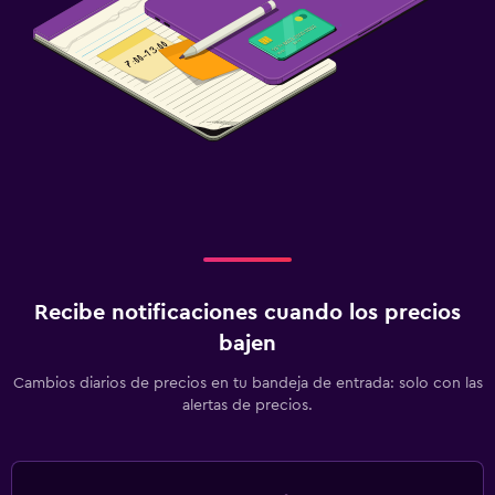
Recibe notificaciones cuando los precios
bajen
Cambios diarios de precios en tu bandeja de entrada: solo con las
alertas de precios.