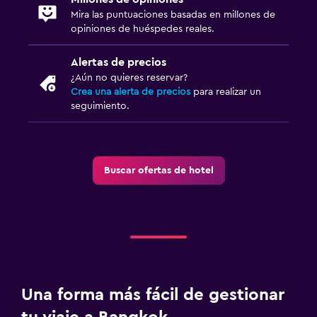
Mira las puntuaciones basadas en millones de
opiniones de huéspedes reales.
Alertas de precios
¿Aún no quieres reservar?
Crea una alerta de precios
para realizar un
seguimiento.
Buscar ofertas de hotel
Una forma más fácil de gestionar