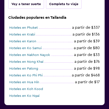
Voy a tener suerte
Completa tu viaje
Ciudades populares en Tailandia
a partir de $337
Hoteles en Phuket
a partir de $136
Hoteles en Krabi
a partir de $39
Hoteles en Karon
a partir de $80
Hoteles en Ko Samui
a partir de $33
Hoteles en Nakhon Nayok
a partir de $76
Hoteles en Nong Khai
a partir de $98
Hoteles en Patong
a partir de $468
Hoteles en Ko Phi Phi
a partir de $17
Hoteles en Hua Hin
Hoteles en Koh Kood
Hoteles en Ko Ngai
a partir de $45
Hoteles en Pattaya