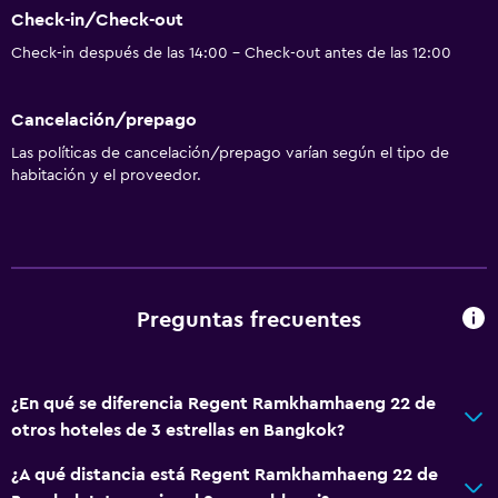
Check-in/Check-out
Check-in después de las 14:00 - Check-out antes de las 12:00
Cancelación/prepago
Las políticas de cancelación/prepago varían según el tipo de
habitación y el proveedor.
Preguntas frecuentes
¿En qué se diferencia Regent Ramkhamhaeng 22 de
otros hoteles de 3 estrellas en Bangkok?
¿A qué distancia está Regent Ramkhamhaeng 22 de