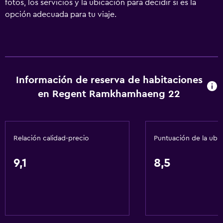
fotos, los servicios y la ubicación para decidir si es la
opción adecuada para tu viaje.
Información de reserva de habitaciones
en Regent Ramkhamhaeng 22
Relación calidad-precio
Puntuación de la ubi
9,1
8,5