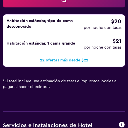
$20
Habitación estándar, tipo de cama
desconocido
por noche con tasas
$21
Habitación estándar, 1 cama grande
por noche con tasas
22 ofertas más desde $22
*
El total incluye una estimación de tasas e impuestos locales a
pagar al hacer check-out.
Servicios e instalaciones de Hotel