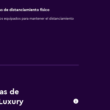
as de distanciamiento físico
los equipados para mantener el distanciamiento
tas de
Luxury