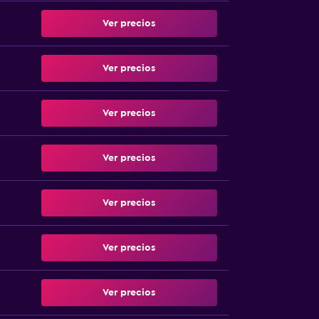
Ver precios
Ver precios
Ver precios
Ver precios
Ver precios
Ver precios
Ver precios