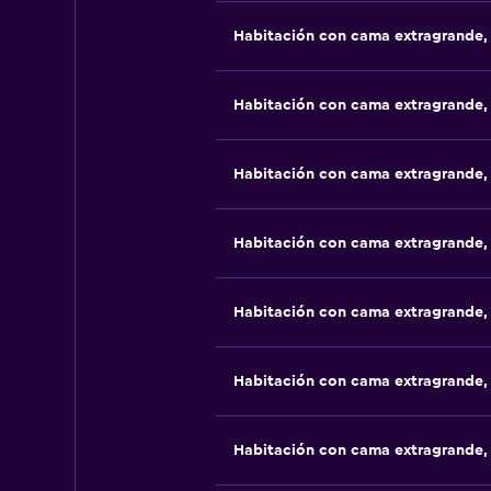
Habitación con cama extragrande,
Habitación con cama extragrande,
Habitación con cama extragrande,
Habitación con cama extragrande,
Habitación con cama extragrande,
Habitación con cama extragrande,
Habitación con cama extragrande,