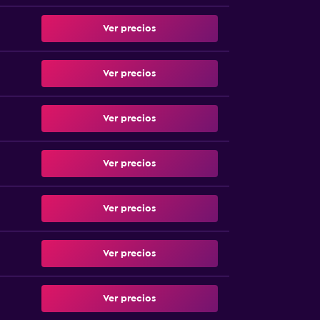
Ver precios
Ver precios
Ver precios
Ver precios
Ver precios
Ver precios
Ver precios