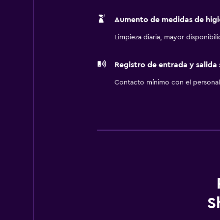
Aumento de medidas de higi
Limpieza diaria, mayor disponibil
Registro de entrada y salida
Contacto mínimo con el personal 
S