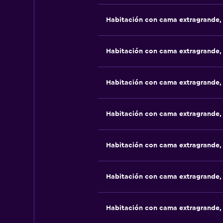
Habitación con cama extragrande,
Habitación con cama extragrande,
Habitación con cama extragrande,
Habitación con cama extragrande,
Habitación con cama extragrande,
Habitación con cama extragrande,
Habitación con cama extragrande,