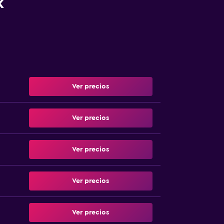
k
Ver precios
Ver precios
Ver precios
Ver precios
Ver precios