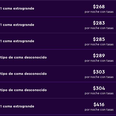
$268
 1 cama extragrande
por noche con tasas
$283
 1 cama extragrande
por noche con tasas
$285
 1 cama extragrande
por noche con tasas
$289
 tipo de cama desconocido
por noche con tasas
$303
 tipo de cama desconocido
por noche con tasas
$304
 tipo de cama desconocido
por noche con tasas
$416
 1 cama extragrande
por noche con tasas