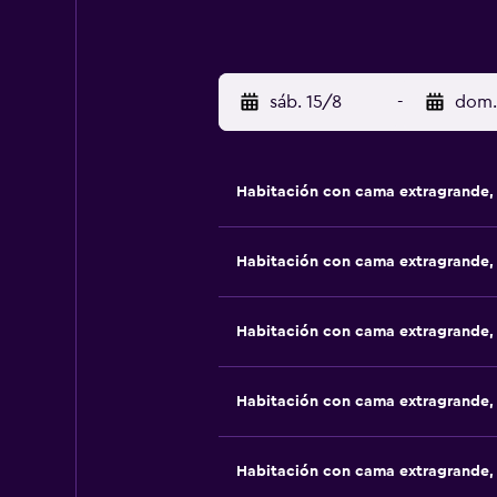
sáb. 15/8
-
dom.
Habitación con cama extragrande,
Habitación con cama extragrande,
Habitación con cama extragrande,
Habitación con cama extragrande,
Habitación con cama extragrande,