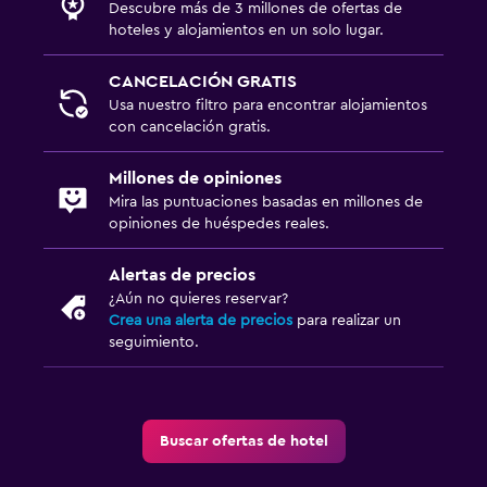
Descubre más de 3 millones de ofertas de
hoteles y alojamientos en un solo lugar.
CANCELACIÓN GRATIS
Usa nuestro filtro para encontrar alojamientos
con cancelación gratis.
Millones de opiniones
Mira las puntuaciones basadas en millones de
opiniones de huéspedes reales.
Alertas de precios
¿Aún no quieres reservar?
Crea una alerta de precios
para realizar un
seguimiento.
Buscar ofertas de hotel