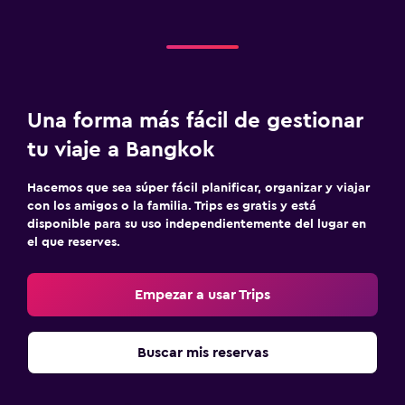
Una forma más fácil de gestionar
tu viaje a Bangkok
Hacemos que sea súper fácil planificar, organizar y viajar
con los amigos o la familia. Trips es gratis y está
disponible para su uso independientemente del lugar en
el que reserves.
Empezar a usar Trips
Buscar mis reservas