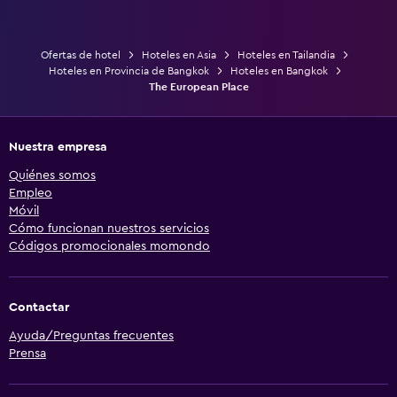
Ofertas de hotel
Hoteles en Asia
Hoteles en Tailandia
Hoteles en Provincia de Bangkok
Hoteles en Bangkok
The European Place
Nuestra empresa
Quiénes somos
Empleo
Móvil
Cómo funcionan nuestros servicios
Códigos promocionales momondo
Contactar
Ayuda/Preguntas frecuentes
Prensa