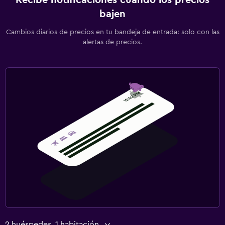
bajen
Cambios diarios de precios en tu bandeja de entrada: solo con las
alertas de precios.
2 huéspedes, 1 habitación