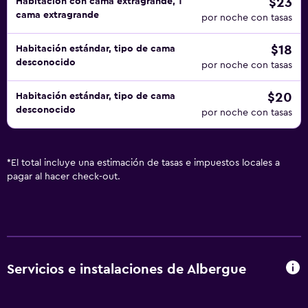
$23
Habitación con cama extragrande, 1
cama extragrande
por noche con tasas
$18
Habitación estándar, tipo de cama
desconocido
por noche con tasas
$20
Habitación estándar, tipo de cama
desconocido
por noche con tasas
*
El total incluye una estimación de tasas e impuestos locales a
pagar al hacer check-out.
Servicios e instalaciones de Albergue