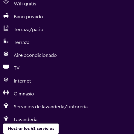
Wifi gratis
Baño privado
Terraza/patio
Terraza
Aire acondicionado
TV
Internet
Gimnasio
Servicios de lavandería/tintorería
Lavandería
Mostrar los 48 servicios