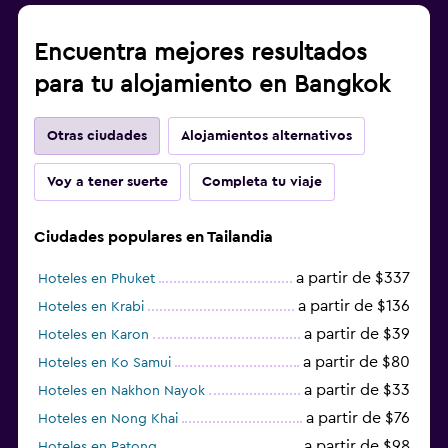
Encuentra mejores resultados
para tu alojamiento en Bangkok
Otras ciudades
Alojamientos alternativos
Voy a tener suerte
Completa tu viaje
Ciudades populares en Tailandia
a partir de $337
Hoteles en Phuket
a partir de $136
Hoteles en Krabi
a partir de $39
Hoteles en Karon
a partir de $80
Hoteles en Ko Samui
a partir de $33
Hoteles en Nakhon Nayok
a partir de $76
Hoteles en Nong Khai
a partir de $98
Hoteles en Patong