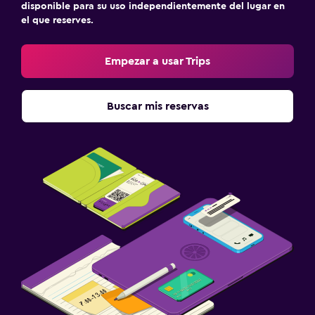
disponible para su uso independientemente del lugar en
el que reserves.
Empezar a usar Trips
Buscar mis reservas