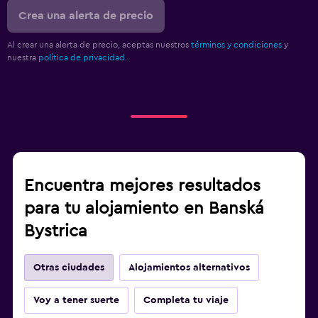
Crea una alerta de precio
Al crear una alerta de precio, aceptas nuestros
términos y condiciones
y
nuestra
política de privacidad.
.
Encuentra mejores resultados
para tu alojamiento en Banská
Bystrica
Otras ciudades
Alojamientos alternativos
Voy a tener suerte
Completa tu viaje