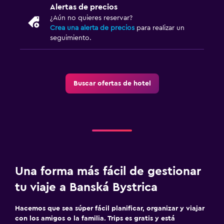
Alertas de precios
¿Aún no quieres reservar?
Crea una alerta de precios
para realizar un
seguimiento.
Buscar ofertas de hotel
Una forma más fácil de gestionar
tu viaje a Banská Bystrica
Hacemos que sea súper fácil planificar, organizar y viajar
con los amigos o la familia. Trips es gratis y está