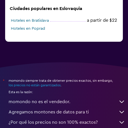
Ciudades populares en Eslovaquia
a partir de $22
Hoteles en Bratislava
Hoteles en Poprad
momondo siempre trata de obtener precios exactos, sin embargo,
*
los precios no están garantizados
.
Esta es la razón:
momondo no es el vendedor.
Agregamos montones de datos para ti
¿Por qué los precios no son 100% exactos?