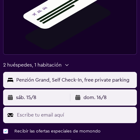
2 huéspedes, 1 habitación
Penzión Grand, Self Check-In, free private parking
sáb. 15/8
dom. 16/8
Recibir las ofertas especiales de momondo