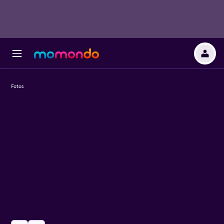
Fotos