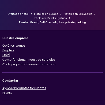
Ofertas de hotel
Hoteles en Europa
Hoteles en Eslovaquia
Hoteles en Banská Bystrica
Penzión Grand, Self Check-In, free private parking
Nuestra empresa
Quiénes somos
Empleo
Móvil
Cómo funcionan nuestros servicios
Códigos promocionales momondo
Contactar
Ayuda/Preguntas frecuentes
Prensa