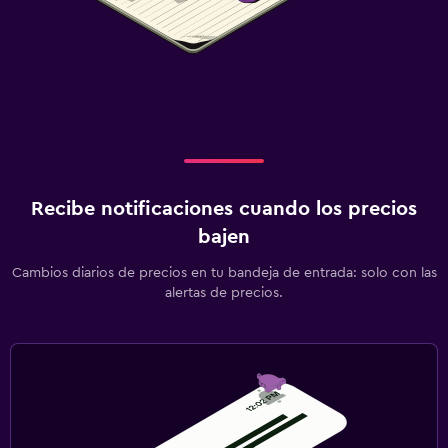
Recibe notificaciones cuando los precios
bajen
Cambios diarios de precios en tu bandeja de entrada: solo con las
alertas de precios.