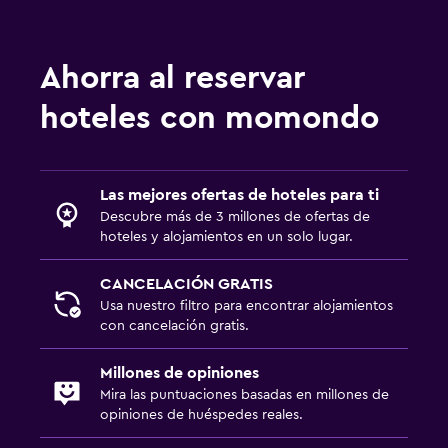
Ahorra al reservar
hoteles con momondo
Las mejores ofertas de hoteles para ti
Descubre más de 3 millones de ofertas de
hoteles y alojamientos en un solo lugar.
CANCELACIÓN GRATIS
Usa nuestro filtro para encontrar alojamientos
con cancelación gratis.
Millones de opiniones
Mira las puntuaciones basadas en millones de
opiniones de huéspedes reales.