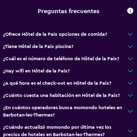
Preguntas frecuentes
¿Ofrece Hôtel de la Paix opciones de comida?
¿Tiene Hôtel de la Paix piscina?
¿Cuál es el número de teléfono de Hôtel de la Paix?
¿Hay wifi en Hôtel de la Paix?
¿A qué hora es el check-out en Hôtel de la Paix?
¿Cuánto cuesta una habitación en Hôtel de la Paix?
¿En cuántos operadores busca momondo hoteles en
Barbotan-les-Thermes?
¿Cuándo actualizó momondo por última vez los
precios de hoteles en Barbotan-les-Thermes?