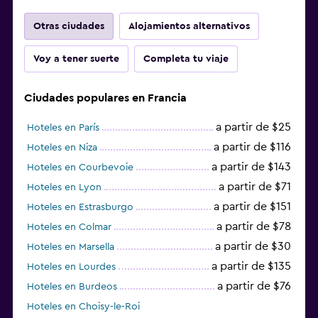
Otras ciudades
Alojamientos alternativos
Voy a tener suerte
Completa tu viaje
Ciudades populares en Francia
a partir de $25
Hoteles en París
a partir de $116
Hoteles en Niza
a partir de $143
Hoteles en Courbevoie
a partir de $71
Hoteles en Lyon
a partir de $151
Hoteles en Estrasburgo
a partir de $78
Hoteles en Colmar
a partir de $30
Hoteles en Marsella
a partir de $135
Hoteles en Lourdes
a partir de $76
Hoteles en Burdeos
Hoteles en Choisy-le-Roi