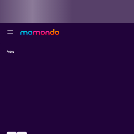
Fotos