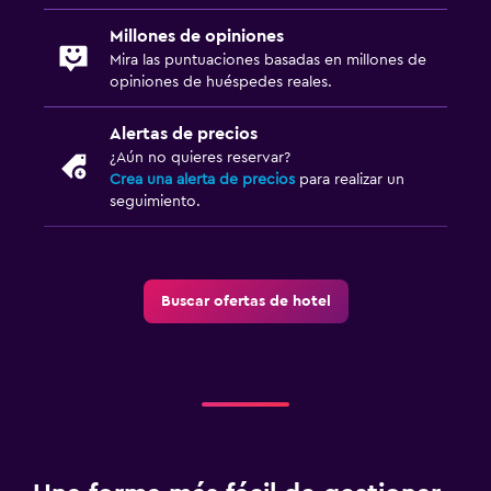
Millones de opiniones
Mira las puntuaciones basadas en millones de
opiniones de huéspedes reales.
Alertas de precios
¿Aún no quieres reservar?
Crea una alerta de precios
para realizar un
seguimiento.
Buscar ofertas de hotel