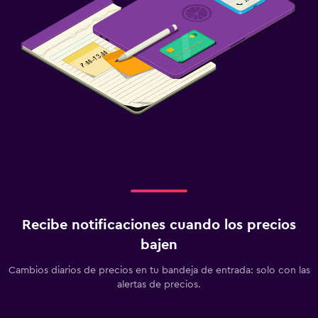
Recibe notificaciones cuando los precios
bajen
Cambios diarios de precios en tu bandeja de entrada: solo con las
alertas de precios.