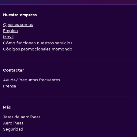
Nuestra empresa
Quiénes somos
Empleo
Móvil
Cómo funcionan nuestros servicios
Códigos promocionales momondo
Contactar
Ayuda/Preguntas frecuentes
Prensa
Más
Tasas de aerolíneas
Aerolíneas
Seguridad