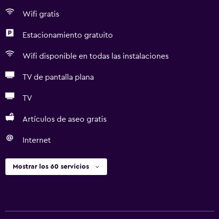
Wifi gratis
Estacionamiento gratuito
Wifi disponible en todas las instalaciones
TV de pantalla plana
TV
Artículos de aseo gratis
Internet
Mostrar los 60 servicios