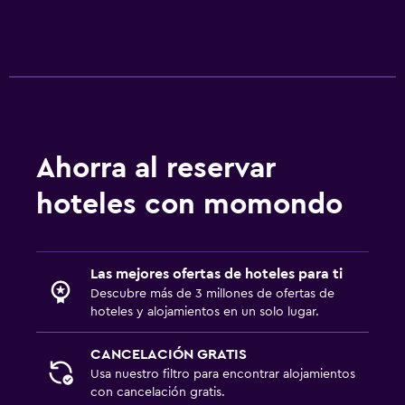
Ahorra al reservar
hoteles con momondo
Las mejores ofertas de hoteles para ti
Descubre más de 3 millones de ofertas de
hoteles y alojamientos en un solo lugar.
CANCELACIÓN GRATIS
Usa nuestro filtro para encontrar alojamientos
con cancelación gratis.