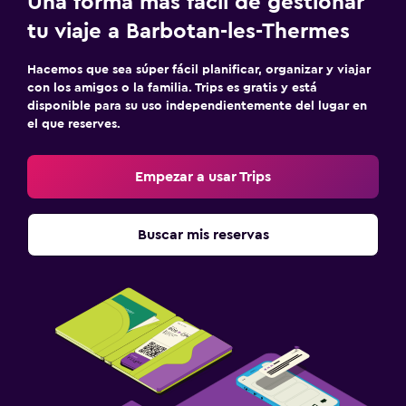
Una forma más fácil de gestionar
tu viaje a Barbotan-les-Thermes
Hacemos que sea súper fácil planificar, organizar y viajar
con los amigos o la familia. Trips es gratis y está
disponible para su uso independientemente del lugar en
el que reserves.
Empezar a usar Trips
Buscar mis reservas