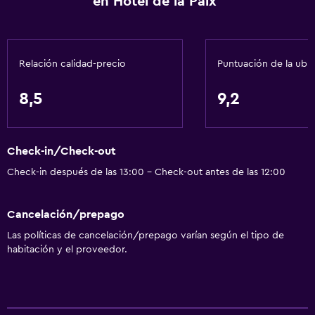
en Hôtel de la Paix
Relación calidad-precio
Puntuación de la ubi
8,5
9,2
Check-in/Check-out
Check-in después de las 13:00 - Check-out antes de las 12:00
Cancelación/prepago
Las políticas de cancelación/prepago varían según el tipo de
habitación y el proveedor.