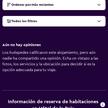
Ordenar por
:
Más recientes
Todos los filtros
Aún no hay opiniones
Los huéspedes calificaron este alojamiento, pero aún
nadie ha compartido una opinión. Echa un vistazo a las
fotos, los servicios y la ubicación para decidir si es la
opción adecuada para tu viaje.
Información de reserva de habitaciones