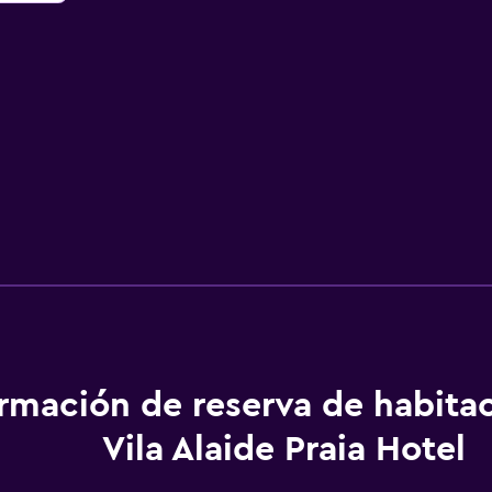
ormación de reserva de habita
Vila Alaide Praia Hotel