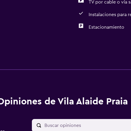
TV por cable o vía s
Instalaciones para 
Estacionamiento
Opiniones de Vila Alaide Praia