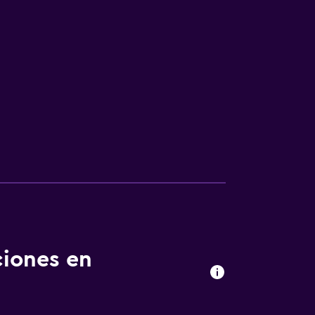
ciones en