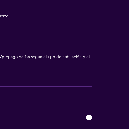
uerto
/prepago varían según el tipo de habitación y el