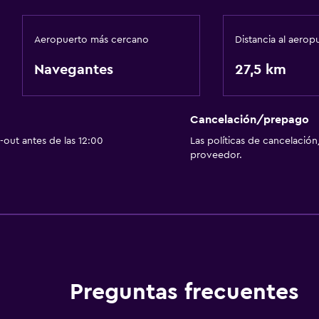
Aeropuerto más cercano
Distancia al aerop
Navegantes
27,5 km
Cancelación/prepago
out antes de las 12:00
Las políticas de cancelación
proveedor.
Preguntas frecuentes