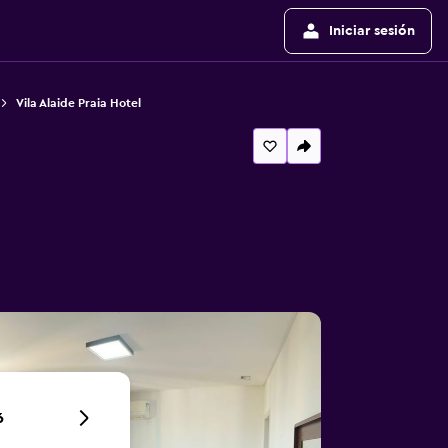
Iniciar sesión
Vila Alaide Praia Hotel
6