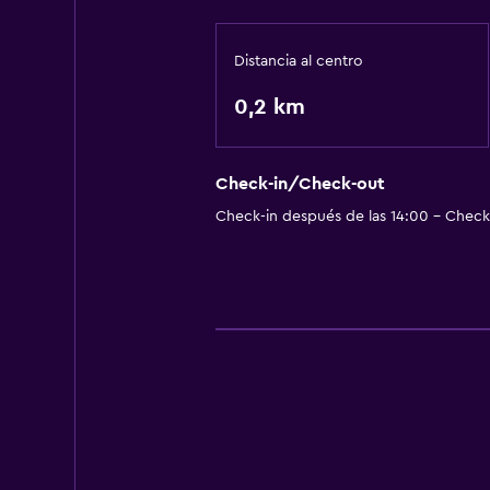
Distancia al centro
0,2 km
Check-in/Check-out
Check-in después de las 14:00 - Check-