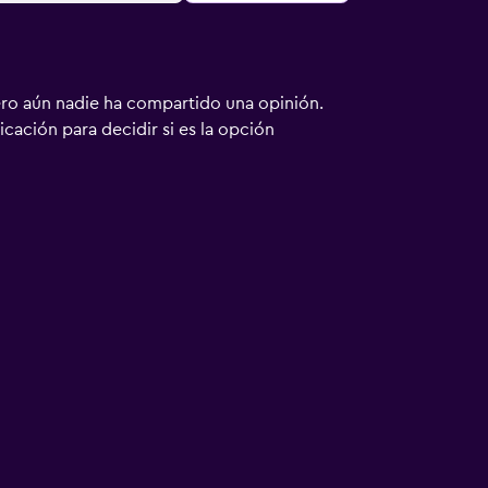
ero aún nadie ha compartido una opinión.
bicación para decidir si es la opción