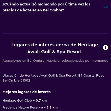
¿Cuándo actualizó momondo por última vez los
precios de hoteles en Bel Ombre?
Lugares de interés cerca de Heritage
Awali Golf & Spa Resort
Atracciones en Bel Ombre, Mauricio, seleccionadas por momondo
Ubicación de Heritage Awali Golf & Spa Resort: B9 Coastal Road,
Bel Ombre 61002
Mejores lugares de interés
Heritage Golf Club
0.7 km
Frederica Nature Reserve
3.5 km