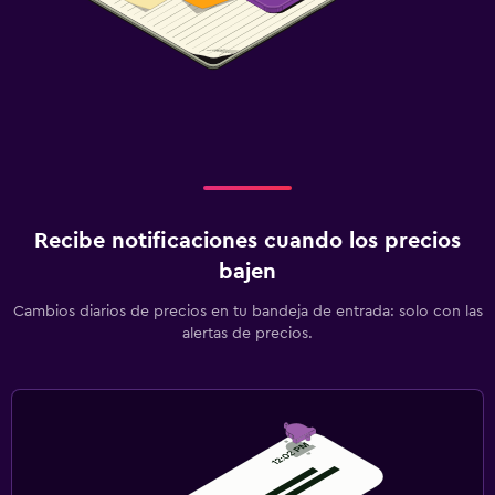
Recibe notificaciones cuando los precios
bajen
Cambios diarios de precios en tu bandeja de entrada: solo con las
alertas de precios.