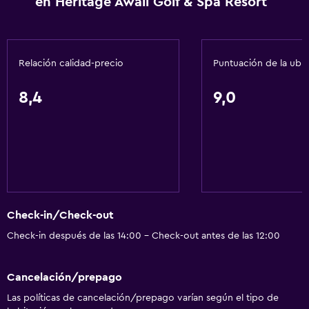
en Heritage Awali Golf & Spa Resort
Relación calidad-precio
Puntuación de la ubi
8,4
9,0
Check-in/Check-out
Check-in después de las 14:00 - Check-out antes de las 12:00
Cancelación/prepago
Las políticas de cancelación/prepago varían según el tipo de