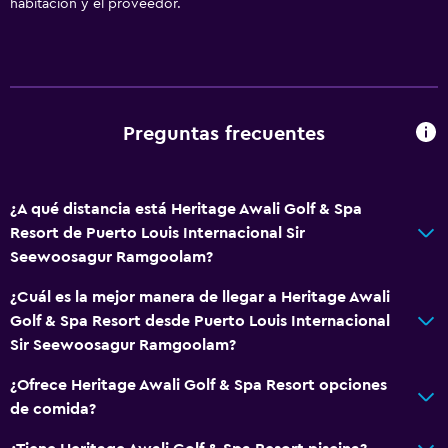
habitación y el proveedor.
Preguntas frecuentes
¿A qué distancia está Heritage Awali Golf & Spa
Resort de Puerto Louis Internacional Sir
Seewoosagur Ramgoolam?
¿Cuál es la mejor manera de llegar a Heritage Awali
Golf & Spa Resort desde Puerto Louis Internacional
Sir Seewoosagur Ramgoolam?
¿Ofrece Heritage Awali Golf & Spa Resort opciones
de comida?