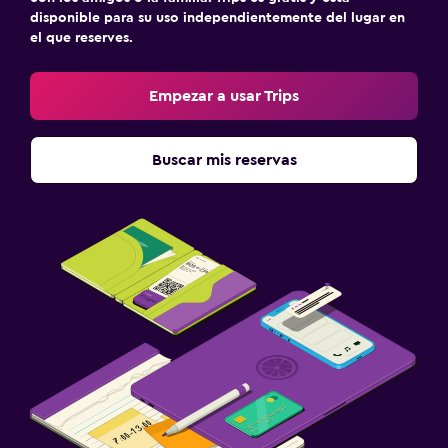
disponible para su uso independientemente del lugar en
el que reserves.
Empezar a usar Trips
Buscar mis reservas