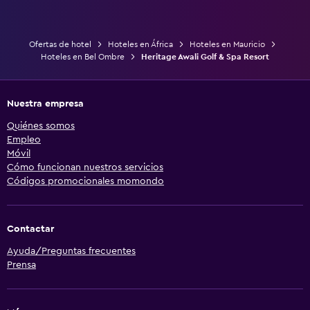
Ofertas de hotel
Hoteles en África
Hoteles en Mauricio
Hoteles en Bel Ombre
Heritage Awali Golf & Spa Resort
Nuestra empresa
Quiénes somos
Empleo
Móvil
Cómo funcionan nuestros servicios
Códigos promocionales momondo
Contactar
Ayuda/Preguntas frecuentes
Prensa