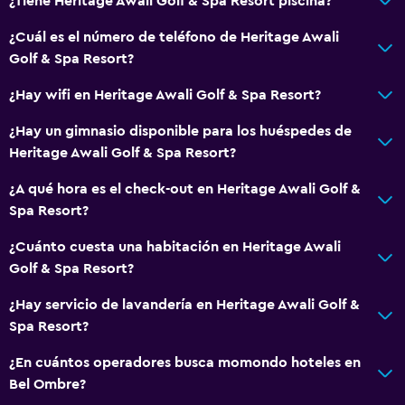
¿Tiene Heritage Awali Golf & Spa Resort piscina?
¿Cuál es el número de teléfono de Heritage Awali
Golf & Spa Resort?
¿Hay wifi en Heritage Awali Golf & Spa Resort?
¿Hay un gimnasio disponible para los huéspedes de
Heritage Awali Golf & Spa Resort?
¿A qué hora es el check-out en Heritage Awali Golf &
Spa Resort?
¿Cuánto cuesta una habitación en Heritage Awali
Golf & Spa Resort?
¿Hay servicio de lavandería en Heritage Awali Golf &
Spa Resort?
¿En cuántos operadores busca momondo hoteles en
Bel Ombre?