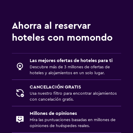
Ahorra al reservar
hoteles con momondo
Las mejores ofertas de hoteles para ti
Descubre más de 3 millones de ofertas de
hoteles y alojamientos en un solo lugar.
CANCELACIÓN GRATIS
Usa nuestro filtro para encontrar alojamientos
con cancelación gratis.
Millones de opiniones
Mira las puntuaciones basadas en millones de
opiniones de huéspedes reales.