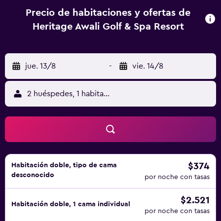
Precio de habitaciones y ofertas de
Heritage Awali Golf & Spa Resort
jue. 13/8
-
vie. 14/8
2 huéspedes, 1 habitación
$374
Habitación doble, tipo de cama
desconocido
por noche con tasas
$2.521
Habitación doble, 1 cama individual
por noche con tasas