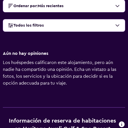
Ordenar por
:
Más recientes
Todos los filtros
Aún no hay opiniones
Los huéspedes calificaron este alojamiento, pero aún
nadie ha compartido una opinión. Echa un vistazo a las
fotos, los servicios y la ubicación para decidir si es la
opción adecuada para tu viaje.
Información de reserva de habitaciones