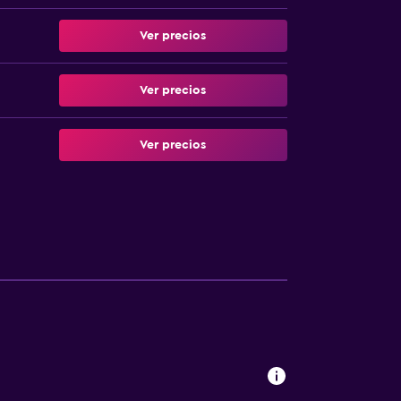
Ver precios
Ver precios
Ver precios