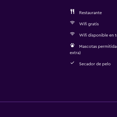
Restaurante
Wifi gratis
Wifi disponible en t
Mascotas permitidas
extra)
Secador de pelo