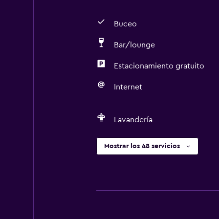
Buceo
Bar/lounge
Estacionamiento gratuito
Internet
Lavandería
Mostrar los 48 servicios