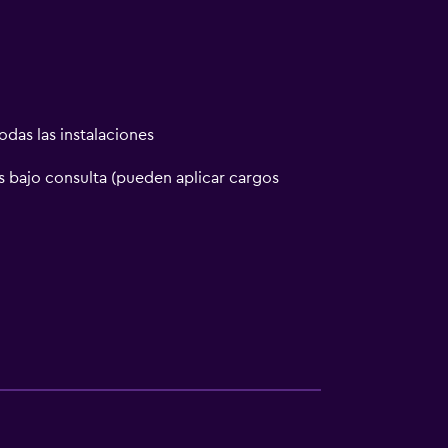
odas las instalaciones
 bajo consulta (pueden aplicar cargos