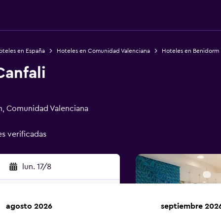
oteles en España
Hoteles en Comunidad Valenciana
Hoteles en Benidorm
anfali
rm, Comunidad Valenciana
es verificadas
lun. 17/8
agosto 2026
septiembre 202