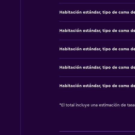
Habitación estándar, tipo de cama d
Habitación estándar, tipo de cama d
Habitación estándar, tipo de cama d
Habitación estándar, tipo de cama d
Habitación estándar, tipo de cama d
*
El total incluye una estimación de tas