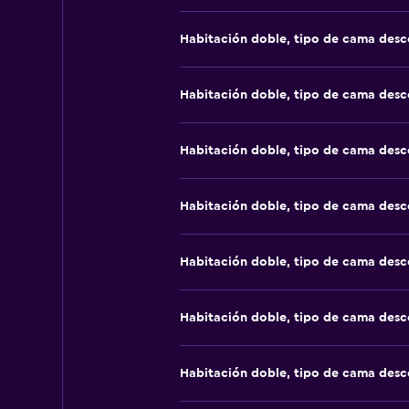
Habitación doble, tipo de cama des
Habitación doble, tipo de cama des
Habitación doble, tipo de cama des
Habitación doble, tipo de cama des
Habitación doble, tipo de cama des
Habitación doble, tipo de cama des
Habitación doble, tipo de cama des