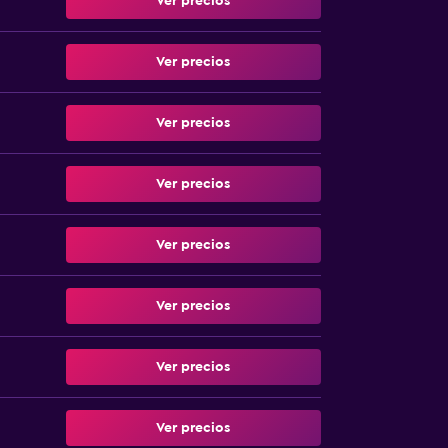
Ver precios
Ver precios
Ver precios
Ver precios
Ver precios
Ver precios
Ver precios
Ver precios