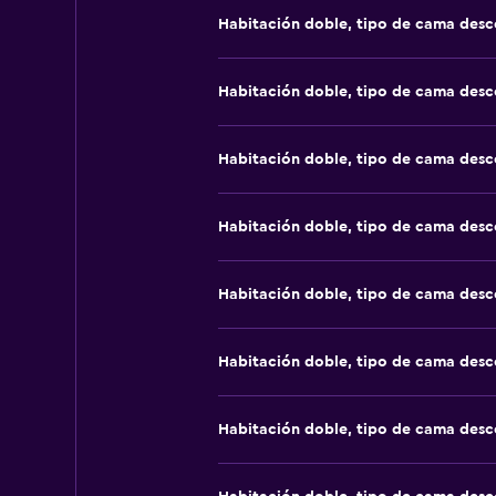
Habitación doble, tipo de cama des
Habitación doble, tipo de cama des
Habitación doble, tipo de cama des
Habitación doble, tipo de cama des
Habitación doble, tipo de cama des
Habitación doble, tipo de cama des
Habitación doble, tipo de cama des