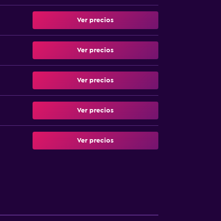
Ver precios
Ver precios
Ver precios
Ver precios
Ver precios