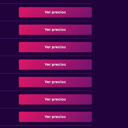
Ver precios
Ver precios
Ver precios
Ver precios
Ver precios
Ver precios
Ver precios