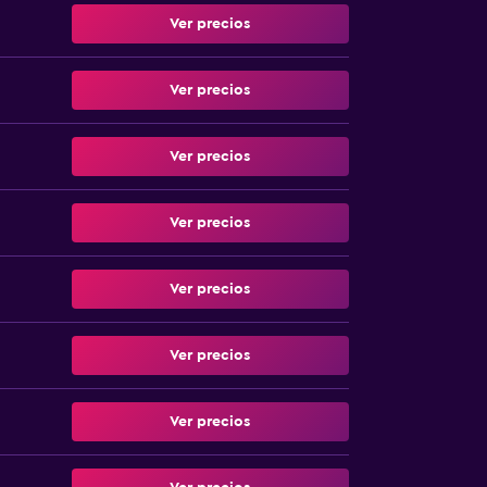
Ver precios
Ver precios
Ver precios
Ver precios
Ver precios
Ver precios
Ver precios