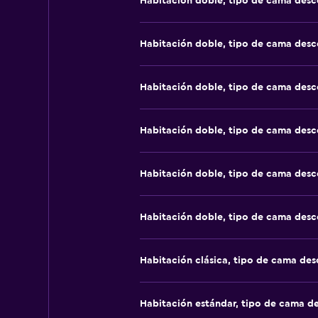
Habitación doble, tipo de cama des
Habitación doble, tipo de cama des
Habitación doble, tipo de cama des
Habitación doble, tipo de cama des
Habitación doble, tipo de cama des
Habitación doble, tipo de cama des
Habitación clásica, tipo de cama de
Habitación estándar, tipo de cama d