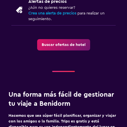
Alertas de precios
¿Aún no quieres reservar?
Crea una alerta de precios
para realizar un
seguimiento.
Buscar ofertas de hotel
Una forma más fácil de gestionar
tu viaje a Benidorm
Hacemos que sea súper fácil planificar, organizar y viajar
con los amigos o la familia. Trips es gratis y está
disponible para su uso independientemente del lugar en