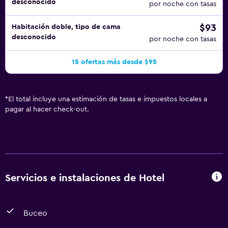
desconocido
por noche con tasas
$93
Habitación doble, tipo de cama
desconocido
por noche con tasas
15 ofertas más desde $95
*
El total incluye una estimación de tasas e impuestos locales a
pagar al hacer check-out.
Servicios e instalaciones de Hotel
Buceo