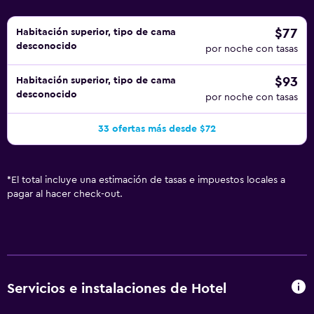
$77
Habitación superior, tipo de cama
desconocido
por noche con tasas
$93
Habitación superior, tipo de cama
desconocido
por noche con tasas
33 ofertas más desde $72
*
El total incluye una estimación de tasas e impuestos locales a
pagar al hacer check-out.
Servicios e instalaciones de Hotel