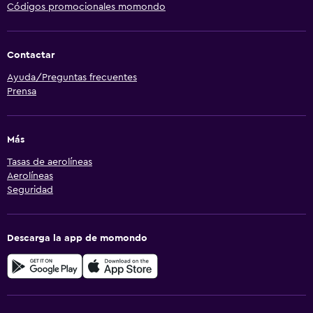
Códigos promocionales momondo
Contactar
Ayuda/Preguntas frecuentes
Prensa
Más
Tasas de aerolíneas
Aerolíneas
Seguridad
Descarga la app de momondo