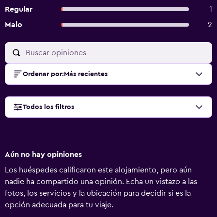
Regular
1
Malo
2
Ordenar por
:
Más recientes
Todos los filtros
Aún no hay opiniones
Los huéspedes calificaron este alojamiento, pero aún
nadie ha compartido una opinión. Echa un vistazo a las
fotos, los servicios y la ubicación para decidir si es la
opción adecuada para tu viaje.