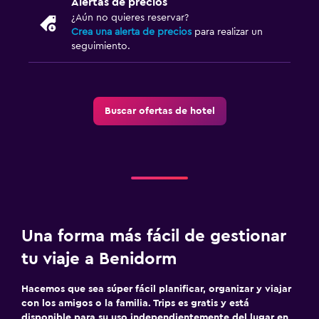
Alertas de precios
¿Aún no quieres reservar?
Crea una alerta de precios
para realizar un
seguimiento.
Buscar ofertas de hotel
Una forma más fácil de gestionar
tu viaje a Benidorm
Hacemos que sea súper fácil planificar, organizar y viajar
con los amigos o la familia. Trips es gratis y está
disponible para su uso independientemente del lugar en