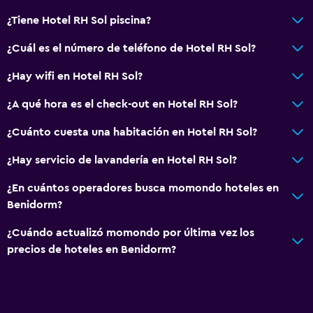
¿Tiene Hotel RH Sol piscina?
¿Cuál es el número de teléfono de Hotel RH Sol?
¿Hay wifi en Hotel RH Sol?
¿A qué hora es el check-out en Hotel RH Sol?
¿Cuánto cuesta una habitación en Hotel RH Sol?
¿Hay servicio de lavandería en Hotel RH Sol?
¿En cuántos operadores busca momondo hoteles en
Benidorm?
¿Cuándo actualizó momondo por última vez los
precios de hoteles en Benidorm?