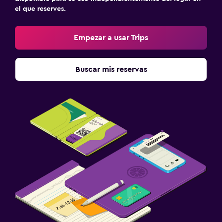
el que reserves.
Empezar a usar Trips
Buscar mis reservas