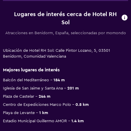
Lugares de interés cerca de Hotel RH
Sol
Atracciones en Benidorm, España, seleccionadas por momondo
Ubicación de Hotel RH Sol: Calle Pintor Lozano, 5, 03501
Benidorm, Comunidad Valenciana
Mejores lugares de interés
Balcón del Mediterráneo
184 m
Iglesia de San Jaime y Santa Ana
201 m
Plaza de Castelar
244 m
Centro de Expediciones Marco Polo
0.8 km
Playa de Levante
1 km
Estadio Municipal Guillermo AMOR
1.4 km