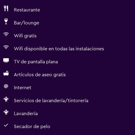
Restaurante
Bar/lounge
Wifi gratis
Wifi disponible en todas las instalaciones
TV de pantalla plana
Artículos de aseo gratis
Internet
Servicios de lavandería/tintorería
Lavandería
Secador de pelo