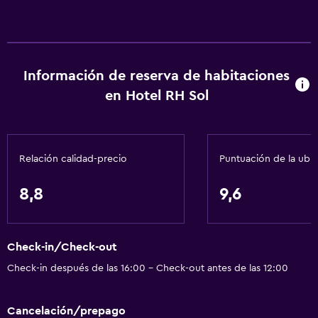
Información de reserva de habitaciones
en Hotel RH Sol
Relación calidad-precio
Puntuación de la ubi
8,8
9,6
Check-in/Check-out
Check-in después de las 16:00 - Check-out antes de las 12:00
Cancelación/prepago