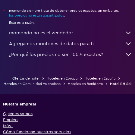
momondo siempre trata de obtener precios exactos, sin embargo,
*
los precios no están garantizados
.
Esta es la razón:
momondo no es el vendedor.
Agregamos montones de datos para ti
¿Por qué los precios no son 100% exactos?
Ofertas de hotel
Hoteles en Europa
Hoteles en España
Hoteles en Comunidad Valenciana
Hoteles en Benidorm
Hotel RH Sol
Nuestra empresa
Quiénes somos
Empleo
Móvil
Cómo funcionan nuestros servicios