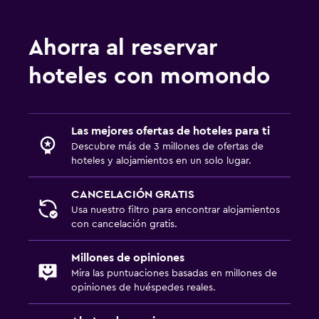
Ahorra al reservar
hoteles con momondo
Las mejores ofertas de hoteles para ti
Descubre más de 3 millones de ofertas de
hoteles y alojamientos en un solo lugar.
CANCELACIÓN GRATIS
Usa nuestro filtro para encontrar alojamientos
con cancelación gratis.
Millones de opiniones
Mira las puntuaciones basadas en millones de
opiniones de huéspedes reales.