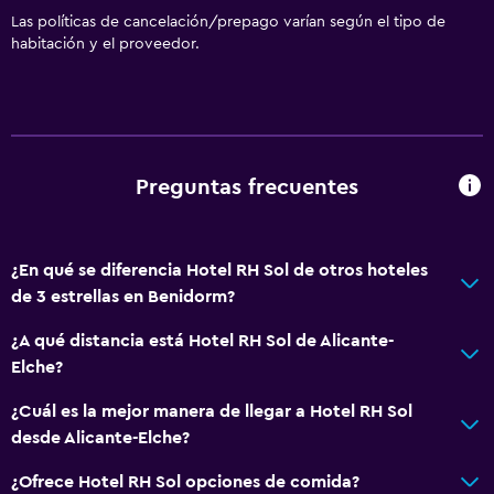
Las políticas de cancelación/prepago varían según el tipo de
habitación y el proveedor.
Preguntas frecuentes
¿En qué se diferencia Hotel RH Sol de otros hoteles
de 3 estrellas en Benidorm?
¿A qué distancia está Hotel RH Sol de Alicante-
Elche?
¿Cuál es la mejor manera de llegar a Hotel RH Sol
desde Alicante-Elche?
¿Ofrece Hotel RH Sol opciones de comida?