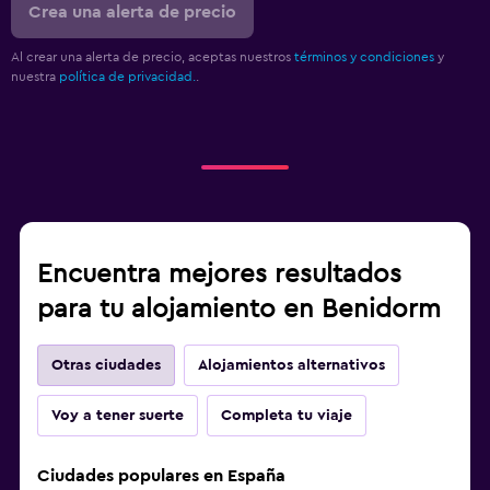
Crea una alerta de precio
Al crear una alerta de precio, aceptas nuestros
términos y condiciones
y
nuestra
política de privacidad.
.
Encuentra mejores resultados
para tu alojamiento en Benidorm
Otras ciudades
Alojamientos alternativos
Voy a tener suerte
Completa tu viaje
Ciudades populares en España