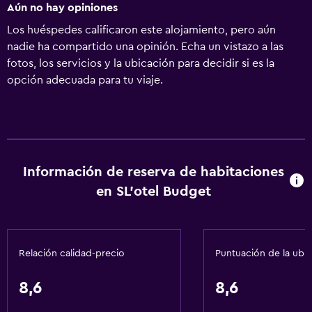
Aún no hay opiniones
Los huéspedes calificaron este alojamiento, pero aún
nadie ha compartido una opinión. Echa un vistazo a las
fotos, los servicios y la ubicación para decidir si es la
opción adecuada para tu viaje.
Información de reserva de habitaciones
en SL'otel Budget
Relación calidad-precio
Puntuación de la ubi
8,6
8,6