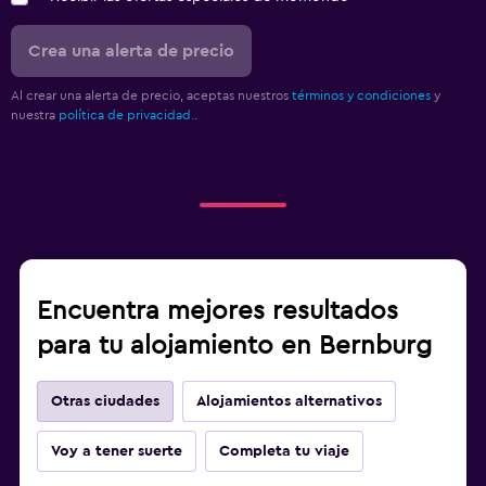
Crea una alerta de precio
Al crear una alerta de precio, aceptas nuestros
términos y condiciones
y
nuestra
política de privacidad.
.
Encuentra mejores resultados
para tu alojamiento en Bernburg
Otras ciudades
Alojamientos alternativos
Voy a tener suerte
Completa tu viaje