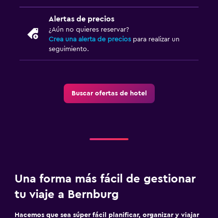
Alertas de precios
¿Aún no quieres reservar?
Crea una alerta de precios
para realizar un
seguimiento.
Buscar ofertas de hotel
Una forma más fácil de gestionar
tu viaje a Bernburg
Hacemos que sea súper fácil planificar, organizar y viajar