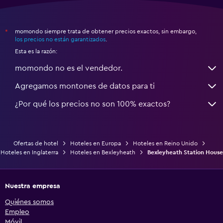
momondo siempre trata de obtener precios exactos, sin embargo,
*
los precios no están garantizados
.
Esta es la razón:
momondo no es el vendedor.
Agregamos montones de datos para ti
¿Por qué los precios no son 100% exactos?
Ofertas de hotel
Hoteles en Europa
Hoteles en Reino Unido
Hoteles en Inglaterra
Hoteles en Bexleyheath
Bexleyheath Station House
Nuestra empresa
Quiénes somos
Empleo
Móvil