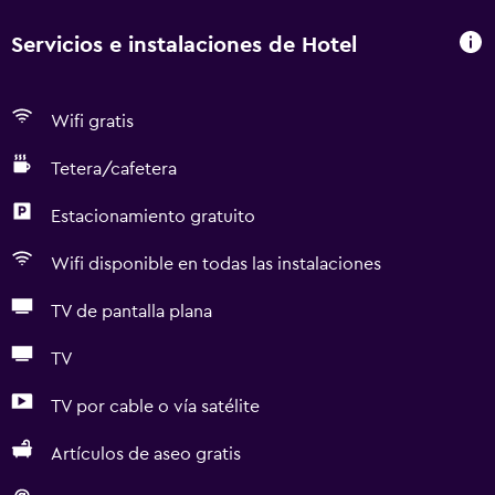
Servicios e instalaciones de Hotel
Wifi gratis
Tetera/cafetera
Estacionamiento gratuito
Wifi disponible en todas las instalaciones
TV de pantalla plana
TV
TV por cable o vía satélite
Artículos de aseo gratis