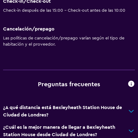
Check-in/Check-out
Check-in después de las 15:00 - Check-out antes de las 10:00
Cancelación/prepago
Las políticas de cancelación/prepago varían según el tipo de
habitación y el proveedor.
Preguntas frecuentes
¿A qué distancia está Bexleyheath Station House de
Ciudad de Londres?
¿Cuál es la mejor manera de llegar a Bexleyheath
Station House desde Ciudad de Londres?