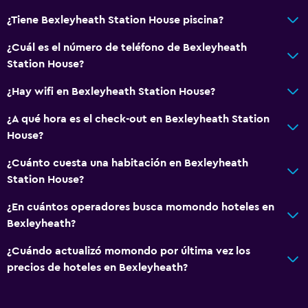
¿Tiene Bexleyheath Station House piscina?
¿Cuál es el número de teléfono de Bexleyheath
Station House?
¿Hay wifi en Bexleyheath Station House?
¿A qué hora es el check-out en Bexleyheath Station
House?
¿Cuánto cuesta una habitación en Bexleyheath
Station House?
¿En cuántos operadores busca momondo hoteles en
Bexleyheath?
¿Cuándo actualizó momondo por última vez los
precios de hoteles en Bexleyheath?