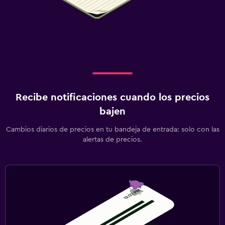
Recibe notificaciones cuando los precios
bajen
Cambios diarios de precios en tu bandeja de entrada: solo con las
alertas de precios.