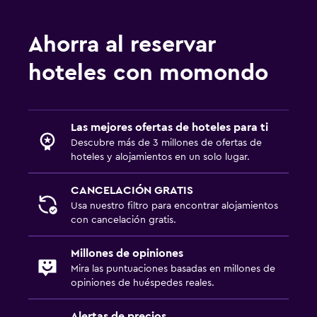
Ahorra al reservar
hoteles con momondo
Las mejores ofertas de hoteles para ti
Descubre más de 3 millones de ofertas de
hoteles y alojamientos en un solo lugar.
CANCELACIÓN GRATIS
Usa nuestro filtro para encontrar alojamientos
con cancelación gratis.
Millones de opiniones
Mira las puntuaciones basadas en millones de
opiniones de huéspedes reales.
Alertas de precios