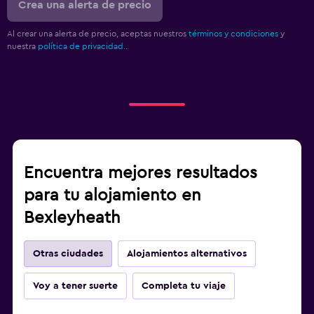
Crea una alerta de precio
Al crear una alerta de precio, aceptas nuestros
términos y condiciones
y
nuestra
política de privacidad.
.
Encuentra mejores resultados
para tu alojamiento en
Bexleyheath
Otras ciudades
Alojamientos alternativos
Voy a tener suerte
Completa tu viaje