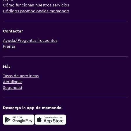
Cómo funcionan nuestros servicios
Códigos promocionales momondo
Contactar
Ayuda/Preguntas frecuentes
Prensa
Más
Tasas de aerolíneas
Aerolíneas
Seguridad
Descarga la app de momondo