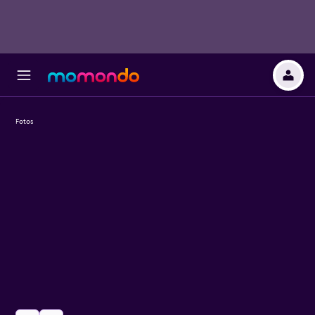
Fotos