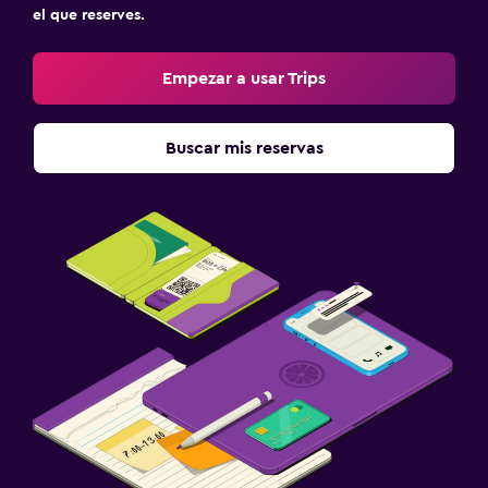
el que reserves.
Empezar a usar Trips
Buscar mis reservas