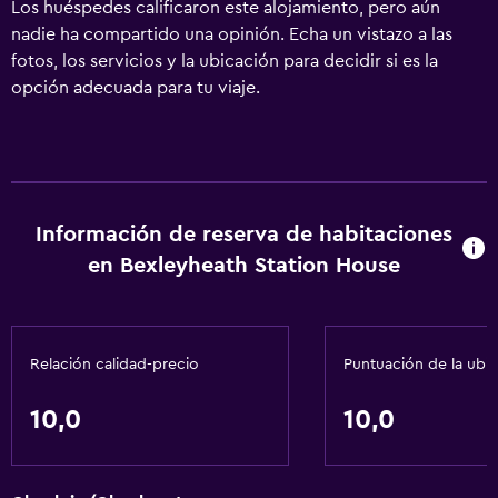
Los huéspedes calificaron este alojamiento, pero aún
nadie ha compartido una opinión. Echa un vistazo a las
fotos, los servicios y la ubicación para decidir si es la
opción adecuada para tu viaje.
Información de reserva de habitaciones
en Bexleyheath Station House
Relación calidad-precio
Puntuación de la ubi
10,0
10,0