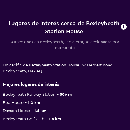
Lugares de interés cerca de Bexleyheath
Station House
Atracciones en Bexleyheath, Inglaterra, seleccionadas por
momondo
Ubicación de Bexleyheath Station House: 37 Herbert Road,
Bexleyheath, DA7 4QF
Mejores lugares de interés
Bexleyheath Railway Station
306 m
Red House
1.2 km
Danson House
1.6 km
Bexleyheath Golf Club
1.8 km