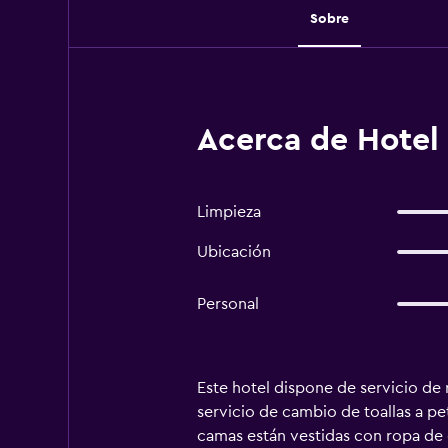
Sobre
Acerca de Hotel
Limpieza
Ubicación
Personal
Este hotel dispone de servicio de 
servicio de cambio de toallas a p
camas están vestidas con ropa de 