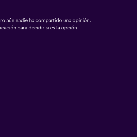
ero aún nadie ha compartido una opinión.
bicación para decidir si es la opción