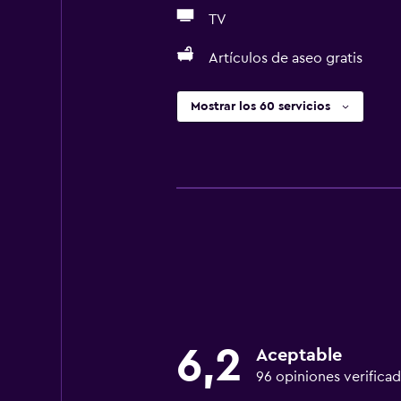
TV
Artículos de aseo gratis
Mostrar los 60 servicios
6,2
Aceptable
96 opiniones verificad