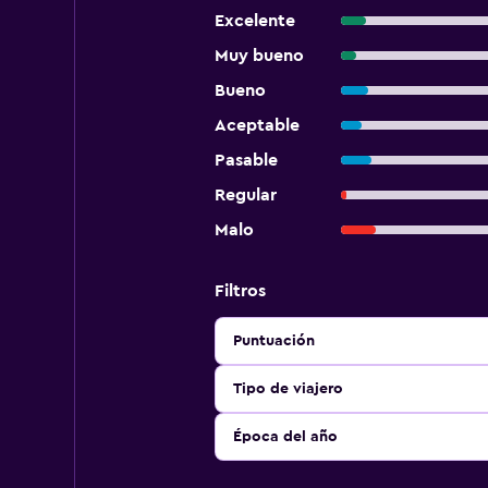
Excelente
Muy bueno
Bueno
Aceptable
Pasable
Regular
Malo
Filtros
Puntuación
Tipo de viajero
Época del año