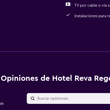
TV por cable o vía s
Instalaciones para 
Opiniones de Hotel Reva Re
as