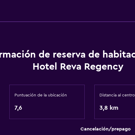
ormación de reserva de habita
Hotel Reva Regency
Puntuación de la ubicación
Distancia al centro
7,6
3,8 km
Cancelación/prepago