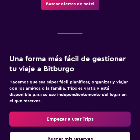
Buscar ofertas de hotel
Una forma más fácil de gestionar
tu viaje a Bitburgo
Hacemos que sea súper fácil planificar, organizar y viajar
con los amigos o la familia. Trips es gratis y está
disponible para su uso independientemente del lugar en
el que reserves.
Empezar a usar Trips
Buscar mis reservas