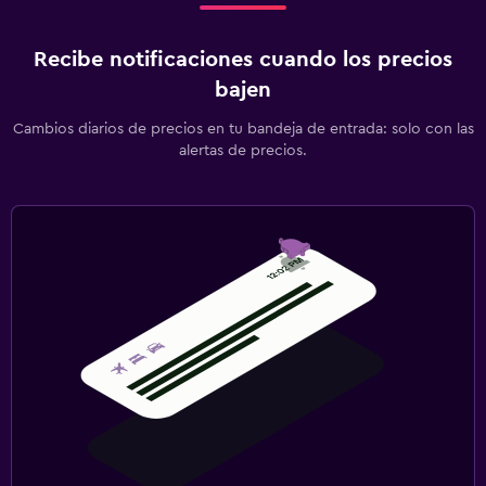
Recibe notificaciones cuando los precios
bajen
Cambios diarios de precios en tu bandeja de entrada: solo con las
alertas de precios.