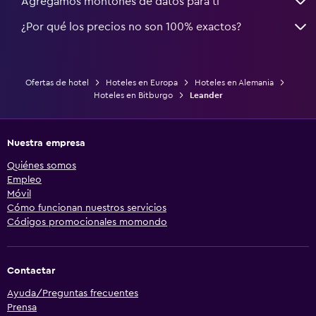
Agregamos montones de datos para ti
¿Por qué los precios no son 100% exactos?
Ofertas de hotel
Hoteles en Europa
Hoteles en Alemania
Hoteles en Bitburgo
Leander
Nuestra empresa
Quiénes somos
Empleo
Móvil
Cómo funcionan nuestros servicios
Códigos promocionales momondo
Contactar
Ayuda/Preguntas frecuentes
Prensa