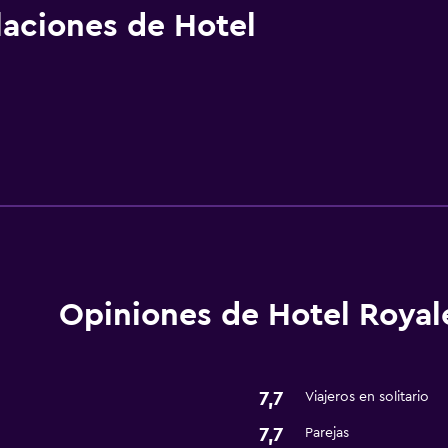
alaciones de Hotel
Opiniones de Hotel Royal
7,7
Viajeros en solitario
7,7
Parejas