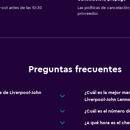
out antes de las 10:30
Las políticas de cancelación
proveedor.
Preguntas frecuentes
e de Liverpool-John
¿Cuál es la mejor ma
Liverpool-John Lenn
¿Cuál es el número d
¿A qué hora es el ch