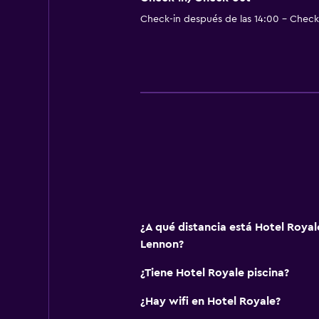
Check-in después de las 14:00 - Check-
¿A qué distancia está Hotel Royal
Lennon?
¿Tiene Hotel Royale piscina?
¿Hay wifi en Hotel Royale?