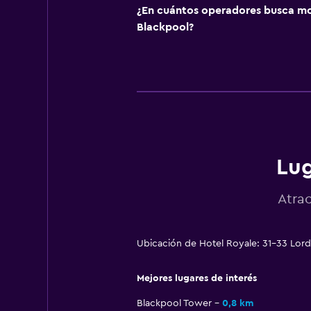
¿En cuántos operadores busca m
Blackpool?
Lug
Atra
Ubicación de Hotel Royale: 31-33 Lord
Mejores lugares de interés
Blackpool Tower
0,8 km