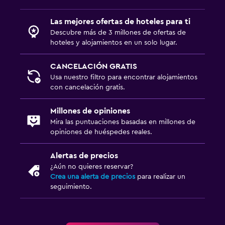
Las mejores ofertas de hoteles para ti
Descubre más de 3 millones de ofertas de
hoteles y alojamientos en un solo lugar.
CANCELACIÓN GRATIS
Usa nuestro filtro para encontrar alojamientos
con cancelación gratis.
Millones de opiniones
Mira las puntuaciones basadas en millones de
opiniones de huéspedes reales.
Alertas de precios
¿Aún no quieres reservar?
Crea una alerta de precios
para realizar un
seguimiento.