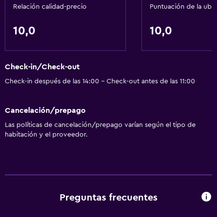
Relación calidad-precio
Puntuación de la ubi
10,0
10,0
Check-in/Check-out
Check-in después de las 14:00 - Check-out antes de las 11:00
Cancelación/prepago
Las políticas de cancelación/prepago varían según el tipo de
habitación y el proveedor.
Preguntas frecuentes