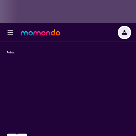
Fotos