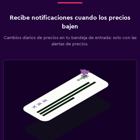
Recibe notificaciones cuando los precios
bajen
Cambios diarios de precios en tu bandeja de entrada: solo con las
alertas de precios.