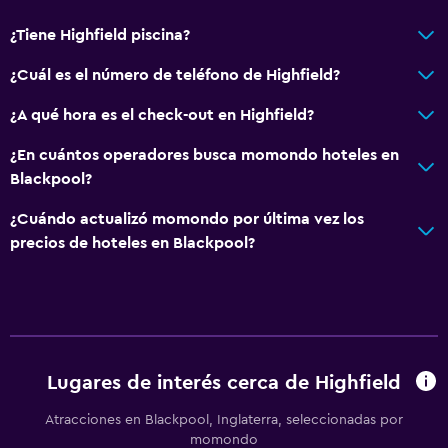
¿Tiene Highfield piscina?
¿Cuál es el número de teléfono de Highfield?
¿A qué hora es el check-out en Highfield?
¿En cuántos operadores busca momondo hoteles en
Blackpool?
¿Cuándo actualizó momondo por última vez los
precios de hoteles en Blackpool?
Lugares de interés cerca de Highfield
Atracciones en Blackpool, Inglaterra, seleccionadas por
momondo