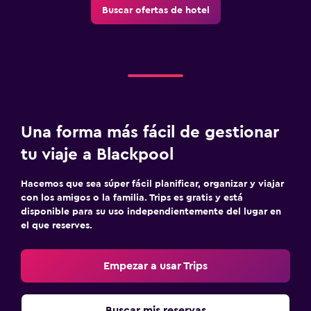
Buscar ofertas de hotel
Una forma más fácil de gestionar
tu viaje a Blackpool
Hacemos que sea súper fácil planificar, organizar y viajar
con los amigos o la familia. Trips es gratis y está
disponible para su uso independientemente del lugar en
el que reserves.
Empezar a usar Trips
Buscar mis reservas