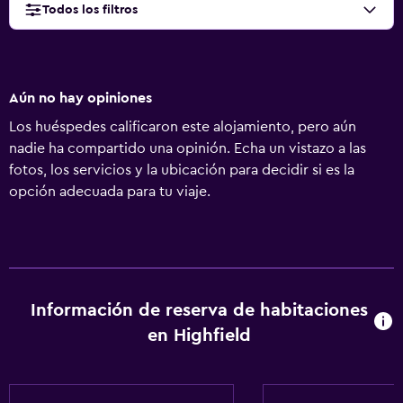
Todos los filtros
Aún no hay opiniones
Los huéspedes calificaron este alojamiento, pero aún
nadie ha compartido una opinión. Echa un vistazo a las
fotos, los servicios y la ubicación para decidir si es la
opción adecuada para tu viaje.
Información de reserva de habitaciones
en Highfield