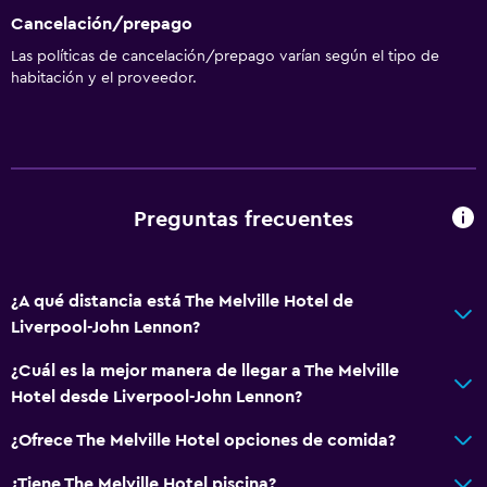
Cancelación/prepago
Las políticas de cancelación/prepago varían según el tipo de
habitación y el proveedor.
Preguntas frecuentes
¿A qué distancia está The Melville Hotel de
Liverpool-John Lennon?
¿Cuál es la mejor manera de llegar a The Melville
Hotel desde Liverpool-John Lennon?
¿Ofrece The Melville Hotel opciones de comida?
¿Tiene The Melville Hotel piscina?