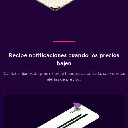
Recibe notificaciones cuando los precios
bajen
Cambios diarios de precios en tu bandeja de entrada: solo con las
alertas de precios.