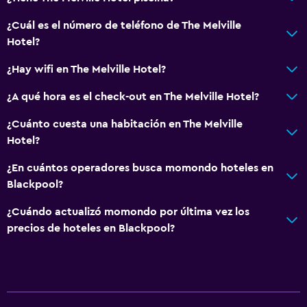
¿Cuál es el número de teléfono de The Melville
Hotel?
¿Hay wifi en The Melville Hotel?
¿A qué hora es el check-out en The Melville Hotel?
¿Cuánto cuesta una habitación en The Melville
Hotel?
¿En cuántos operadores busca momondo hoteles en
Blackpool?
¿Cuándo actualizó momondo por última vez los
precios de hoteles en Blackpool?