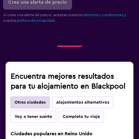
Crea una alerta de precio
Al crear una alerta de precio, aceptas nuestros
términos y condiciones
y
nuestra
política de privacidad.
.
Encuentra mejores resultados
para tu alojamiento en Blackpool
Otras ciudades
Alojamientos alternativos
Voy a tener suerte
Completa tu viaje
Ciudades populares en Reino Unido