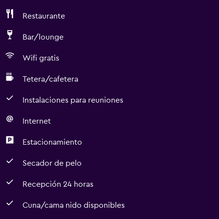
Restaurante
Bar/lounge
Wifi gratis
Tetera/cafetera
Instalaciones para reuniones
Internet
Estacionamiento
Secador de pelo
Recepción 24 horas
Cuna/cama nido disponibles