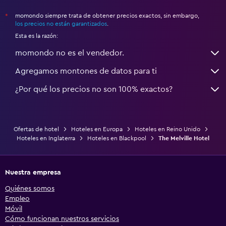
momondo siempre trata de obtener precios exactos, sin embargo,
*
los precios no están garantizados
.
Esta es la razón:
momondo no es el vendedor.
Agregamos montones de datos para ti
¿Por qué los precios no son 100% exactos?
Ofertas de hotel
Hoteles en Europa
Hoteles en Reino Unido
Hoteles en Inglaterra
Hoteles en Blackpool
The Melville Hotel
Nuestra empresa
Quiénes somos
Empleo
Móvil
Cómo funcionan nuestros servicios