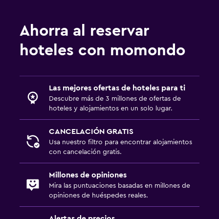
Ahorra al reservar
hoteles con momondo
Las mejores ofertas de hoteles para ti
Descubre más de 3 millones de ofertas de
hoteles y alojamientos en un solo lugar.
CANCELACIÓN GRATIS
Usa nuestro filtro para encontrar alojamientos
con cancelación gratis.
Millones de opiniones
Mira las puntuaciones basadas en millones de
opiniones de huéspedes reales.
Alertas de precios