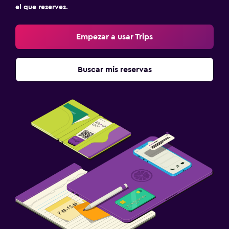
el que reserves.
Empezar a usar Trips
Buscar mis reservas