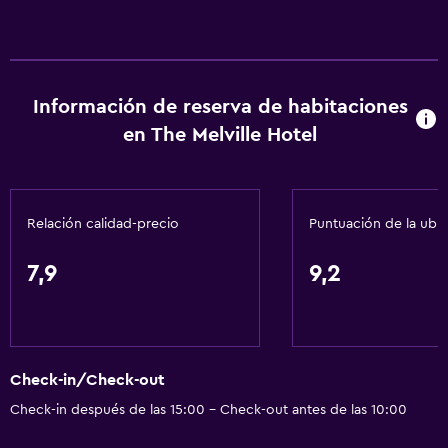
Información de reserva de habitaciones
en The Melville Hotel
Relación calidad-precio
Puntuación de la ubi
7,9
9,2
Check-in/Check-out
Check-in después de las 15:00 - Check-out antes de las 10:00