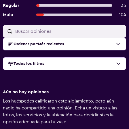
Regular
35
Malo
104
Ordenar por
:
Más recientes
Todos los filtros
Aún no hay opiniones
Los huéspedes calificaron este alojamiento, pero aún
nadie ha compartido una opinión. Echa un vistazo a las
fotos, los servicios y la ubicación para decidir si es la
opción adecuada para tu viaje.