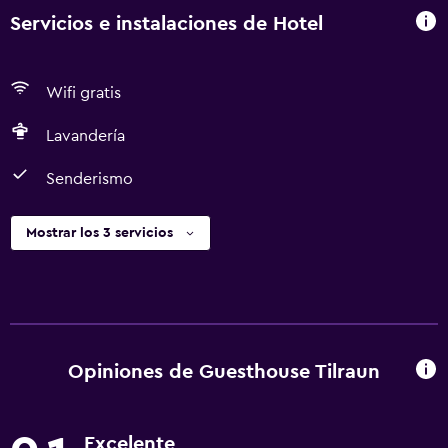
Servicios e instalaciones de Hotel
Wifi gratis
Lavandería
Senderismo
Mostrar los 3 servicios
Opiniones de Guesthouse Tilraun
Excelente