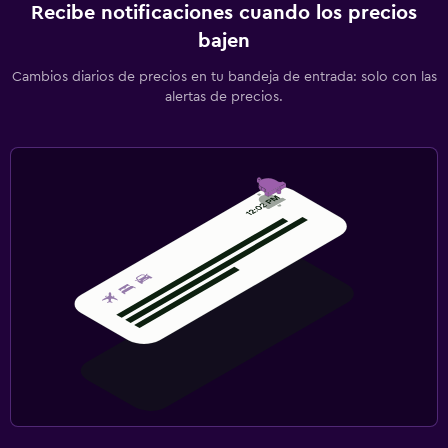
Recibe notificaciones cuando los precios
bajen
Cambios diarios de precios en tu bandeja de entrada: solo con las
alertas de precios.