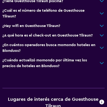
¿Tiene Guesthouse Tilraun piscina?
¿Cuál es el número de teléfono de Guesthouse
Tilraun?
¿Hay wifi en Guesthouse Tilraun?
¿A qué hora es el check-out en Guesthouse Tilraun?
¿En cuántos operadores busca momondo hoteles en
Blonduos?
¿Cuándo actualizó momondo por última vez los
precios de hoteles en Blonduos?
Lugares de interés cerca de Guesthouse
Tilraun