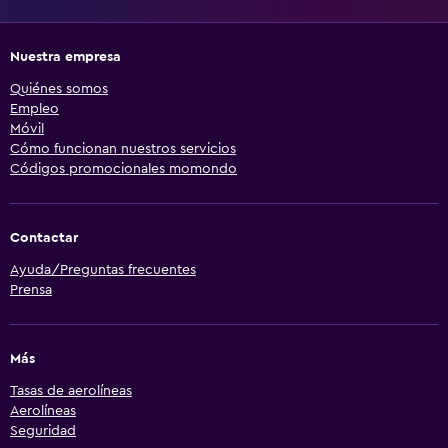
Nuestra empresa
Quiénes somos
Empleo
Móvil
Cómo funcionan nuestros servicios
Códigos promocionales momondo
Contactar
Ayuda/Preguntas frecuentes
Prensa
Más
Tasas de aerolíneas
Aerolíneas
Seguridad