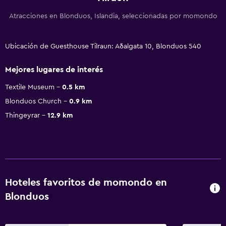
Atracciones en Blonduos, Islandia, seleccionadas por momondo
Ubicación de Guesthouse Tilraun: Aðalgata 10, Blonduos 540
Mejores lugares de interés
Textile Museum
0.5 km
Blonduos Church
0.9 km
Thingeyrar
12.9 km
Hoteles favoritos de momondo en
Blonduos