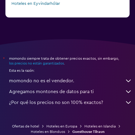
Hoteles en Eyvindarhólar
momondo siempre trata de obtener precios exactos, sin embargo,
*
los precios no están garantizados
.
Esta es la razón:
momondo no es el vendedor.
Agregamos montones de datos para ti
¿Por qué los precios no son 100% exactos?
Ofertas de hotel
Hoteles en Europa
Hoteles en Islandia
Hoteles en Blonduos
Guesthouse Tilraun