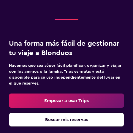
Una forma más fácil de gestionar
tu viaje a Blonduos
Hacemos que sea súper fácil planificar, organizar y viajar
con los amigos o la familia. Trips es gratis y está
disponible para su uso independientemente del lugar en
el que reserves.
Empezar a usar Trips
Buscar mis reservas