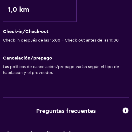
1,0 km
Check-in/Check-out
Check-in después de las 15:00 - Check-out antes de las 11:00
Cancelación/prepago
Las políticas de cancelación/prepago varían según el tipo de
habitación y el proveedor.
Preguntas frecuentes