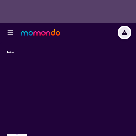
Fotos