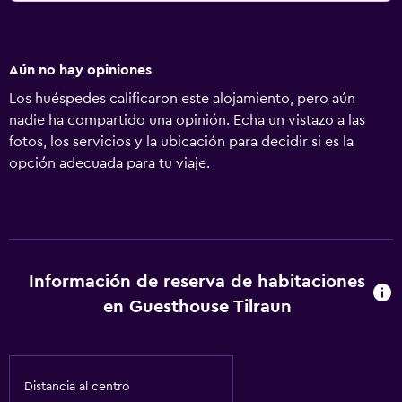
Aún no hay opiniones
Los huéspedes calificaron este alojamiento, pero aún
nadie ha compartido una opinión. Echa un vistazo a las
fotos, los servicios y la ubicación para decidir si es la
opción adecuada para tu viaje.
Información de reserva de habitaciones
en Guesthouse Tilraun
Distancia al centro