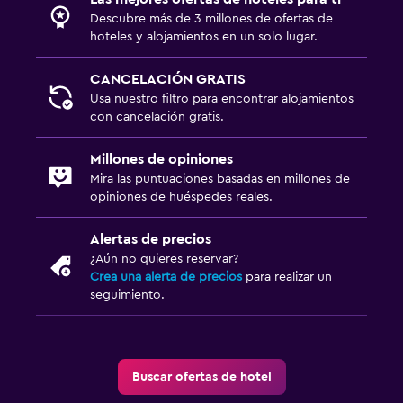
Descubre más de 3 millones de ofertas de
hoteles y alojamientos en un solo lugar.
CANCELACIÓN GRATIS
Usa nuestro filtro para encontrar alojamientos
con cancelación gratis.
Millones de opiniones
Mira las puntuaciones basadas en millones de
opiniones de huéspedes reales.
Alertas de precios
¿Aún no quieres reservar?
Crea una alerta de precios
para realizar un
seguimiento.
Buscar ofertas de hotel