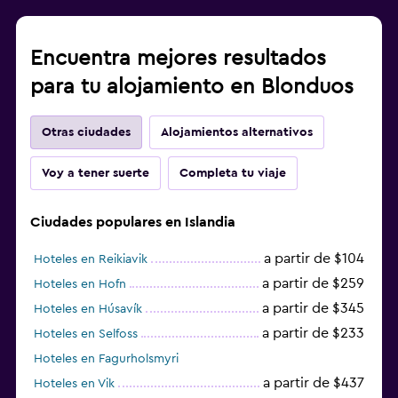
Encuentra mejores resultados
para tu alojamiento en Blonduos
Otras ciudades
Alojamientos alternativos
Voy a tener suerte
Completa tu viaje
Ciudades populares en Islandia
a partir de $104
Hoteles en Reikiavik
a partir de $259
Hoteles en Hofn
a partir de $345
Hoteles en Húsavík
a partir de $233
Hoteles en Selfoss
Hoteles en Fagurholsmyri
a partir de $437
Hoteles en Vik