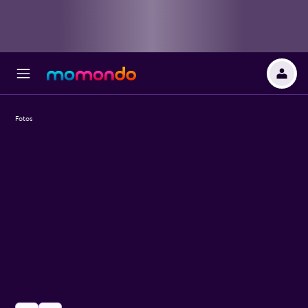
Fotos