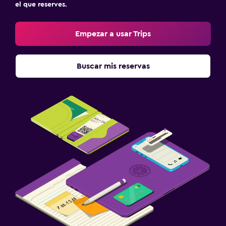
el que reserves.
Empezar a usar Trips
Buscar mis reservas