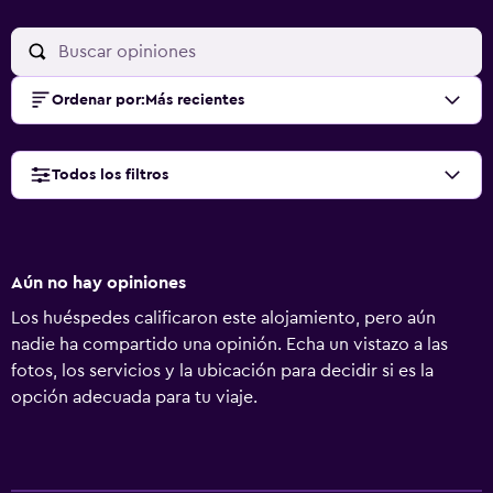
Ordenar por
:
Más recientes
Todos los filtros
Aún no hay opiniones
Los huéspedes calificaron este alojamiento, pero aún
nadie ha compartido una opinión. Echa un vistazo a las
fotos, los servicios y la ubicación para decidir si es la
opción adecuada para tu viaje.