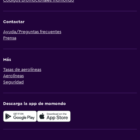
Códigos promocionales momondo
Contactar
Ayuda/Preguntas frecuentes
Prensa
Más
Tasas de aerolíneas
Aerolíneas
Seguridad
Descarga la app de momondo