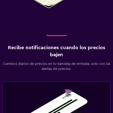
Recibe notificaciones cuando los precios
bajen
Cambios diarios de precios en tu bandeja de entrada: solo con las
alertas de precios.