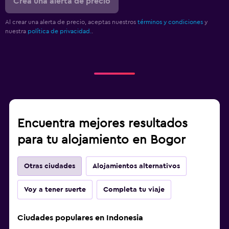
Crea una alerta de precio
Al crear una alerta de precio, aceptas nuestros
términos y condiciones
y
nuestra
política de privacidad.
.
Encuentra mejores resultados
para tu alojamiento en Bogor
Otras ciudades
Alojamientos alternativos
Voy a tener suerte
Completa tu viaje
Ciudades populares en Indonesia