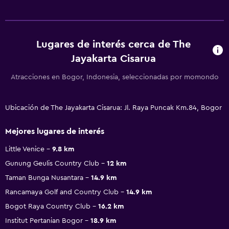
Lugares de interés cerca de The
Jayakarta Cisarua
Atracciones en Bogor, Indonesia, seleccionadas por momondo
Ubicación de The Jayakarta Cisarua: Jl. Raya Puncak Km.84, Bogor
Mejores lugares de interés
Little Venice
9.8 km
Gunung Geulis Country Club
12 km
Taman Bunga Nusantara
14.9 km
Rancamaya Golf and Country Club
14.9 km
Bogot Raya Country Club
16.2 km
Institut Pertanian Bogor
18.9 km