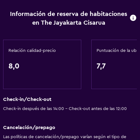
Información de reserva de habitaciones
en The Jayakarta Cisarua
Relación calidad-precio
Puntuación de la ubi
8,0
7,7
Check-in/Check-out
Check-in después de las 14:00 - Check-out antes de las 12:00
Cancelación/prepago
Las políticas de cancelación/prepago varían según el tipo de