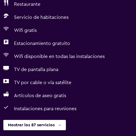
Restaurante
Servicio de habitaciones
Wifi gratis
Estacionamiento gratuito
Wifi disponible en todas las instalaciones
TV de pantalla plana
TV por cable o vía satélite
Artículos de aseo gratis
Instalaciones para reuniones
Mostrar los 87 servicios