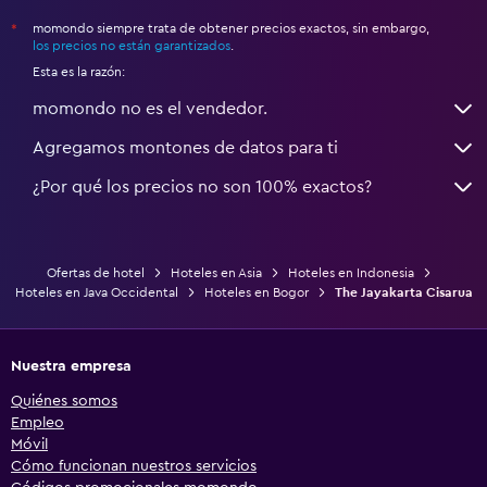
momondo siempre trata de obtener precios exactos, sin embargo,
*
los precios no están garantizados
.
Esta es la razón:
momondo no es el vendedor.
Agregamos montones de datos para ti
¿Por qué los precios no son 100% exactos?
Ofertas de hotel
Hoteles en Asia
Hoteles en Indonesia
Hoteles en Java Occidental
Hoteles en Bogor
The Jayakarta Cisarua
Nuestra empresa
Quiénes somos
Empleo
Móvil
Cómo funcionan nuestros servicios