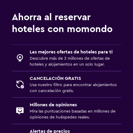
Ahorra al reservar
hoteles con momondo
Las mejores ofertas de hoteles para ti
Descubre más de 3 millones de ofertas de
hoteles y alojamientos en un solo lugar.
CANCELACIÓN GRATIS
Usa nuestro filtro para encontrar alojamientos
con cancelación gratis.
Millones de opiniones
Mira las puntuaciones basadas en millones de
opiniones de huéspedes reales.
Alertas de precios