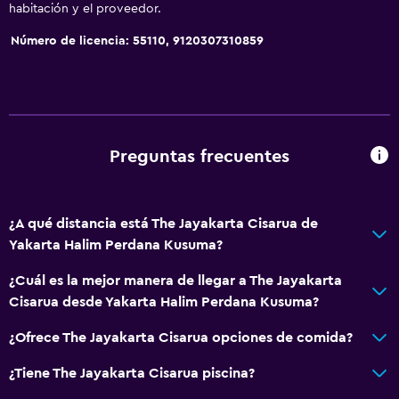
habitación y el proveedor.
Número de licencia: 55110, 9120307310859
Preguntas frecuentes
¿A qué distancia está The Jayakarta Cisarua de
Yakarta Halim Perdana Kusuma?
¿Cuál es la mejor manera de llegar a The Jayakarta
Cisarua desde Yakarta Halim Perdana Kusuma?
¿Ofrece The Jayakarta Cisarua opciones de comida?
¿Tiene The Jayakarta Cisarua piscina?