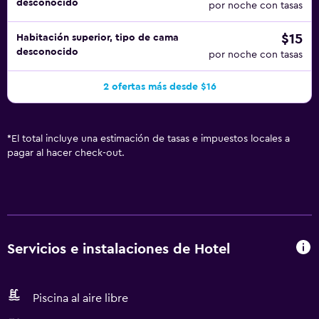
desconocido
por noche con tasas
$15
Habitación superior, tipo de cama
desconocido
por noche con tasas
2 ofertas más desde $16
*
El total incluye una estimación de tasas e impuestos locales a
pagar al hacer check-out.
Servicios e instalaciones de Hotel
Piscina al aire libre