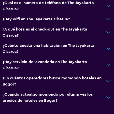
¿Cuál es el número de teléfono de The Jayakarta
Cisarua?
¿Hay wifi en The Jayakarta Cisarua?
¿A qué hora es el check-out en The Jayakarta
Cisarua?
¿Cuánto cuesta una habitación en The Jayakarta
Cisarua?
¿Hay servicio de lavandería en The Jayakarta
Cisarua?
¿En cuántos operadores busca momondo hoteles en
Bogor?
¿Cuándo actualizó momondo por última vez los
precios de hoteles en Bogor?