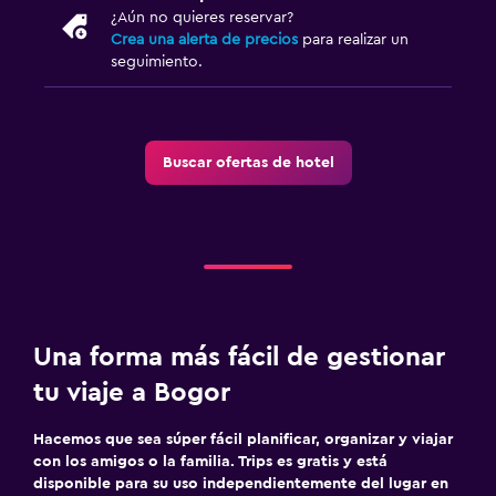
¿Aún no quieres reservar?
Crea una alerta de precios
para realizar un
seguimiento.
Buscar ofertas de hotel
Una forma más fácil de gestionar
tu viaje a Bogor
Hacemos que sea súper fácil planificar, organizar y viajar
con los amigos o la familia. Trips es gratis y está
disponible para su uso independientemente del lugar en