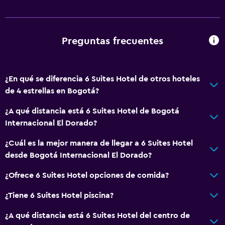
Preguntas frecuentes
¿En qué se diferencia 6 Suites Hotel de otros hoteles
de 4 estrellas en Bogotá?
¿A qué distancia está 6 Suites Hotel de Bogotá
Internacional El Dorado?
¿Cuál es la mejor manera de llegar a 6 Suites Hotel
desde Bogotá Internacional El Dorado?
¿Ofrece 6 Suites Hotel opciones de comida?
¿Tiene 6 Suites Hotel piscina?
¿A qué distancia está 6 Suites Hotel del centro de