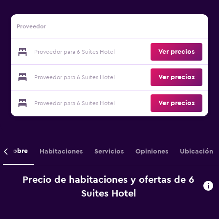
Proveedor
Ver precios
Proveedor para 6 Suites Hotel
Ver precios
Proveedor para 6 Suites Hotel
Ver precios
Proveedor para 6 Suites Hotel
Sobre
Habitaciones
Servicios
Opiniones
Ubicación
Precio de habitaciones y ofertas de 6
Suites Hotel