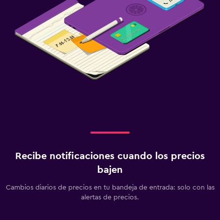
Recibe notificaciones cuando los precios
bajen
Cambios diarios de precios en tu bandeja de entrada: solo con las
alertas de precios.