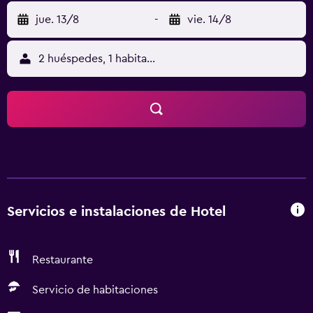
jue. 13/8
-
vie. 14/8
2 huéspedes, 1 habitación
Servicios e instalaciones de Hotel
Restaurante
Servicio de habitaciones