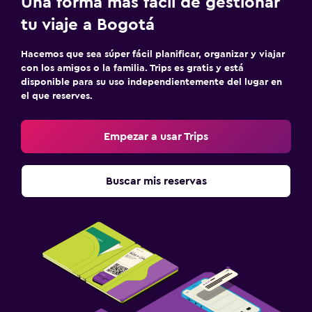
Una forma más fácil de gestionar
tu viaje a Bogotá
Hacemos que sea súper fácil planificar, organizar y viajar
con los amigos o la familia. Trips es gratis y está
disponible para su uso independientemente del lugar en
el que reserves.
Empezar a usar Trips
Buscar mis reservas