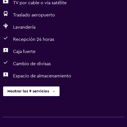
TV por cable o vía satélite
Traslado aeropuerto
Lavandería
Recepción 24 horas
Caja fuerte
Cambio de divisas
Espacio de almacenamiento
Mostrar los 9 servicios