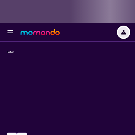
Fotos