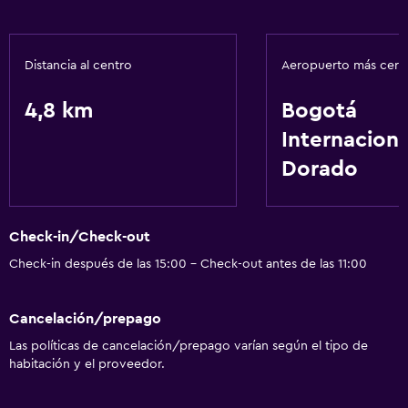
Distancia al centro
Aeropuerto más cer
4,8 km
Bogotá
Internaciona
Dorado
Check-in/Check-out
Check-in después de las 15:00 - Check-out antes de las 11:00
Cancelación/prepago
Las políticas de cancelación/prepago varían según el tipo de
habitación y el proveedor.