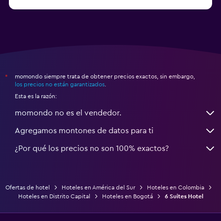
a partir de $12
Hoteles en Riohacha
momondo siempre trata de obtener precios exactos, sin embargo,
*
los precios no están garantizados
.
Esta es la razón:
momondo no es el vendedor.
Agregamos montones de datos para ti
¿Por qué los precios no son 100% exactos?
Ofertas de hotel
Hoteles en América del Sur
Hoteles en Colombia
Hoteles en Distrito Capital
Hoteles en Bogotá
6 Suites Hotel