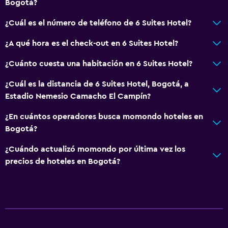
Bogotá?
¿Cuál es el número de teléfono de 6 Suites Hotel?
¿A qué hora es el check-out en 6 Suites Hotel?
¿Cuánto cuesta una habitación en 6 Suites Hotel?
¿Cuál es la distancia de 6 Suites Hotel, Bogotá, a
Estadio Nemesio Camacho El Campín?
¿En cuántos operadores busca momondo hoteles en
Bogotá?
¿Cuándo actualizó momondo por última vez los
precios de hoteles en Bogotá?