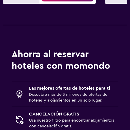
Ahorra al reservar
hoteles con momondo
Las mejores ofertas de hoteles para ti
Descubre más de 3 millones de ofertas de
hoteles y alojamientos en un solo lugar.
CANCELACIÓN GRATIS
Usa nuestro filtro para encontrar alojamientos
con cancelación gratis.