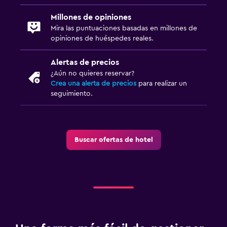
Millones de opiniones
Mira las puntuaciones basadas en millones de
opiniones de huéspedes reales.
Alertas de precios
¿Aún no quieres reservar?
Crea una alerta de precios
para realizar un
seguimiento.
Buscar ofertas de hotel