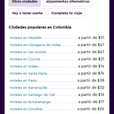
Otras ciudades
Alojamientos alternativos
Voy a tener suerte
Completa tu viaje
Ciudades populares en Colombia
a partir de $51
Hoteles en Medellín
a partir de $47
Hoteles en Cartagena de Indias
a partir de $47
Hoteles en San Andrés
a partir de $21
Hoteles en Cúcuta
a partir de $14
Hoteles en Ipiales
a partir de $74
Hoteles en Santa Marta
a partir de $38
Hoteles en Pasto
a partir de $32
Hoteles en Barranquilla
a partir de $16
Hoteles en Santiago de Cali
a partir de $17
Hoteles en Bucaramanga
a partir de $26
Hoteles en Coveñas