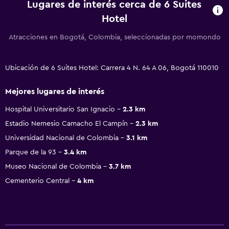
Lugares de interés cerca de 6 Suites
Hotel
Atracciones en Bogotá, Colombia, seleccionadas por momondo
Ubicación de 6 Suites Hotel: Carrera 4 N. 64 A 06, Bogotá 110010
Mejores lugares de interés
Hospital Universitario San Ignacio
2.3 km
Estadio Nemesio Camacho El Campín
2.3 km
Universidad Nacional de Colombia
3.1 km
Parque de la 93
3.4 km
Museo Nacional de Colombia
3.7 km
Cementerio Central
4 km