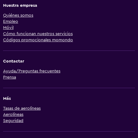
Nuestra empresa
Quiénes somos
Empleo
Móvil
Cómo funcionan nuestros servicios
Códigos promocionales momondo
Contactar
Ayuda/Preguntas frecuentes
Prensa
Más
Tasas de aerolíneas
Aerolíneas
Seguridad