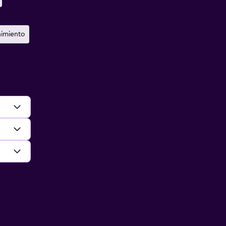
imiento