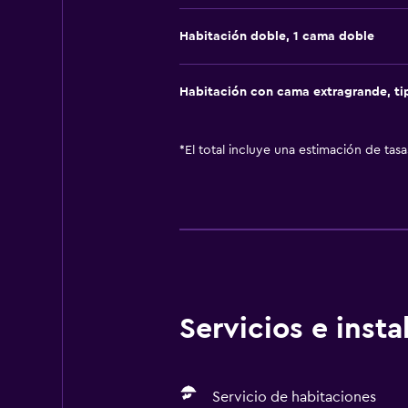
Habitación doble, 1 cama doble
Habitación con cama extragrande, t
*
El total incluye una estimación de tas
Servicios e inst
Servicio de habitaciones