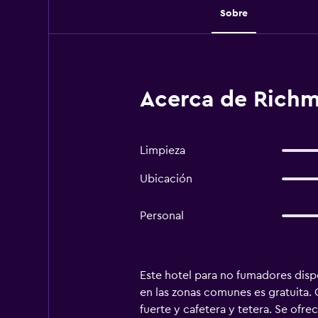
Sobre
Acerca de Richm
Limpieza
Ubicación
Personal
Este hotel para no fumadores disp
en las zonas comunes es gratuita. 
fuerte y cafetera y tetera. Se ofre