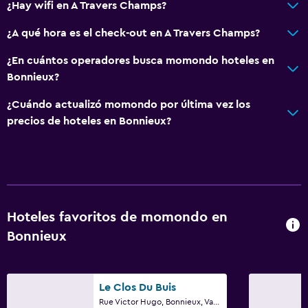
¿Hay wifi en A Travers Champs?
¿A qué hora es el check-out en A Travers Champs?
¿En cuántos operadores busca momondo hoteles en
Bonnieux?
¿Cuándo actualizó momondo por última vez los
precios de hoteles en Bonnieux?
Hoteles favoritos de momondo en
Bonnieux
Le Clos Du Buis
Rue Victor Hugo, Bonnieux, Vaucluse