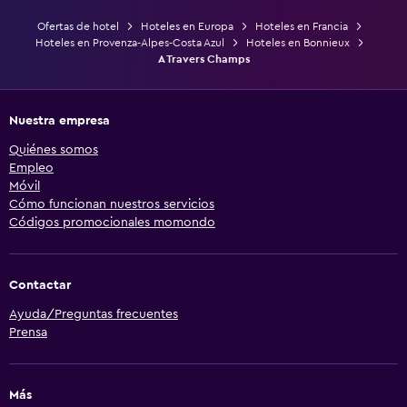
Ofertas de hotel
Hoteles en Europa
Hoteles en Francia
Hoteles en Provenza-Alpes-Costa Azul
Hoteles en Bonnieux
A Travers Champs
Nuestra empresa
Quiénes somos
Empleo
Móvil
Cómo funcionan nuestros servicios
Códigos promocionales momondo
Contactar
Ayuda/Preguntas frecuentes
Prensa
Más