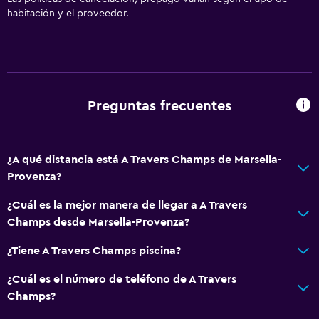
habitación y el proveedor.
Preguntas frecuentes
¿A qué distancia está A Travers Champs de Marsella-
Provenza?
¿Cuál es la mejor manera de llegar a A Travers
Champs desde Marsella-Provenza?
¿Tiene A Travers Champs piscina?
¿Cuál es el número de teléfono de A Travers
Champs?