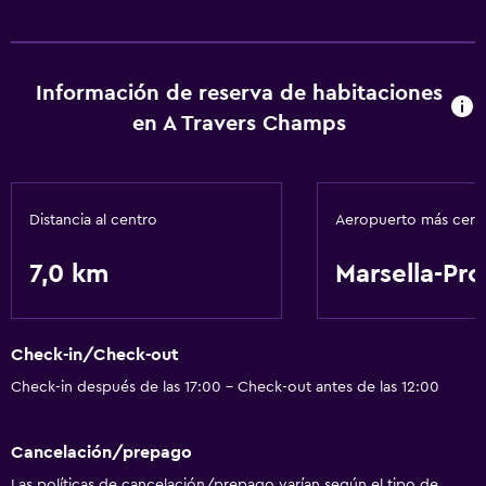
Información de reserva de habitaciones
en A Travers Champs
Distancia al centro
Aeropuerto más cer
7,0 km
Marsella-Pr
Check-in/Check-out
Check-in después de las 17:00 - Check-out antes de las 12:00
Cancelación/prepago
Las políticas de cancelación/prepago varían según el tipo de