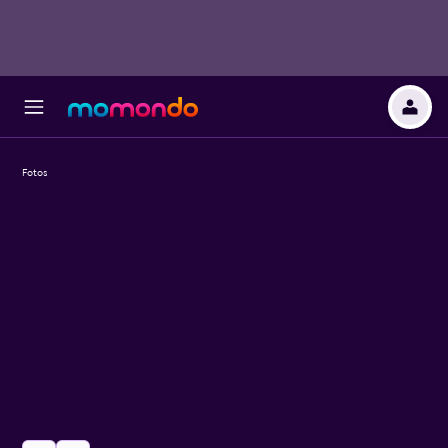
Fotos