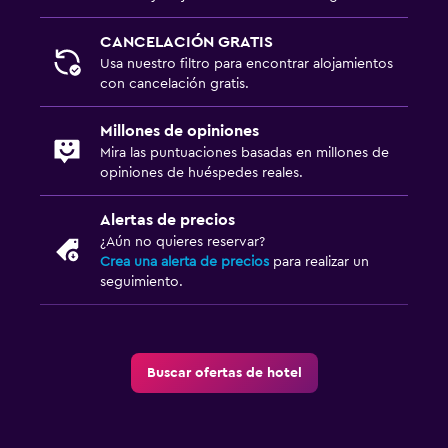
CANCELACIÓN GRATIS
Usa nuestro filtro para encontrar alojamientos
con cancelación gratis.
Millones de opiniones
Mira las puntuaciones basadas en millones de
opiniones de huéspedes reales.
Alertas de precios
¿Aún no quieres reservar?
Crea una alerta de precios
para realizar un
seguimiento.
Buscar ofertas de hotel