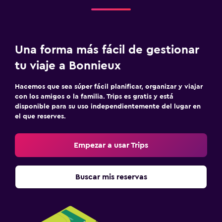
Una forma más fácil de gestionar
tu viaje a Bonnieux
Hacemos que sea súper fácil planificar, organizar y viajar
con los amigos o la familia. Trips es gratis y está
disponible para su uso independientemente del lugar en
el que reserves.
Empezar a usar Trips
Buscar mis reservas