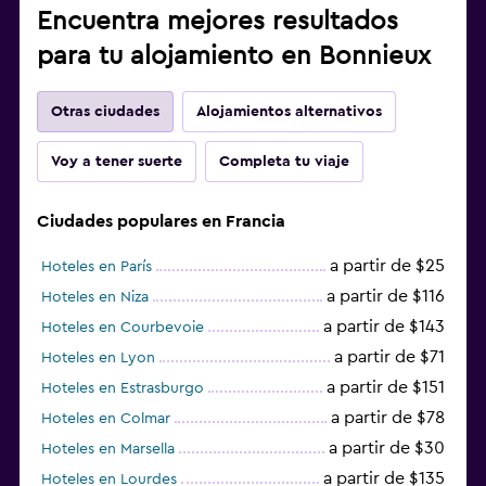
Encuentra mejores resultados
para tu alojamiento en Bonnieux
Otras ciudades
Alojamientos alternativos
Voy a tener suerte
Completa tu viaje
Ciudades populares en Francia
a partir de $25
Hoteles en París
a partir de $116
Hoteles en Niza
a partir de $143
Hoteles en Courbevoie
a partir de $71
Hoteles en Lyon
a partir de $151
Hoteles en Estrasburgo
a partir de $78
Hoteles en Colmar
a partir de $30
Hoteles en Marsella
a partir de $135
Hoteles en Lourdes