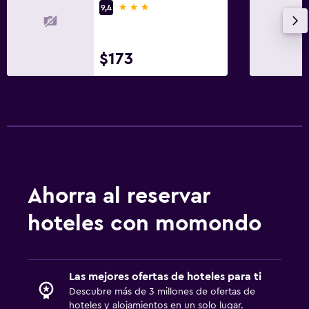
3 estrellas
9,4
$173
Ahorra al reservar
hoteles con momondo
Las mejores ofertas de hoteles para ti
Descubre más de 3 millones de ofertas de
hoteles y alojamientos en un solo lugar.