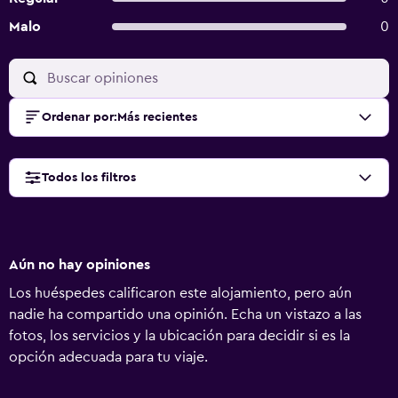
Malo
0
Ordenar por
:
Más recientes
Todos los filtros
Aún no hay opiniones
Los huéspedes calificaron este alojamiento, pero aún
nadie ha compartido una opinión. Echa un vistazo a las
fotos, los servicios y la ubicación para decidir si es la
opción adecuada para tu viaje.