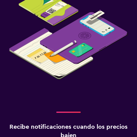
Recibe notificaciones cuando los precios
bajen