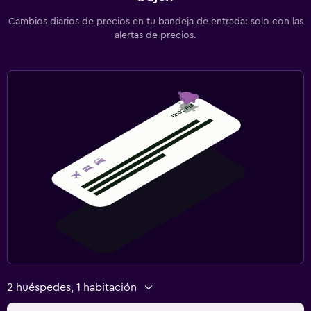
Cambios diarios de precios en tu bandeja de entrada: solo con las
alertas de precios.
2 huéspedes, 1 habitación