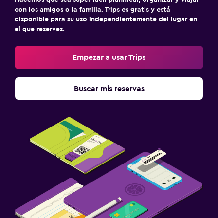
con los amigos o la familia. Trips es gratis y está
disponible para su uso independientemente del lugar en
el que reserves.
Empezar a usar Trips
Buscar mis reservas