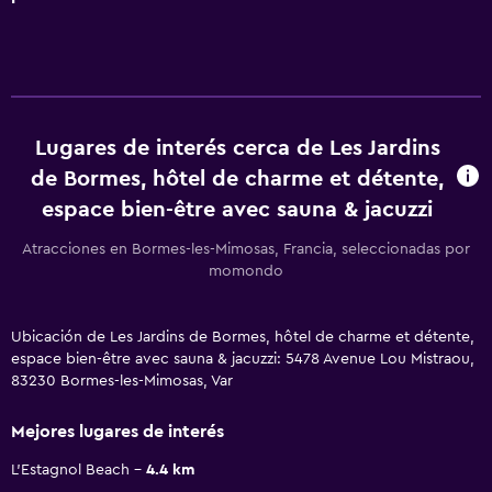
Lugares de interés cerca de Les Jardins
de Bormes, hôtel de charme et détente,
espace bien-être avec sauna & jacuzzi
Atracciones en Bormes-les-Mimosas, Francia, seleccionadas por
momondo
Ubicación de Les Jardins de Bormes, hôtel de charme et détente,
espace bien-être avec sauna & jacuzzi: 5478 Avenue Lou Mistraou,
83230 Bormes-les-Mimosas, Var
Mejores lugares de interés
L'Estagnol Beach
4.4 km