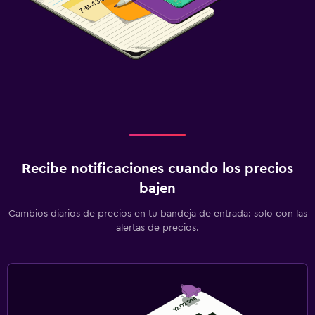
Recibe notificaciones cuando los precios
bajen
Cambios diarios de precios en tu bandeja de entrada: solo con las
alertas de precios.