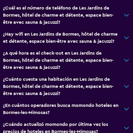
¿Cuál es el número de teléfono de Les Jardins de
Bormes, hôtel de charme et détente, espace bien-
être avec sauna & jacuzzi?
¿Hay wifi en Les Jardins de Bormes, hôtel de charme
et détente, espace bien-être avec sauna & jacuzzi?
¿A qué hora es el check-out en Les Jardins de
Bormes, hôtel de charme et détente, espace bien-
être avec sauna & jacuzzi?
¿Cuánto cuesta una habitación en Les Jardins de
Bormes, hôtel de charme et détente, espace bien-
être avec sauna & jacuzzi?
¿En cuántos operadores busca momondo hoteles en
Bormes-les-Mimosas?
¿Cuándo actualizó momondo por última vez los
precios de hoteles en Bormes-les-Mimosas?