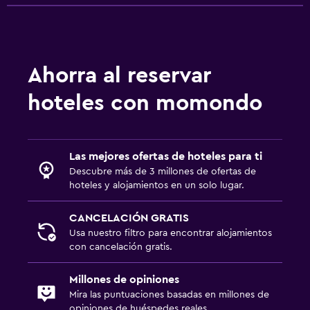
Ahorra al reservar
hoteles con momondo
Las mejores ofertas de hoteles para ti
Descubre más de 3 millones de ofertas de
hoteles y alojamientos en un solo lugar.
CANCELACIÓN GRATIS
Usa nuestro filtro para encontrar alojamientos
con cancelación gratis.
Millones de opiniones
Mira las puntuaciones basadas en millones de
opiniones de huéspedes reales.