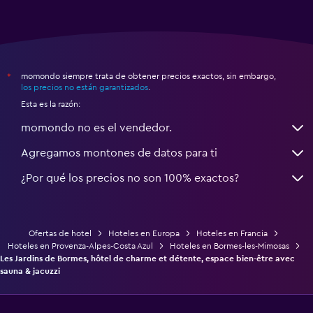
momondo siempre trata de obtener precios exactos, sin embargo,
*
los precios no están garantizados
.
Esta es la razón:
momondo no es el vendedor.
Agregamos montones de datos para ti
¿Por qué los precios no son 100% exactos?
Ofertas de hotel
Hoteles en Europa
Hoteles en Francia
Hoteles en Provenza-Alpes-Costa Azul
Hoteles en Bormes-les-Mimosas
Les Jardins de Bormes, hôtel de charme et détente, espace bien-être avec
sauna & jacuzzi