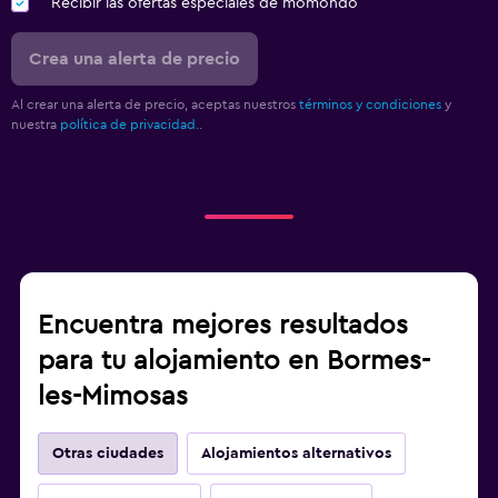
Recibir las ofertas especiales de momondo
Crea una alerta de precio
Al crear una alerta de precio, aceptas nuestros
términos y condiciones
y
nuestra
política de privacidad.
.
Encuentra mejores resultados
para tu alojamiento en Bormes-
les-Mimosas
Otras ciudades
Alojamientos alternativos