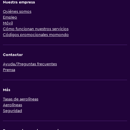
Nuestra empresa
Quiénes somos
Empleo
Móvil
Cómo funcionan nuestros servicios
Códigos promocionales momondo
Contactar
Ayuda/Preguntas frecuentes
Prensa
Más
Tasas de aerolíneas
Aerolíneas
Seguridad