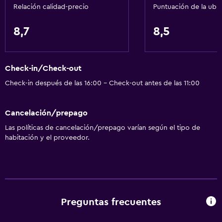
Relación calidad-precio
Puntuación de la ubi
8,7
8,5
Check-in/Check-out
Check-in después de las 16:00 - Check-out antes de las 11:00
Cancelación/prepago
Las políticas de cancelación/prepago varían según el tipo de
habitación y el proveedor.
Preguntas frecuentes