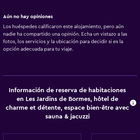
Administrador o anfitrión profesional
Aún no hay opiniones
Los huéspedes calificaron este alojamiento, pero aún
nadie ha compartido una opinión. Echa un vistazo a las
fotos, los servicios y la ubicación para decidir si es la
opción adecuada para tu viaje.
Información de reserva de habitaciones
en Les Jardins de Bormes, hôtel de
charme et détente, espace bien-être avec
sauna & jacuzzi