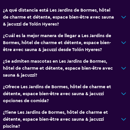
¿A qué distancia está Les Jardins de Bormes, hôtel
de charme et détente, espace bien-être avec sauna
& jacuzzi de Tolón Hyeres?
¿Cuál es la mejor manera de llegar a Les Jardins de
Bormes, hôtel de charme et détente, espace bien-
être avec sauna & jacuzzi desde Tolón Hyeres?
¿Se admiten mascotas en Les Jardins de Bormes,
hôtel de charme et détente, espace bien-être avec
sauna & jacuzzi?
¿Ofrece Les Jardins de Bormes, hôtel de charme et
détente, espace bien-être avec sauna & jacuzzi
opciones de comida?
¿Tiene Les Jardins de Bormes, hôtel de charme et
détente, espace bien-être avec sauna & jacuzzi
piscina?