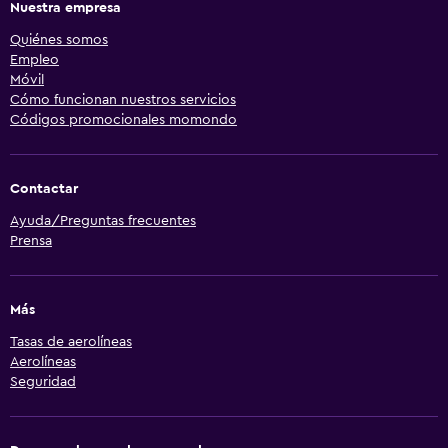
Nuestra empresa
Quiénes somos
Empleo
Móvil
Cómo funcionan nuestros servicios
Códigos promocionales momondo
Contactar
Ayuda/Preguntas frecuentes
Prensa
Más
Tasas de aerolíneas
Aerolíneas
Seguridad