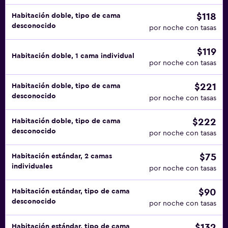
$118
Habitación doble, tipo de cama
desconocido
por noche con tasas
$119
Habitación doble, 1 cama individual
por noche con tasas
$221
Habitación doble, tipo de cama
desconocido
por noche con tasas
$222
Habitación doble, tipo de cama
desconocido
por noche con tasas
$75
Habitación estándar, 2 camas
individuales
por noche con tasas
$90
Habitación estándar, tipo de cama
desconocido
por noche con tasas
$132
Habitación estándar, tipo de cama