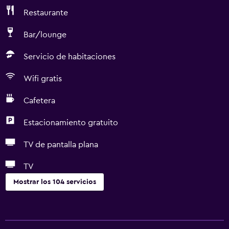
Restaurante
Bar/lounge
Servicio de habitaciones
Wifi gratis
Cafetera
Estacionamiento gratuito
TV de pantalla plana
TV
Mostrar los 104 servicios
Servicios básicos
Dispositivo hotspot móvil