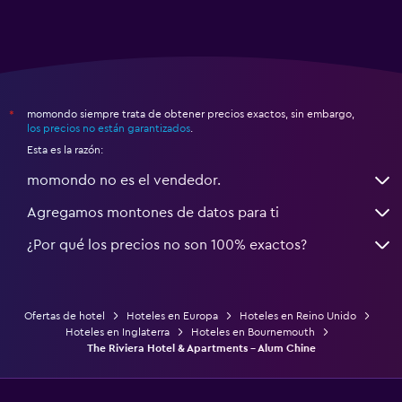
momondo siempre trata de obtener precios exactos, sin embargo,
*
los precios no están garantizados
.
Esta es la razón:
momondo no es el vendedor.
Agregamos montones de datos para ti
¿Por qué los precios no son 100% exactos?
Ofertas de hotel
Hoteles en Europa
Hoteles en Reino Unido
Hoteles en Inglaterra
Hoteles en Bournemouth
The Riviera Hotel & Apartments - Alum Chine