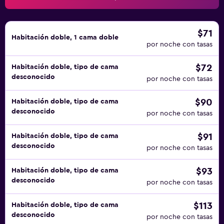
$71
Habitación doble, 1 cama doble
por noche con tasas
$72
Habitación doble, tipo de cama
desconocido
por noche con tasas
$90
Habitación doble, tipo de cama
desconocido
por noche con tasas
$91
Habitación doble, tipo de cama
desconocido
por noche con tasas
$93
Habitación doble, tipo de cama
desconocido
por noche con tasas
$113
Habitación doble, tipo de cama
desconocido
por noche con tasas