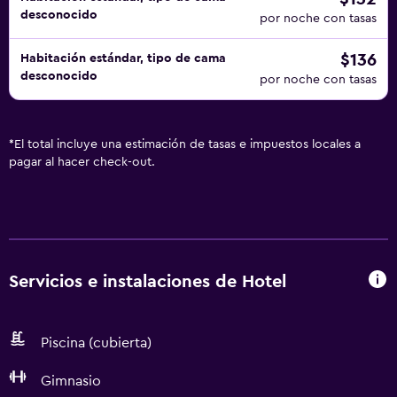
desconocido
por noche con tasas
$136
Habitación estándar, tipo de cama
desconocido
por noche con tasas
*
El total incluye una estimación de tasas e impuestos locales a
pagar al hacer check-out.
Servicios e instalaciones de Hotel
Piscina (cubierta)
Gimnasio