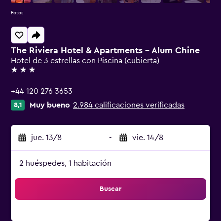
Fotos
The Riviera Hotel & Apartments - Alum Chine
Hotel de 3 estrellas con Piscina (cubierta)
3 estrellas
+44 120 276 3653
Muy bueno
2.984 calificaciones verificadas
8,1
jue. 13/8
-
vie. 14/8
2 huéspedes, 1 habitación
Buscar