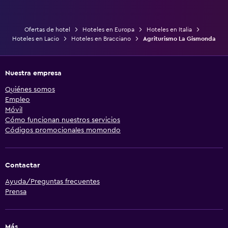
Ofertas de hotel
Hoteles en Europa
Hoteles en Italia
Hoteles en Lacio
Hoteles en Bracciano
Agriturismo La Gismonda
Nuestra empresa
Quiénes somos
Empleo
Móvil
Cómo funcionan nuestros servicios
Códigos promocionales momondo
Contactar
Ayuda/Preguntas frecuentes
Prensa
Más