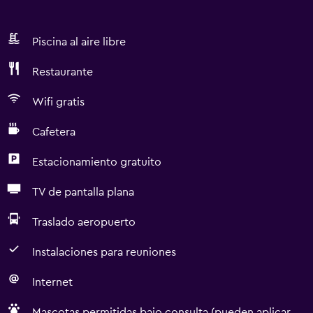
Piscina al aire libre
Restaurante
Wifi gratis
Cafetera
Estacionamiento gratuito
TV de pantalla plana
Traslado aeropuerto
Instalaciones para reuniones
Internet
Mascotas permitidas bajo consulta (pueden aplicar