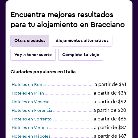
Encuentra mejores resultados
para tu alojamiento en Bracciano
Otras ciudades
Alojamientos alternativos
Voy a tener suerte
Completa tu viaje
Ciudades populares en Italia
a partir de $41
Hoteles en Roma
a partir de $34
Hoteles en Milán
a partir de $92
Hoteles en Venecia
a partir de $20
Hoteles en Florencia
a partir de $65
Hoteles en Sorrento
a partir de $87
Hoteles en Verona
a partir de $87
Hoteles en Nápoles