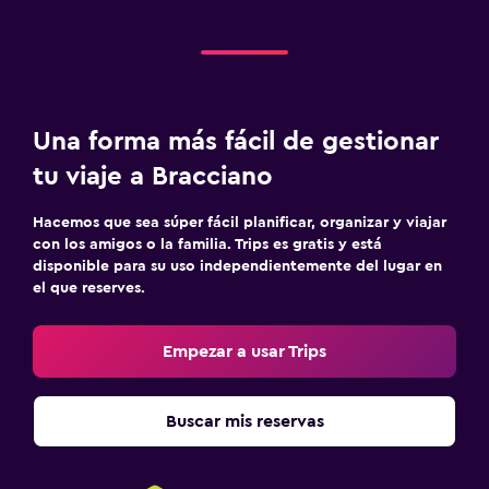
Una forma más fácil de gestionar
tu viaje a Bracciano
Hacemos que sea súper fácil planificar, organizar y viajar
con los amigos o la familia. Trips es gratis y está
disponible para su uso independientemente del lugar en
el que reserves.
Empezar a usar Trips
Buscar mis reservas