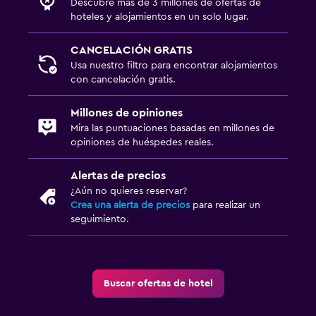
Descubre más de 3 millones de ofertas de
hoteles y alojamientos en un solo lugar.
CANCELACIÓN GRATIS
Usa nuestro filtro para encontrar alojamientos
con cancelación gratis.
Millones de opiniones
Mira las puntuaciones basadas en millones de
opiniones de huéspedes reales.
Alertas de precios
¿Aún no quieres reservar?
Crea una alerta de precios
para realizar un
seguimiento.
Buscar ofertas de hotel