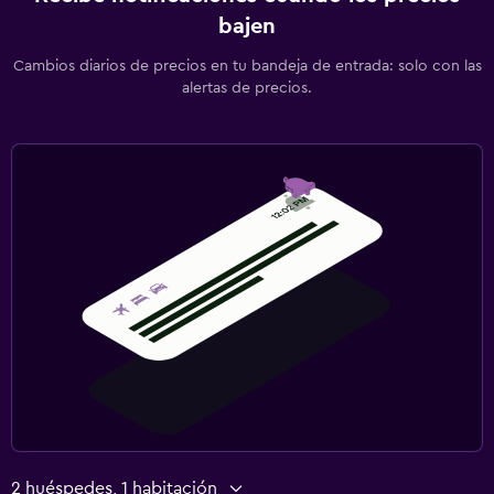
bajen
Cambios diarios de precios en tu bandeja de entrada: solo con las
alertas de precios.
2 huéspedes, 1 habitación