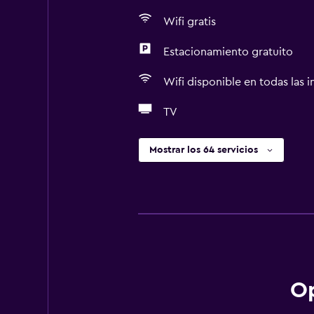
Wifi gratis
Estacionamiento gratuito
Wifi disponible en todas las i
TV
Mostrar los 64 servicios
Op