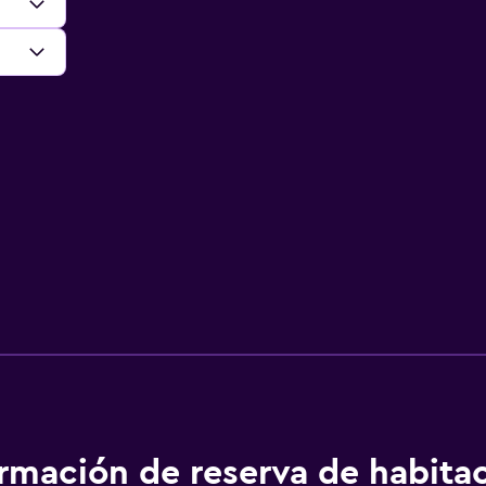
ormación de reserva de habita