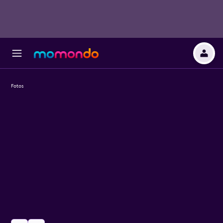
Fotos