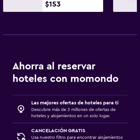
$153
Ahorra al reservar
hoteles con momondo
Las mejores ofertas de hoteles para ti
Descubre más de 3 millones de ofertas de
hoteles y alojamientos en un solo lugar.
CANCELACIÓN GRATIS
Usa nuestro filtro para encontrar alojamientos