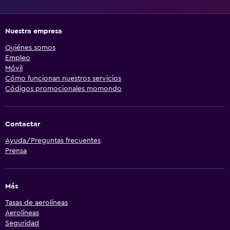
Nuestra empresa
Quiénes somos
Empleo
Móvil
Cómo funcionan nuestros servicios
Códigos promocionales momondo
Contactar
Ayuda/Preguntas frecuentes
Prensa
Más
Tasas de aerolíneas
Aerolíneas
Seguridad