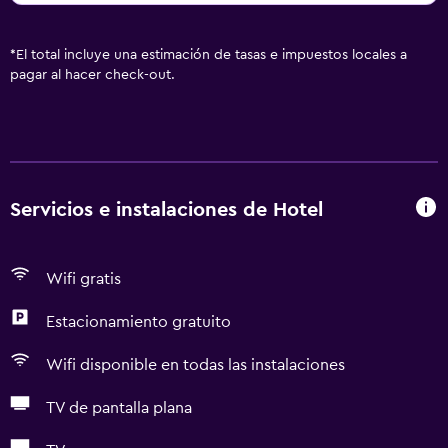
*
El total incluye una estimación de tasas e impuestos locales a
pagar al hacer check-out.
Servicios e instalaciones de Hotel
Wifi gratis
Estacionamiento gratuito
Wifi disponible en todas las instalaciones
TV de pantalla plana