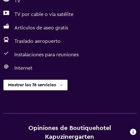
TV
TV por cable o vía satélite
Artículos de aseo gratis
Traslado aeropuerto
Instalaciones para reuniones
Internet
Mostrar los 76 servicios
Opiniones de Boutiquehotel
Kapuzinergarten