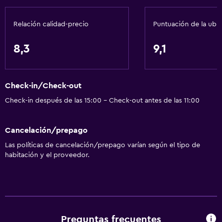
Relación calidad-precio
Puntuación de la ubi
8,3
9,1
Check-in/Check-out
Check-in después de las 15:00 - Check-out antes de las 11:00
Cancelación/prepago
Las políticas de cancelación/prepago varían según el tipo de
habitación y el proveedor.
Preguntas frecuentes