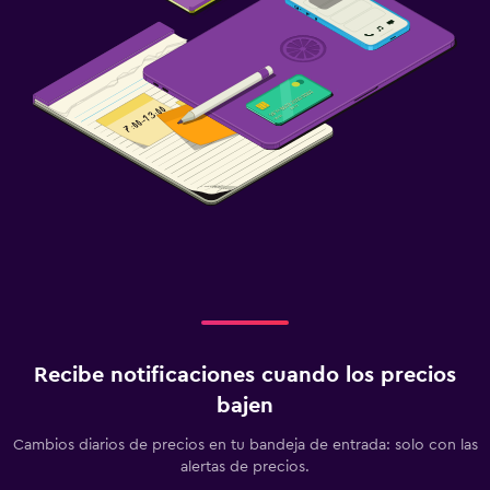
Recibe notificaciones cuando los precios
bajen
Cambios diarios de precios en tu bandeja de entrada: solo con las
alertas de precios.