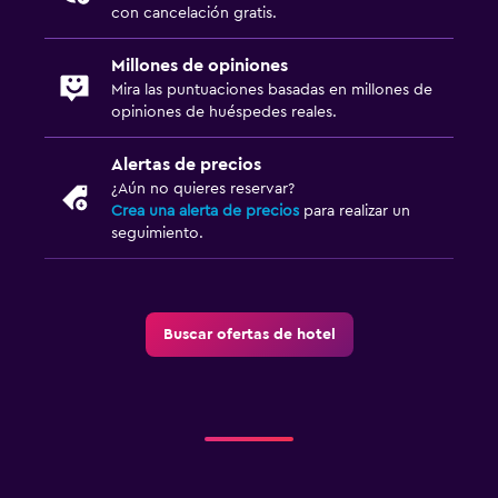
con cancelación gratis.
Millones de opiniones
Mira las puntuaciones basadas en millones de
opiniones de huéspedes reales.
Alertas de precios
¿Aún no quieres reservar?
Crea una alerta de precios
para realizar un
seguimiento.
Buscar ofertas de hotel