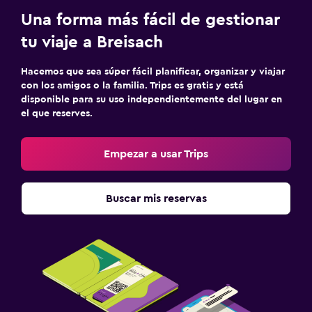
Una forma más fácil de gestionar
tu viaje a Breisach
Hacemos que sea súper fácil planificar, organizar y viajar
con los amigos o la familia. Trips es gratis y está
disponible para su uso independientemente del lugar en
el que reserves.
Empezar a usar Trips
Buscar mis reservas