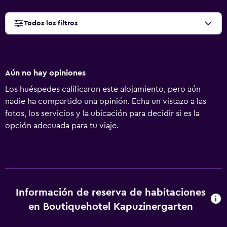
Todos los filtros
Aún no hay opiniones
Los huéspedes calificaron este alojamiento, pero aún
nadie ha compartido una opinión. Echa un vistazo a las
fotos, los servicios y la ubicación para decidir si es la
opción adecuada para tu viaje.
Información de reserva de habitaciones
en Boutiquehotel Kapuzinergarten