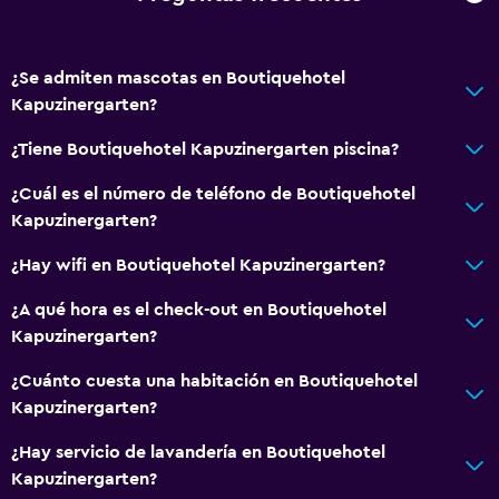
¿Se admiten mascotas en Boutiquehotel
Kapuzinergarten?
¿Tiene Boutiquehotel Kapuzinergarten piscina?
¿Cuál es el número de teléfono de Boutiquehotel
Kapuzinergarten?
¿Hay wifi en Boutiquehotel Kapuzinergarten?
¿A qué hora es el check-out en Boutiquehotel
Kapuzinergarten?
¿Cuánto cuesta una habitación en Boutiquehotel
Kapuzinergarten?
¿Hay servicio de lavandería en Boutiquehotel
Kapuzinergarten?