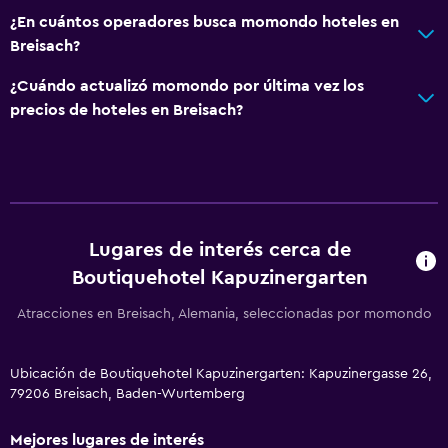
¿En cuántos operadores busca momondo hoteles en
Breisach?
¿Cuándo actualizó momondo por última vez los
precios de hoteles en Breisach?
Lugares de interés cerca de
Boutiquehotel Kapuzinergarten
Atracciones en Breisach, Alemania, seleccionadas por momondo
Ubicación de Boutiquehotel Kapuzinergarten: Kapuzinergasse 26,
79206 Breisach, Baden-Wurtemberg
Mejores lugares de interés