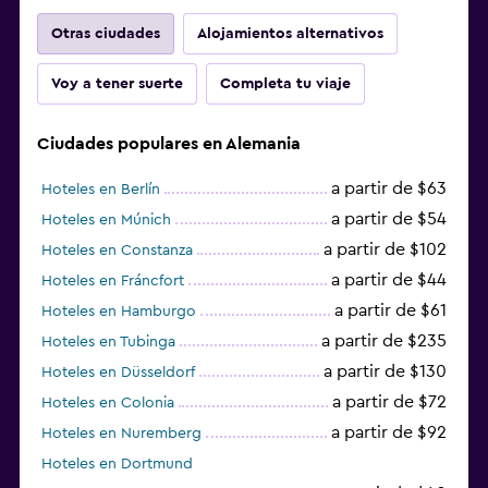
Otras ciudades
Alojamientos alternativos
Voy a tener suerte
Completa tu viaje
Ciudades populares en Alemania
a partir de $63
Hoteles en Berlín
a partir de $54
Hoteles en Múnich
a partir de $102
Hoteles en Constanza
a partir de $44
Hoteles en Fráncfort
a partir de $61
Hoteles en Hamburgo
a partir de $235
Hoteles en Tubinga
a partir de $130
Hoteles en Düsseldorf
a partir de $72
Hoteles en Colonia
a partir de $92
Hoteles en Nuremberg
Hoteles en Dortmund