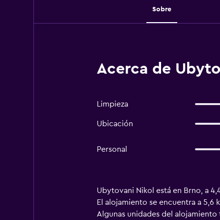
Sobre
Acerca de Ubytov
Limpieza
Ubicación
Personal
Ubytovani Nikol está en Brno, a 4,4
El alojamiento se encuentra a 5,6 
Algunas unidades del alojamiento t