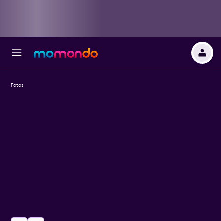
Fotos