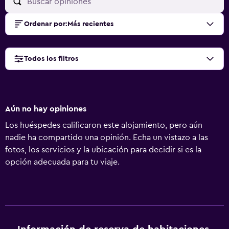
Ordenar por
:
Más recientes
Todos los filtros
Aún no hay opiniones
Los huéspedes calificaron este alojamiento, pero aún
nadie ha compartido una opinión. Echa un vistazo a las
fotos, los servicios y la ubicación para decidir si es la
opción adecuada para tu viaje.