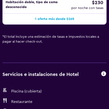
$230
Habitación doble, tipo de cama
desconocido
por noche con tasas
1 oferta más desde $265
*
El total incluye una estimación de tasas e impuestos locales a
pagar al hacer check-out.
Servicios e instalaciones de Hotel
Piscina (cubierta)
Restaurante