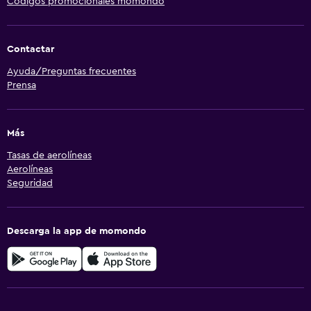
Códigos promocionales momondo
Contactar
Ayuda/Preguntas frecuentes
Prensa
Más
Tasas de aerolíneas
Aerolíneas
Seguridad
Descarga la app de momondo