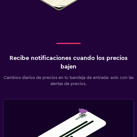
Recibe notificaciones cuando los precios
bajen
Cambios diarios de precios en tu bandeja de entrada: solo con las
alertas de precios.