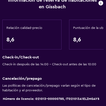
Información de reserva de habitaciones
en Gissbach
Relación calidad-precio
Puntuación de la ubi
8,6
8,6
Check-in/Check-out
Check-in después de las 14:00 - Check-out antes de las 10:00
Cancelación/prepago
Las políticas de cancelación/prepago varían según el tipo de
habitación y el proveedor.
Número de licencia: 021013-00000785, IT021013A1ELZMGAYS