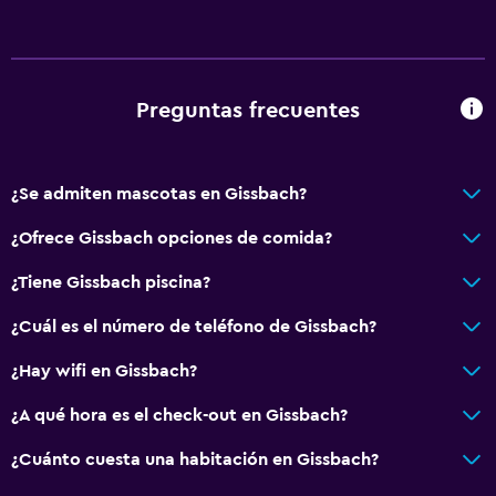
Preguntas frecuentes
¿Se admiten mascotas en Gissbach?
¿Ofrece Gissbach opciones de comida?
¿Tiene Gissbach piscina?
¿Cuál es el número de teléfono de Gissbach?
¿Hay wifi en Gissbach?
¿A qué hora es el check-out en Gissbach?
¿Cuánto cuesta una habitación en Gissbach?