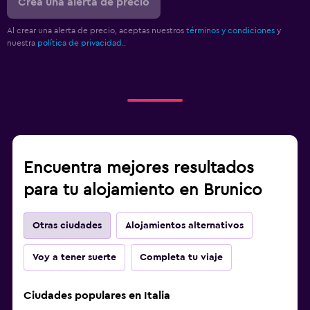
Crea una alerta de precio
Al crear una alerta de precio, aceptas nuestros
términos y condiciones
y
nuestra
política de privacidad.
.
Encuentra mejores resultados
para tu alojamiento en Brunico
Otras ciudades
Alojamientos alternativos
Voy a tener suerte
Completa tu viaje
Ciudades populares en Italia