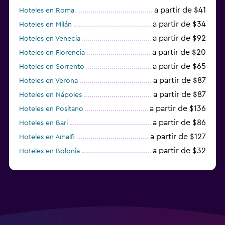
a partir de $41
Hoteles en Roma
a partir de $34
Hoteles en Milán
a partir de $92
Hoteles en Venecia
a partir de $20
Hoteles en Florencia
a partir de $65
Hoteles en Sorrento
a partir de $87
Hoteles en Verona
a partir de $87
Hoteles en Nápoles
a partir de $136
Hoteles en Positano
a partir de $86
Hoteles en Bari
a partir de $127
Hoteles en Amalfi
a partir de $32
Hoteles en Bolonia
a partir de $83
Hoteles en Turín