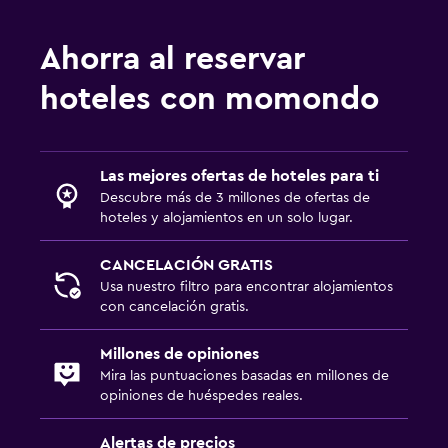
Ahorra al reservar
hoteles con momondo
Las mejores ofertas de hoteles para ti
Descubre más de 3 millones de ofertas de
hoteles y alojamientos en un solo lugar.
CANCELACIÓN GRATIS
Usa nuestro filtro para encontrar alojamientos
con cancelación gratis.
Millones de opiniones
Mira las puntuaciones basadas en millones de
opiniones de huéspedes reales.
Alertas de precios