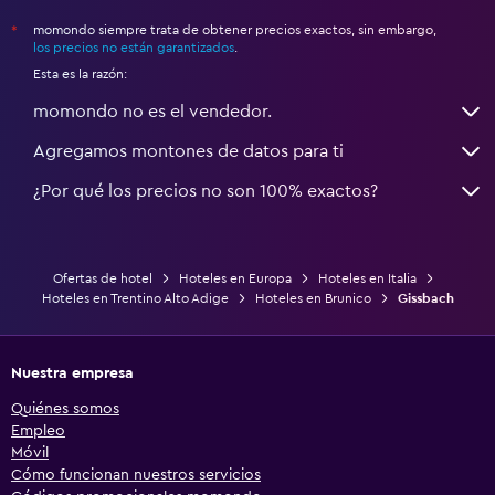
momondo siempre trata de obtener precios exactos, sin embargo,
*
los precios no están garantizados
.
Esta es la razón:
momondo no es el vendedor.
Agregamos montones de datos para ti
¿Por qué los precios no son 100% exactos?
Ofertas de hotel
Hoteles en Europa
Hoteles en Italia
Hoteles en Trentino Alto Adige
Hoteles en Brunico
Gissbach
Nuestra empresa
Quiénes somos
Empleo
Móvil
Cómo funcionan nuestros servicios