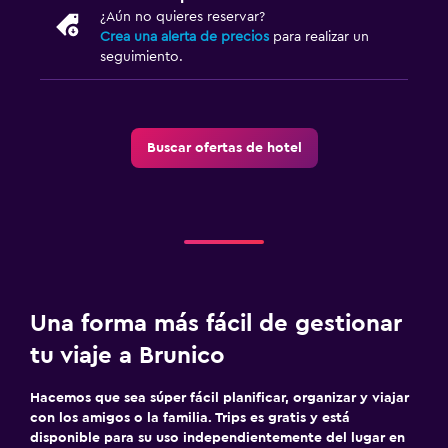
¿Aún no quieres reservar?
Crea una alerta de precios
para realizar un
seguimiento.
Buscar ofertas de hotel
Una forma más fácil de gestionar
tu viaje a Brunico
Hacemos que sea súper fácil planificar, organizar y viajar
con los amigos o la familia. Trips es gratis y está
disponible para su uso independientemente del lugar en