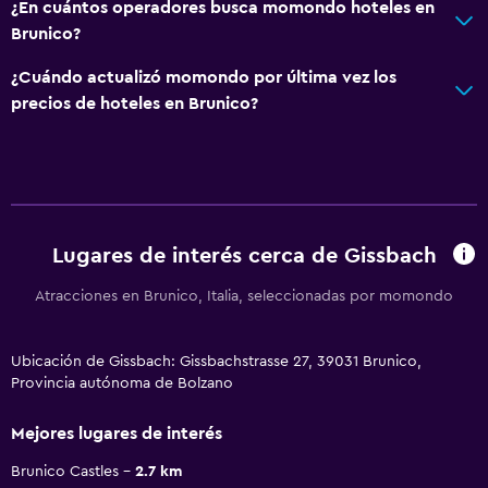
¿En cuántos operadores busca momondo hoteles en
Brunico?
¿Cuándo actualizó momondo por última vez los
precios de hoteles en Brunico?
Lugares de interés cerca de Gissbach
Atracciones en Brunico, Italia, seleccionadas por momondo
Ubicación de Gissbach: Gissbachstrasse 27, 39031 Brunico,
Provincia autónoma de Bolzano
Mejores lugares de interés
Brunico Castles
2.7 km