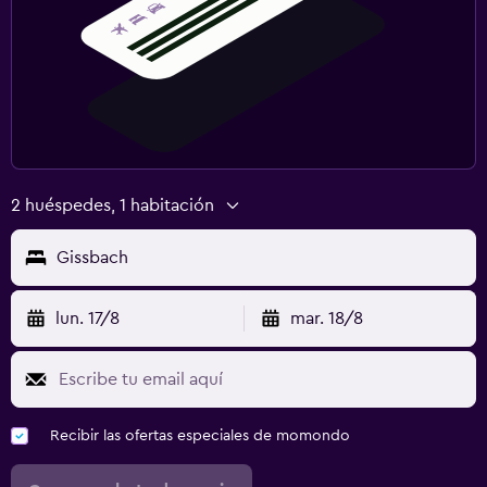
2 huéspedes, 1 habitación
Gissbach
lun. 17/8
mar. 18/8
Recibir las ofertas especiales de momondo