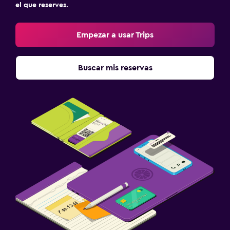
el que reserves.
Empezar a usar Trips
Buscar mis reservas