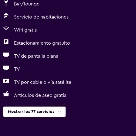
Bar/lounge
Servicio de habitaciones
Wifi gratis
Estacionamiento gratuito
TV de pantalla plana
TV
TV por cable o vía satélite
Artículos de aseo gratis
Mostrar los 77 servicios