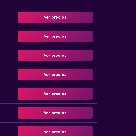
Ver precios
Ver precios
Ver precios
Ver precios
Ver precios
Ver precios
Ver precios