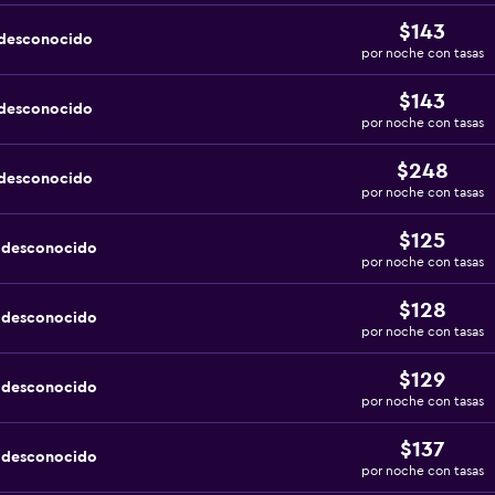
$143
 desconocido
por noche con tasas
$143
 desconocido
por noche con tasas
$248
 desconocido
por noche con tasas
$125
a desconocido
por noche con tasas
$128
a desconocido
por noche con tasas
$129
a desconocido
por noche con tasas
$137
a desconocido
por noche con tasas