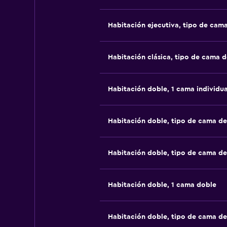
Habitación ejecutiva, tipo de cam
Habitación clásica, tipo de cama 
Habitación doble, 1 cama individua
Habitación doble, tipo de cama d
Habitación doble, tipo de cama d
Habitación doble, 1 cama doble
Habitación doble, tipo de cama d