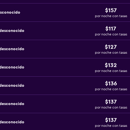
$157
esconocido
por noche con tasas
$117
 desconocido
por noche con tasas
$127
 desconocido
por noche con tasas
$132
 desconocido
por noche con tasas
$136
 desconocido
por noche con tasas
$137
 desconocido
por noche con tasas
$137
 desconocido
por noche con tasas