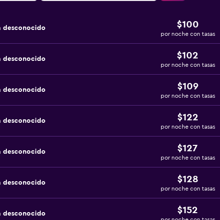
$100
a desconocido
por noche con tasas
$102
a desconocido
por noche con tasas
$109
a desconocido
por noche con tasas
$122
a desconocido
por noche con tasas
$127
a desconocido
por noche con tasas
$128
a desconocido
por noche con tasas
$152
a desconocido
por noche con tasas