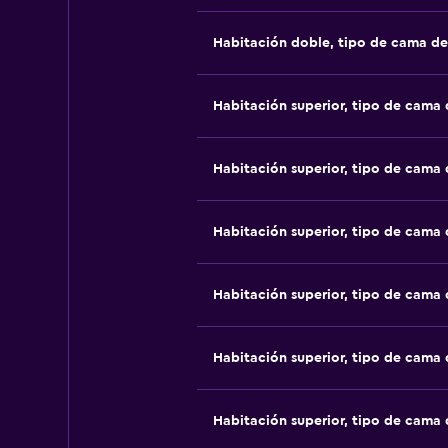
Habitación doble, tipo de cama d
Habitación superior, tipo de cama
Habitación superior, tipo de cama
Habitación superior, tipo de cama
Habitación superior, tipo de cama
Habitación superior, tipo de cama
Habitación superior, tipo de cama