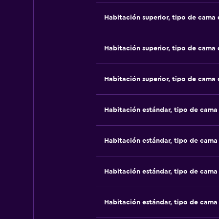
Habitación superior, tipo de cama
Habitación superior, tipo de cama
Habitación superior, tipo de cama
Habitación estándar, tipo de cam
Habitación estándar, tipo de cam
Habitación estándar, tipo de cam
Habitación estándar, tipo de cam