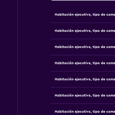
Habitación ejecutiva, tipo de cam
Habitación ejecutiva, tipo de cam
Habitación ejecutiva, tipo de cam
Habitación ejecutiva, tipo de cam
Habitación ejecutiva, tipo de cam
Habitación ejecutiva, tipo de cam
Habitación ejecutiva, tipo de cam