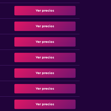
Ver precios
Ver precios
Ver precios
Ver precios
Ver precios
Ver precios
Ver precios