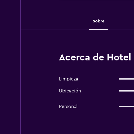
Sobre
Acerca de Hotel
Limpieza
Ubicación
Personal