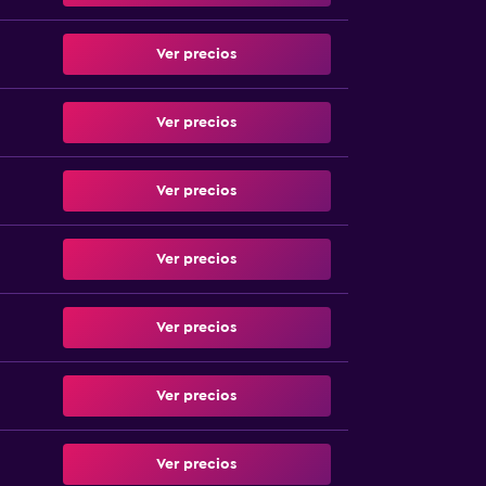
Ver precios
Ver precios
Ver precios
Ver precios
Ver precios
Ver precios
Ver precios