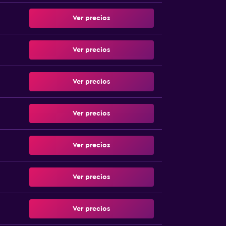
Ver precios
Ver precios
Ver precios
Ver precios
Ver precios
Ver precios
Ver precios