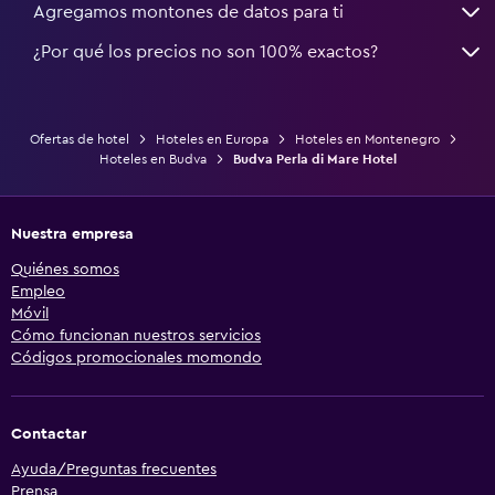
Agregamos montones de datos para ti
¿Por qué los precios no son 100% exactos?
Ofertas de hotel
Hoteles en Europa
Hoteles en Montenegro
Hoteles en Budva
Budva Perla di Mare Hotel
Nuestra empresa
Quiénes somos
Empleo
Móvil
Cómo funcionan nuestros servicios
Códigos promocionales momondo
Contactar
Ayuda/Preguntas frecuentes
Prensa