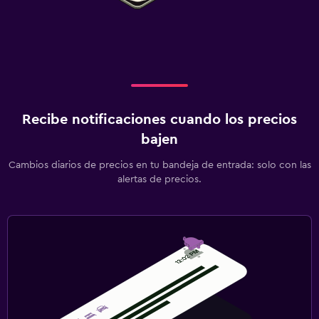
Recibe notificaciones cuando los precios
bajen
Cambios diarios de precios en tu bandeja de entrada: solo con las
alertas de precios.