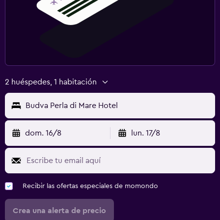
2 huéspedes, 1 habitación
Budva Perla di Mare Hotel
dom. 16/8
lun. 17/8
Recibir las ofertas especiales de momondo
Crea una alerta de precio