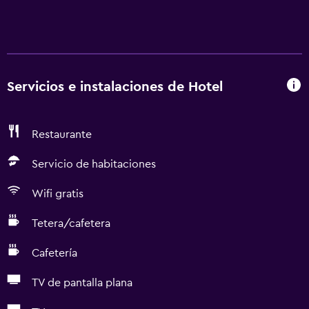
Servicios e instalaciones de Hotel
Restaurante
Servicio de habitaciones
Wifi gratis
Tetera/cafetera
Cafetería
TV de pantalla plana