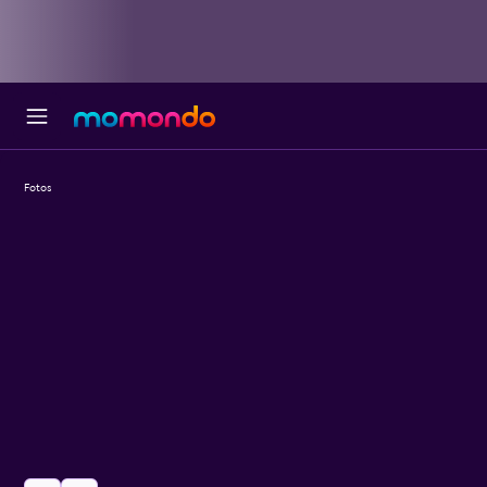
Fotos