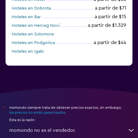
a partir de $71
Hoteles en Dobrota
a partir de $15
Hoteles en Bar
a partir de $1.329
Hoteles en Herceg Novi
Hoteles en Sutomore
a partir de $44
Hoteles en Podgorica
Hoteles en Igalo
momondo siempre trata de obtener precios exactos, sin embargo,
*
los precios no están garantizados
.
Esta es la razón:
momondo no es el vendedor.