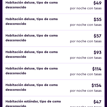
$49
Habitación deluxe, tipo de cama
desconocido
por noche con tasas
$55
Habitación deluxe, tipo de cama
desconocido
por noche con tasas
$57
Habitación deluxe, tipo de cama
desconocido
por noche con tasas
$93
Habitación deluxe, tipo de cama
desconocido
por noche con tasas
$114
Habitación deluxe, tipo de cama
desconocido
por noche con tasas
$154
Habitación deluxe, tipo de cama
desconocido
por noche con tasas
$47
Habitación estándar, tipo de cama
desconocido