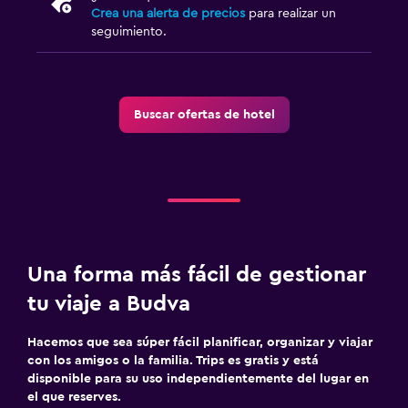
Crea una alerta de precios
para realizar un
seguimiento.
Buscar ofertas de hotel
Una forma más fácil de gestionar
tu viaje a Budva
Hacemos que sea súper fácil planificar, organizar y viajar
con los amigos o la familia. Trips es gratis y está
disponible para su uso independientemente del lugar en
el que reserves.