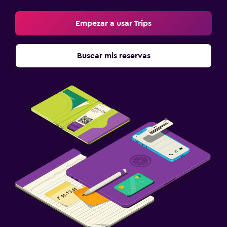
Empezar a usar Trips
Buscar mis reservas