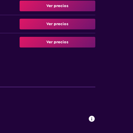
Ver precios
Ver precios
Ver precios