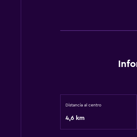
Inf
Distancia al centro
4,6 km