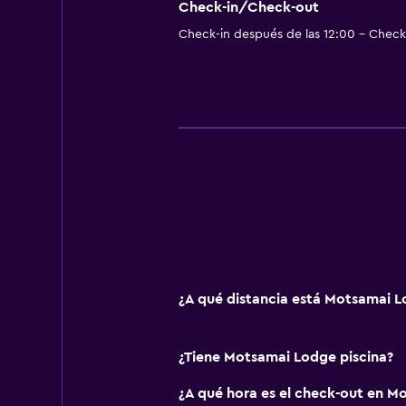
Check-in/Check-out
Check-in después de las 12:00 - Check-
¿A qué distancia está Motsamai 
¿Tiene Motsamai Lodge piscina?
¿A qué hora es el check-out en M