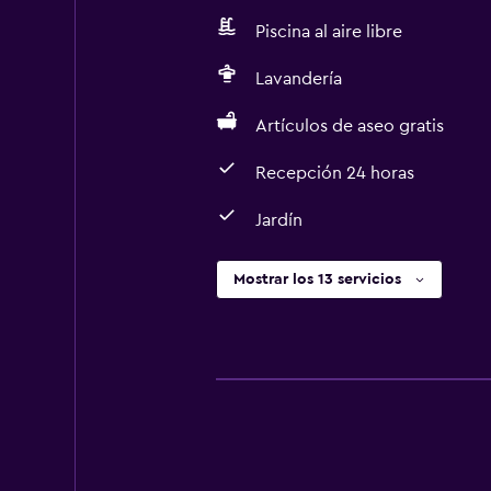
Piscina al aire libre
Lavandería
Artículos de aseo gratis
Recepción 24 horas
Jardín
Mostrar los 13 servicios