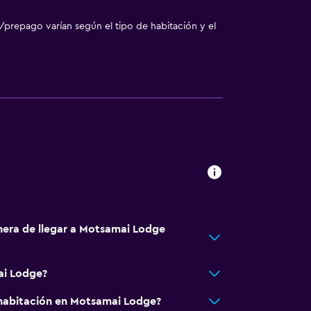
/prepago varían según el tipo de habitación y el
nera de llegar a Motsamai Lodge
ai Lodge?
habitación en Motsamai Lodge?