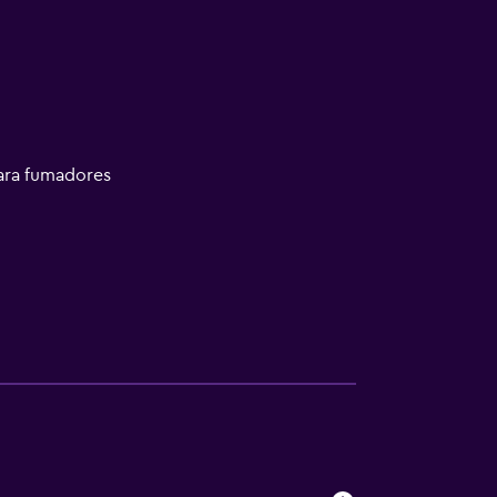
ara fumadores