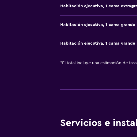
Habitación ejecutiva, 1 cama extragr
Habitación ejecutiva, 1 cama grande
Habitación ejecutiva, 1 cama grande
*
El total incluye una estimación de tas
Servicios e inst