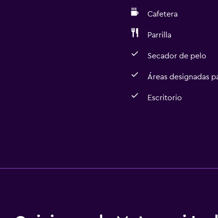
Cafetera
Parrilla
Secador de pelo
Áreas designadas p
Escritorio