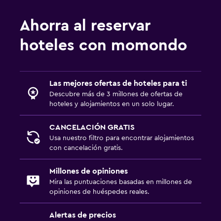
Ahorra al reservar
hoteles con momondo
Las mejores ofertas de hoteles para ti
Descubre más de 3 millones de ofertas de
hoteles y alojamientos en un solo lugar.
CANCELACIÓN GRATIS
Usa nuestro filtro para encontrar alojamientos
con cancelación gratis.
Millones de opiniones
Mira las puntuaciones basadas en millones de
opiniones de huéspedes reales.
Alertas de precios