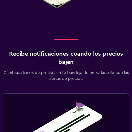
Recibe notificaciones cuando los precios
bajen
Cambios diarios de precios en tu bandeja de entrada: solo con las
alertas de precios.