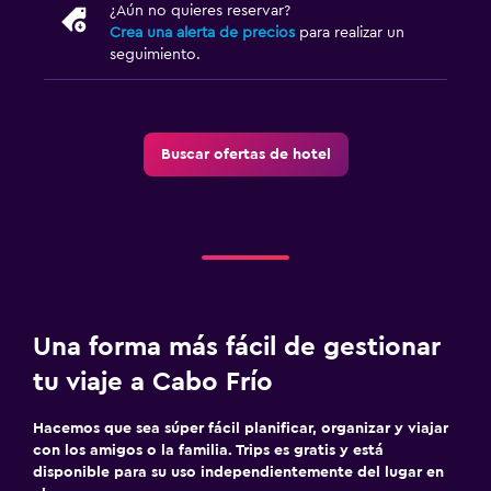
¿Aún no quieres reservar?
Crea una alerta de precios
para realizar un
seguimiento.
Buscar ofertas de hotel
Una forma más fácil de gestionar
tu viaje a Cabo Frío
Hacemos que sea súper fácil planificar, organizar y viajar
con los amigos o la familia. Trips es gratis y está
disponible para su uso independientemente del lugar en