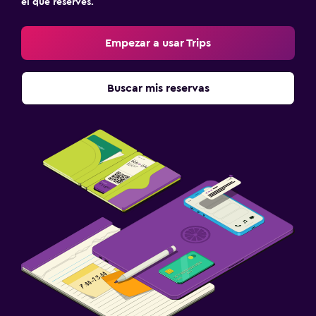
el que reserves.
Empezar a usar Trips
Buscar mis reservas