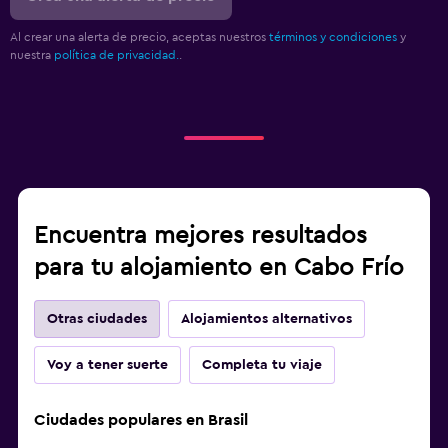
Al crear una alerta de precio, aceptas nuestros
términos y condiciones
y
nuestra
política de privacidad.
.
Encuentra mejores resultados
para tu alojamiento en Cabo Frío
Otras ciudades
Alojamientos alternativos
Voy a tener suerte
Completa tu viaje
Ciudades populares en Brasil