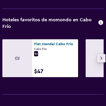
Hoteles favoritos de momondo en Cabo
Frío
Flat Mandai Cabo Frio
Cabo Frío
9,1
$47