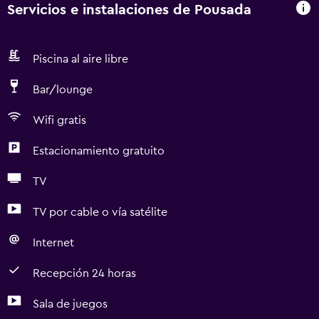
Servicios e instalaciones de Pousada
Piscina al aire libre
Bar/lounge
Wifi gratis
Estacionamiento gratuito
TV
TV por cable o vía satélite
Internet
Recepción 24 horas
Sala de juegos