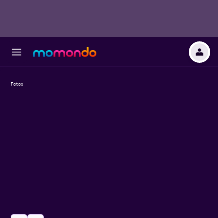
Fotos